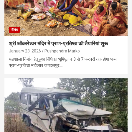
विविध
श्री ओंकारेश्वर मंदिर में प्राण-प्रतिष्ठा की तैयारियां शुरू
January 23, 2026
Pushpendra Marko
यज्ञशाला निर्माण हेतु हुआ विधिवत भूमिपूजन 3 से 7 फरवरी तक होगा भव्य
प्राण-प्रतिष्ठा महोत्सव जगदलपुर:…