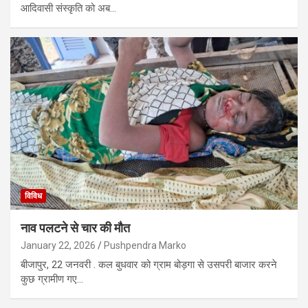
आदिवासी संस्कृति को अब…
विविध
नाव पलटने से चार की मौत
January 22, 2026
Pushpendra Marko
बीजापुर, 22 जनवरी . कल बुधवार को ग्राम बोड़गा से उसपरी बाजार करने
कुछ ग्रामीण गए…