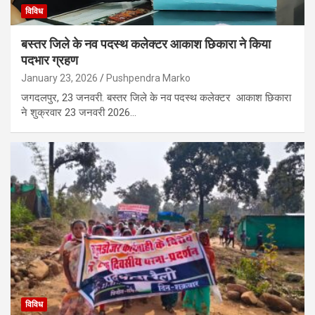
विविध
बस्तर जिले के नव पदस्थ कलेक्टर आकाश छिकारा ने किया
पदभार ग्रहण
January 23, 2026
Pushpendra Marko
जगदलपुर, 23 जनवरी. बस्तर जिले के नव पदस्थ कलेक्टर आकाश छिकारा
ने शुक्रवार 23 जनवरी 2026…
विविध