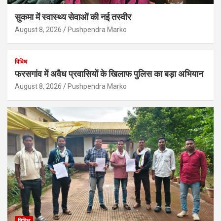
सुकमा में स्वास्थ्य सेवाओं की नई तस्वीर
August 8, 2026
Pushpendra Marko
विविध
फरसगांव में अवैध प्रवासियों के खिलाफ पुलिस का बड़ा अभियान
August 8, 2026
Pushpendra Marko
विविध