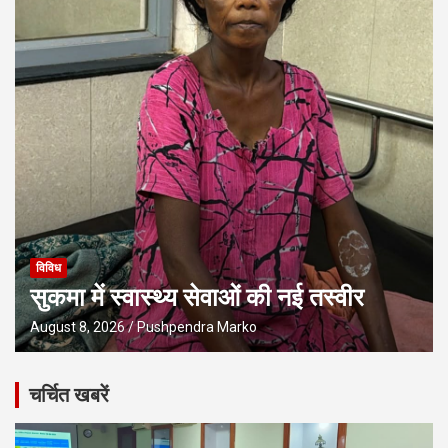
विविध
सुकमा में स्वास्थ्य सेवाओं की नई तस्वीर
August 8, 2026
Pushpendra Marko
चर्चित खबरें