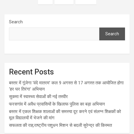
Search
Search
Recent Posts
बस्तर में गूंजेगा ‘वंदे मातरम’ कल 9 अगस्त से 17 अगस्त तक आयोजित होगा
‘हर घर तिरंगा’ अभियान
सुकमा में स्वास्थ्य सेवाओं की नई तस्वीर
फरसगांव में अवैध प्रवासियों के खिलाफ पुलिस का बड़ा अभियान
बस्तर में एकल शिक्षक शालाओं की समस्या दूर करने एवं संलग्न शिक्षकों को
मूल विद्यालयों में भेजने की मांग
सफलता की राह,राष्ट्रीय पशुधन मिशन से बदली सुरेन्द्र की किस्मत