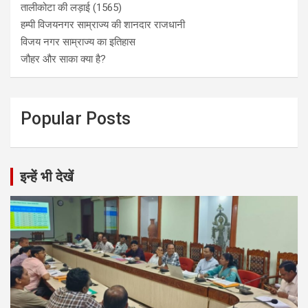
तालीकोटा की लड़ाई (1565)
हम्पी विजयनगर साम्राज्य की शानदार राजधानी
विजय नगर साम्राज्य का इतिहास
जौहर और साका क्या है?
Popular Posts
इन्हें भी देखें