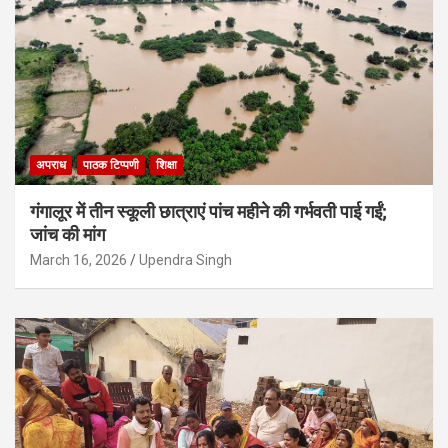
अपराध
पाठक टिप्पणी
शिक्षा
गंगालूर में तीन स्कूली छात्राएं पांच महीने की गर्भवती पाई गईं;
जांच की मांग
March 16, 2026
Upendra Singh