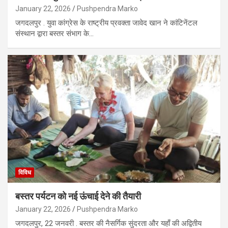
January 22, 2026
Pushpendra Marko
जगदलपुर . युवा कांग्रेस के राष्ट्रीय प्रवक्ता जावेद खान ने कांटिनेंटल
संस्थान द्वारा बस्तर संभाग के…
विविध
बस्तर पर्यटन को नई ऊंचाई देने की तैयारी
January 22, 2026
Pushpendra Marko
जगदलपुर, 22 जनवरी . बस्तर की नैसर्गिक सुंदरता और यहाँ की अद्वितीय