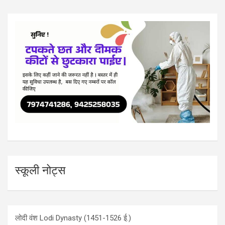
स्कूली नोट्स
लोदी वंश Lodi Dynasty (1451-1526 ई.)