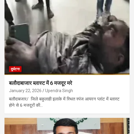
दुर्घटना
बलौदाबाजार ब्लास्ट में 6 मजदूर मरे
January 22, 2026
Upendra Singh
बलौदाबजार/ जिले बकुलाही इलाके में स्थित स्पंज आयरन प्लांट में ब्लास्ट
होने से 6 मजदूरों की…