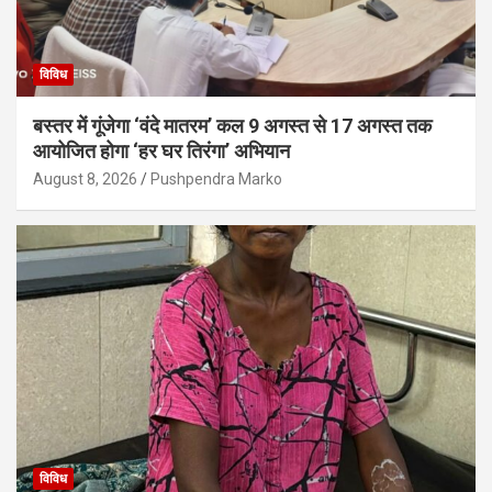
विविध
बस्तर में गूंजेगा ‘वंदे मातरम’ कल 9 अगस्त से 17 अगस्त तक
आयोजित होगा ‘हर घर तिरंगा’ अभियान
August 8, 2026
Pushpendra Marko
विविध