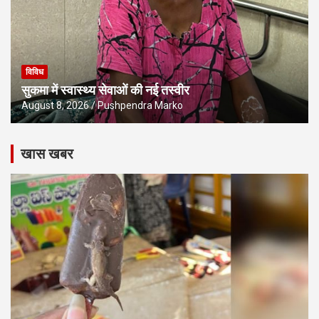
विविध
सुकमा में स्वास्थ्य सेवाओं की नई तस्वीर
August 8, 2026
Pushpendra Marko
खास खबर