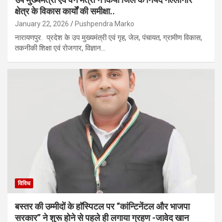
क्षेत्र के विकास कार्यों की समीक्षा..
January 22, 2026
Pushpendra Marko
नारायणपुर. प्रदेश के उप मुख्यमंत्री एवं गृह, जेल, पंचायत, ग्रामीण विकास,
तकनीकी शिक्षा एवं रोजगार, विज्ञान…
विविध
बस्तर की उम्मीदों के हाॅस्पिटल पर “कांन्टिनेंटल और भाजपा
सरकार” ने शुरू होने से पहले ही लगाया ग्रहण -जावेद खान