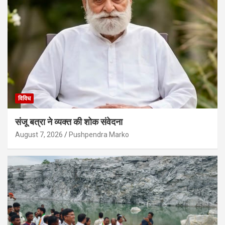
विविध
संजू बत्रा ने व्यक्त की शोक संवेदना
August 7, 2026
Pushpendra Marko