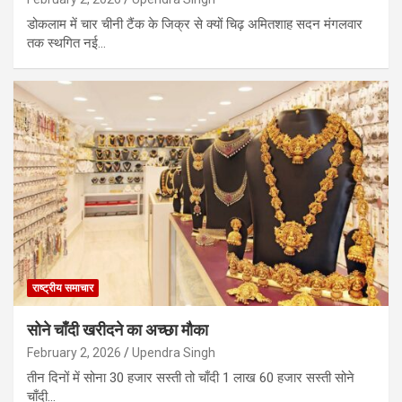
डोकलाम में चार चीनी टैंक के जिक्र से क्यों चिढ़ अमितशाह सदन मंगलवार
तक स्थगित नई…
राष्ट्रीय समाचार
सोने चाँदी खरीदने का अच्छा मौका
February 2, 2026
Upendra Singh
तीन दिनों में सोना 30 हजार सस्ती तो चाँदी 1 लाख 60 हजार सस्ती सोने
चाँदी…