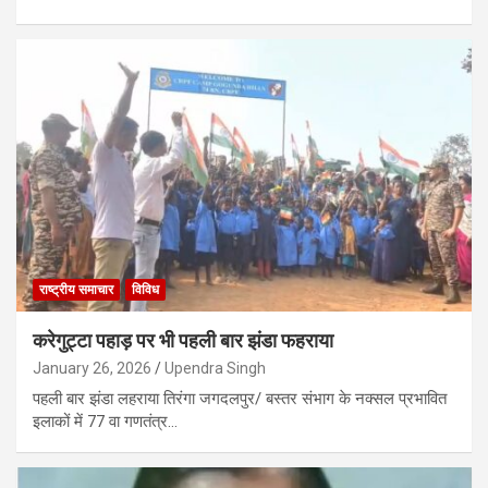
राष्ट्रीय समाचार
विविध
करेगुट्टा पहाड़ पर भी पहली बार झंडा फहराया
January 26, 2026
Upendra Singh
पहली बार झंडा लहराया तिरंगा जगदलपुर/ बस्तर संभाग के नक्सल प्रभावित
इलाकों में 77 वा गणतंत्र…