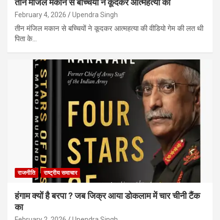
तीन मंजिल मकान से बच्चियों ने कूदकर आत्महत्या की
February 4, 2026
Upendra Singh
तीन मंजिल मकान से बच्चियों ने कूदकर आत्महत्या की वीडियो गेम की लत थी
पिता के…
राजनीति
राष्ट्रीय समाचार
हंगाम क्यों है बरपा ? जब जिक्र आया डोकलाम में चार चीनी टैंक
का
February 2, 2026
Upendra Singh