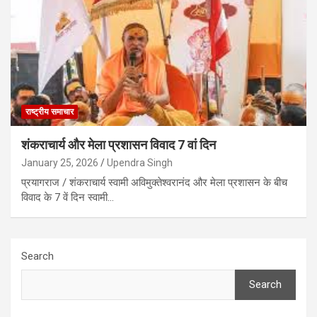
राष्ट्रीय समाचार
शंकराचार्य और मेला प्रशासन विवाद 7 वां दिन
January 25, 2026
Upendra Singh
प्रयागराज / शंकराचार्य स्वामी अविमुक्तेश्वरानंद और मेला प्रशासन के बीच
विवाद के 7 वें दिन स्वामी…
Search
Search