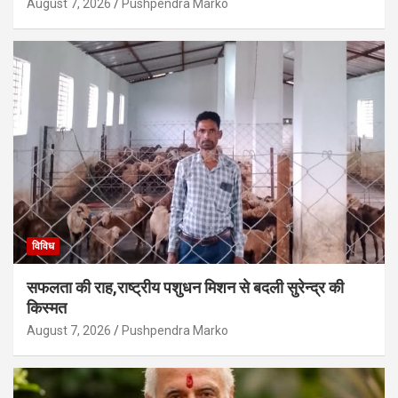
August 7, 2026
Pushpendra Marko
विविध
सफलता की राह,राष्ट्रीय पशुधन मिशन से बदली सुरेन्द्र की
किस्मत
August 7, 2026
Pushpendra Marko