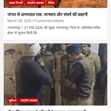
पाठक टिप्पणी
राष्ट्रीय समाचार
विविध
जंगल से अस्पताल तक..मानवता और संघर्ष की कहानी
March 28, 2026
Pushpendra Marko
नारायणपुर / 27 मार्च 2026 की सुबह, नारायणपुर जिले के अतिसंवेदनशील
क्षेत्र से सूचना मिली कि…
दुर्घटना
राष्ट्रीय समाचार