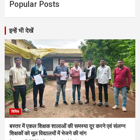
Popular Posts
इन्हें भी देखें
विविध
बस्तर में एकल शिक्षक शालाओं की समस्या दूर करने एवं संलग्न
शिक्षकों को मूल विद्यालयों में भेजने की मांग