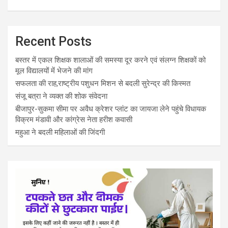
Recent Posts
बस्तर में एकल शिक्षक शालाओं की समस्या दूर करने एवं संलग्न शिक्षकों को
मूल विद्यालयों में भेजने की मांग
सफलता की राह,राष्ट्रीय पशुधन मिशन से बदली सुरेन्द्र की किस्मत
संजू बत्रा ने व्यक्त की शोक संवेदना
बीजापुर-सुकमा सीमा पर अवैध क्रेशर प्लांट का जायजा लेने पहुंचे विधायक
विक्रम मंडावी और कांग्रेस नेता हरीश कवासी
महुआ ने बदली महिलाओं की जिंदगी