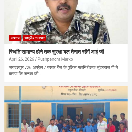
अपराध
राष्ट्रीय समाचार
स्थिति सामान्य होने तक सुरक्षा बल तैनात रहेंगें आई जी
April 26, 2026
Pushpendra Marko
जगदलपुर /26 अप्रेल / बस्तर रेंज के पुलिस महानिरीक्षक सुंदरराज पी ने
बताया कि जनता की…