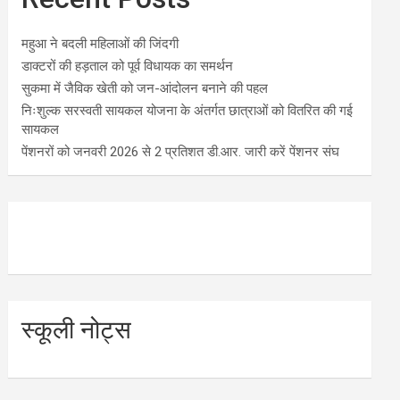
महुआ ने बदली महिलाओं की जिंदगी
डाक्टरों की हड़ताल को पूर्व विधायक का समर्थन
सुकमा में जैविक खेती को जन-आंदोलन बनाने की पहल
निःशुल्क सरस्वती सायकल योजना के अंतर्गत छात्राओं को वितरित की गई
सायकल
पेंशनरों को जनवरी 2026 से 2 प्रतिशत डी.आर. जारी करें पेंशनर संघ
स्कूली नोट्स