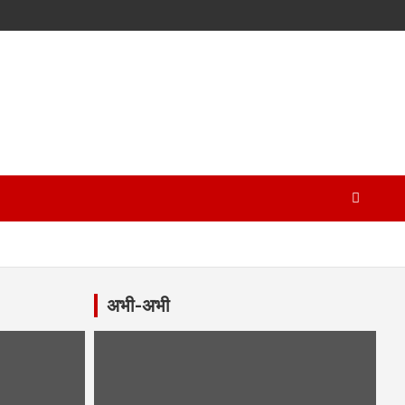
अभी-अभी