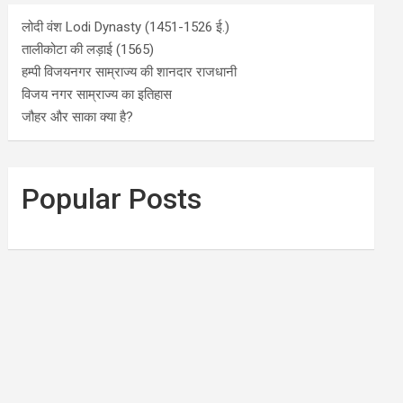
लोदी वंश Lodi Dynasty (1451-1526 ई.)
तालीकोटा की लड़ाई (1565)
हम्पी विजयनगर साम्राज्य की शानदार राजधानी
विजय नगर साम्राज्य का इतिहास
जौहर और साका क्या है?
Popular Posts