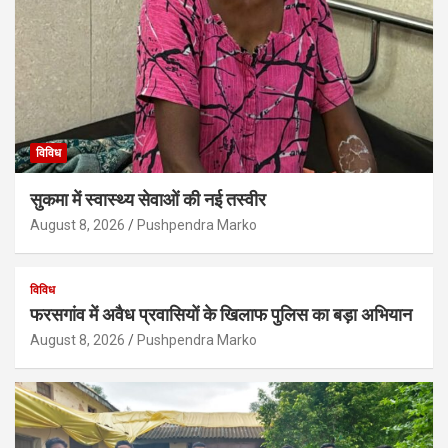
विविध
सुकमा में स्वास्थ्य सेवाओं की नई तस्वीर
August 8, 2026
Pushpendra Marko
विविध
फरसगांव में अवैध प्रवासियों के खिलाफ पुलिस का बड़ा अभियान
August 8, 2026
Pushpendra Marko