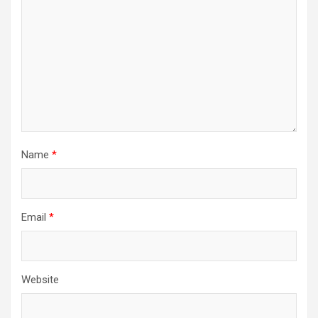
Name
*
Email
*
Website