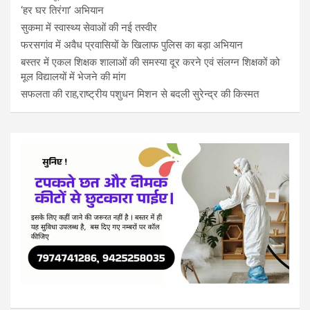
‘हर घर तिरंगा’ अभियान
सुकमा में स्वास्थ्य सेवाओं की नई तस्वीर
फरसगांव में अवैध प्रवासियों के खिलाफ पुलिस का बड़ा अभियान
बस्तर में एकल शिक्षक शालाओं की समस्या दूर करने एवं संलग्न शिक्षकों को
मूल विद्यालयों में भेजने की मांग
सफलता की राह,राष्ट्रीय पशुधन मिशन से बदली सुरेन्द्र की किस्मत