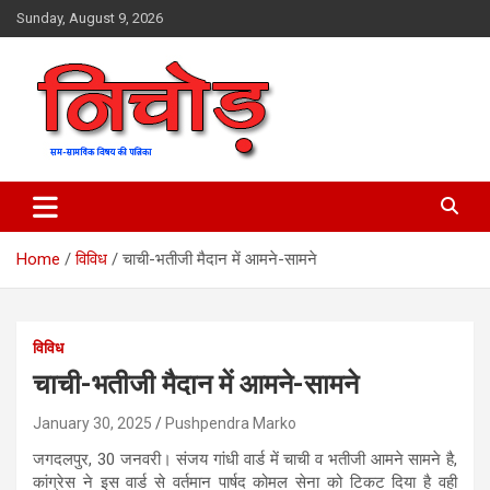
Skip
Sunday, August 9, 2026
to
content
magazine
Nichod
Home
विविध
चाची-भतीजी मैदान में आमने-सामने
विविध
चाची-भतीजी मैदान में आमने-सामने
January 30, 2025
Pushpendra Marko
जगदलपुर, 30 जनवरी। संजय गांधी वार्ड में चाची व भतीजी आमने सामने है,
कांग्रेस ने इस वार्ड से वर्तमान पार्षद कोमल सेना को टिकट दिया है वही