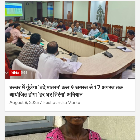
विविध
बस्तर में गूंजेगा ‘वंदे मातरम’ कल 9 अगस्त से 17 अगस्त तक
आयोजित होगा ‘हर घर तिरंगा’ अभियान
August 8, 2026
Pushpendra Marko