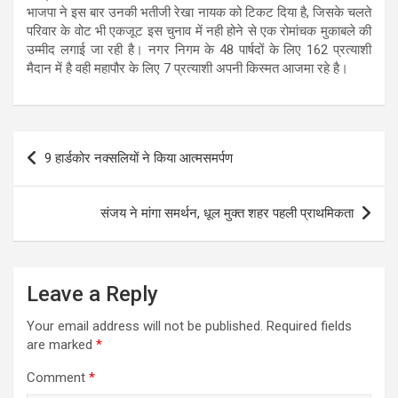
भाजपा ने इस बार उनकी भतीजी रेखा नायक को टिकट दिया है, जिसके चलते
परिवार के वोट भी एकजूट इस चुनाव में नही होने से एक रोमांचक मुकाबले की
उम्मीद लगाई जा रही है। नगर निगम के 48 पार्षदों के लिए 162 प्रत्याशी
मैदान में है वही महापौर के लिए 7 प्रत्याशी अपनी किस्मत आजमा रहे है।
Post
9 हार्डकोर नक्सलियों ने किया आत्मसमर्पण
navigation
संजय ने मांगा समर्थन, धूल मुक्त शहर पहली प्राथमिकता
Leave a Reply
Your email address will not be published.
Required fields
are marked
*
Comment
*