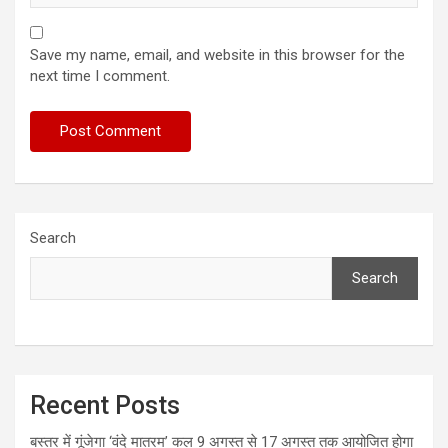
Save my name, email, and website in this browser for the
next time I comment.
Search
Search
Recent Posts
बस्तर में गूंजेगा ‘वंदे मातरम’ कल 9 अगस्त से 17 अगस्त तक आयोजित होगा