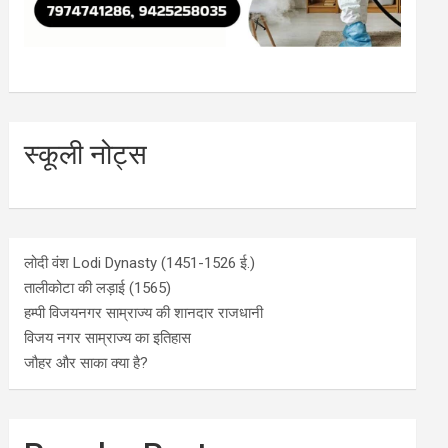
स्कूली नोट्स
लोदी वंश Lodi Dynasty (1451-1526 ई.)
तालीकोटा की लड़ाई (1565)
हम्पी विजयनगर साम्राज्य की शानदार राजधानी
विजय नगर साम्राज्य का इतिहास
जौहर और साका क्या है?