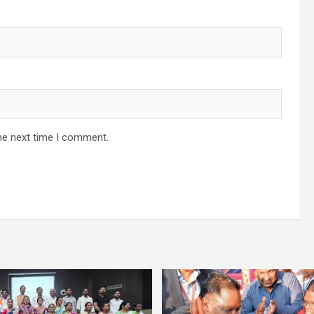
he next time I comment.