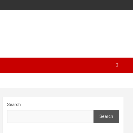
Search
Search