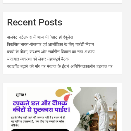
Recent Posts
बालपेट पटेलपारा में आज भी ‘खाट ही एंबुलेंस
विकसित भारत-रोजगार एवं आजीविका के लिए गारंटी मिशन
बच्चों के पोषण, संरक्षण और सर्वांगीण विकास का नया अध्याय
यातायात व्यवस्था को लेकर महत्वपूर्ण बैठक
स्टाइपेंड बढ़ाने की मांग पर मेकाज के इंटर्न अनिश्चितकालीन हड़ताल पर