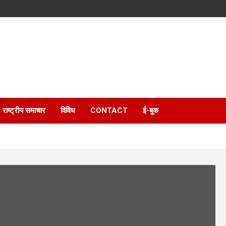
राष्ट्रीय समाचार
विविध
CONTACT
ई-बुक