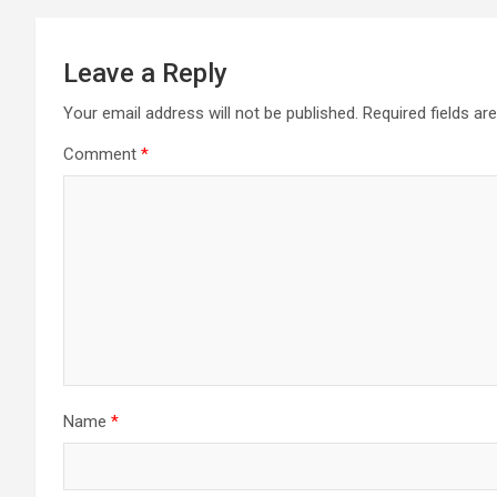
Leave a Reply
Your email address will not be published.
Required fields a
Comment
*
Name
*