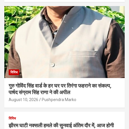
विविध
गुरु गोविंद सिंह वार्ड के हर घर पर तिरंगा फहराने का संकल्प,
पार्षद संग्राम सिंह राणा ने की अपील
August 10, 2026
Pushpendra Marko
विविध
झीरम घाटी नक्सली हमले की सुनवाई अंतिम दौर में, आज होगी