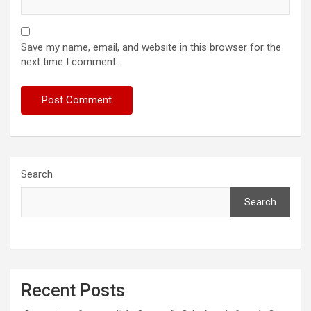
Save my name, email, and website in this browser for the
next time I comment.
Search
Search
Recent Posts