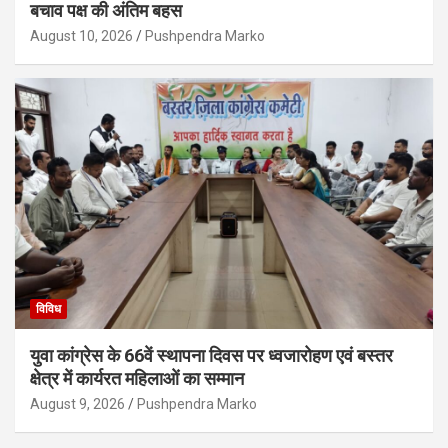
बचाव पक्ष की अंतिम बहस
August 10, 2026
Pushpendra Marko
विविध
युवा कांग्रेस के 66वें स्थापना दिवस पर ध्वजारोहण एवं बस्तर
क्षेत्र में कार्यरत महिलाओं का सम्मान
August 9, 2026
Pushpendra Marko