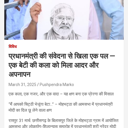
विविध
प्रधानमंत्री की संवेदना से खिला एक पल —
एक बेटी की कला को मिला आदर और
अपनापन
March 31, 2025
Pushpendra Marko
एक कला, एक नजर, और एक वादा – यह क्षण बना एक प्रेरणा की मिसाल
“मैं आपको चिट्ठी भेजूंगा बेटा…” – मोहभट्ठा की आमसभा में प्रधानमंत्री
मोदी का दिल छू लेने वाला क्षण
रायपुर 31 मार्च. छत्तीसगढ़ के बिलासपुर जिले के मोहभट्ठा ग्राम में आयोजित
आमसभा और लोकार्पण-शिलान्यास समारोह में प्रधानमंत्री श्री नरेंद्र मोदी