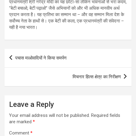
प्रधानमंत्री श्री नरेंद्र मोदी का यह छोटा-सा लेकिन भावनाओं से भरा कदम,
“बेटी बचाओ, बेटी पढ़ाओ” जैसे अभियानों को और भी अधिक मानवीय अर्थ
प्रदान करता है। यह प्रतिभा का सम्मान था – और वह सम्मान मिला देश के
सर्वोच्च नेता के हाथों से। एक बेटी की कला, एक प्रधानमंत्री की संवेदना –
यही है नया भारत।
Post
पचास माओवादियों ने किया समर्पण
navigation
मिचनार हिल्स क्षेत्र का निरीक्षण
Leave a Reply
Your email address will not be published.
Required fields
are marked
*
Comment
*