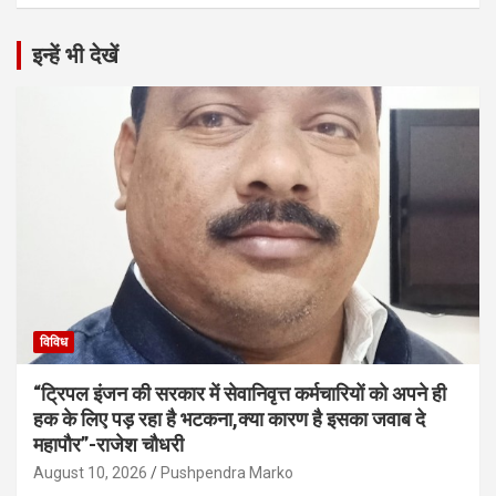
इन्हें भी देखें
विविध
“ट्रिपल इंजन की सरकार में सेवानिवृत्त कर्मचारियों को अपने ही
हक के लिए पड़ रहा है भटकना,क्या कारण है इसका जवाब दे
महापौर”-राजेश चौधरी
August 10, 2026
Pushpendra Marko