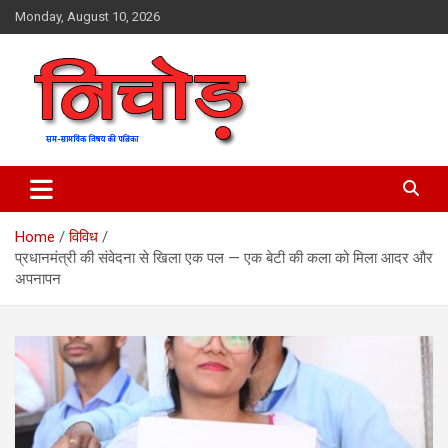
Skip
Monday, August 10, 2026
to
content
magazine
Nichod
Home
विविध
प्रधानमंत्री की संवेदना से खिला एक पल — एक बेटी की कला को मिला आदर और
अपनापन