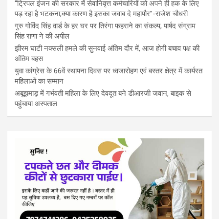
“ट्रिपल इंजन की सरकार में सेवानिवृत्त कर्मचारियों को अपने ही हक के लिए
पड़ रहा है भटकना,क्या कारण है इसका जवाब दे महापौर”-राजेश चौधरी
गुरु गोविंद सिंह वार्ड के हर घर पर तिरंगा फहराने का संकल्प, पार्षद संग्राम
सिंह राणा ने की अपील
झीरम घाटी नक्सली हमले की सुनवाई अंतिम दौर में, आज होगी बचाव पक्ष की
अंतिम बहस
युवा कांग्रेस के 66वें स्थापना दिवस पर ध्वजारोहण एवं बस्तर क्षेत्र में कार्यरत
महिलाओं का सम्मान
अबूझमाड़ में गर्भवती महिला के लिए देवदूत बने डीआरजी जवान, बाइक से
पहुंचाया अस्पताल