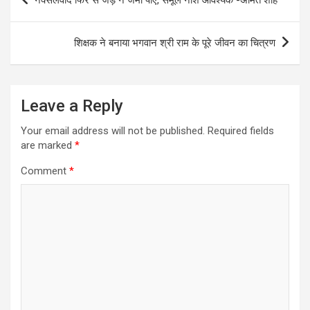
navigation
शिक्षक ने बनाया भगवान श्री राम के पूरे जीवन का चित्रण
Leave a Reply
Your email address will not be published.
Required fields
are marked
*
Comment
*