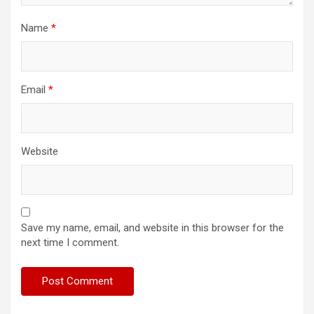
Name
*
Email
*
Website
Save my name, email, and website in this browser for the
next time I comment.