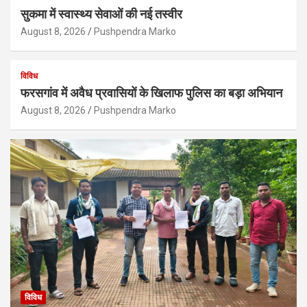
सुकमा में स्वास्थ्य सेवाओं की नई तस्वीर
August 8, 2026
Pushpendra Marko
विविध
फरसगांव में अवैध प्रवासियों के खिलाफ पुलिस का बड़ा अभियान
August 8, 2026
Pushpendra Marko
विविध