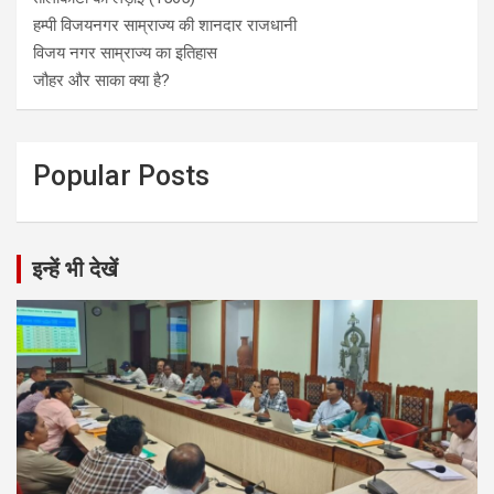
हम्पी विजयनगर साम्राज्य की शानदार राजधानी
विजय नगर साम्राज्य का इतिहास
जौहर और साका क्या है?
Popular Posts
इन्हें भी देखें