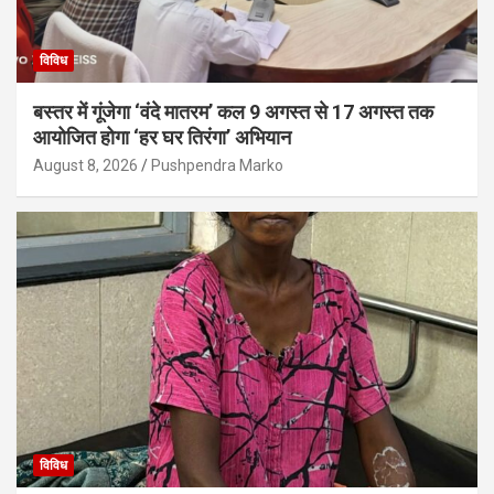
विविध
बस्तर में गूंजेगा ‘वंदे मातरम’ कल 9 अगस्त से 17 अगस्त तक
आयोजित होगा ‘हर घर तिरंगा’ अभियान
August 8, 2026
Pushpendra Marko
विविध