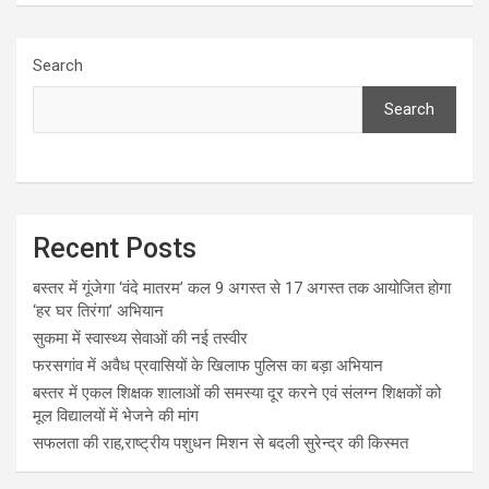
Search
Search
Recent Posts
बस्तर में गूंजेगा ‘वंदे मातरम’ कल 9 अगस्त से 17 अगस्त तक आयोजित होगा
‘हर घर तिरंगा’ अभियान
सुकमा में स्वास्थ्य सेवाओं की नई तस्वीर
फरसगांव में अवैध प्रवासियों के खिलाफ पुलिस का बड़ा अभियान
बस्तर में एकल शिक्षक शालाओं की समस्या दूर करने एवं संलग्न शिक्षकों को
मूल विद्यालयों में भेजने की मांग
सफलता की राह,राष्ट्रीय पशुधन मिशन से बदली सुरेन्द्र की किस्मत