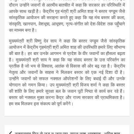
दौरान उन्होंने जवानों से आत्मीय बातचीत में कहा कि सरकार हर परिस्थिति में
आपके साथ खड़ी है। केंद्रीय गृह मंत्री श्री अमित शाह ने बस्तर पण्डूम जैसे
सांस्कृतिक आयोजन की सराहना करते हुए कहा कि यह मंच बस्तर की कला,
संस्कृति, खानपान, वेशभूषा, आभूषण, नृत्य-संगीत को देश-विदेश तक पहुँचाने
का माध्यम बना है।
मुख्यमंत्री श्री विष्णु देव साय ने कहा कि बस्तर पण्डुम जैसे सांस्कृतिक
आयोजन में केंद्रीय गृहमंत्री श्री अमित शाह की उपस्थिति हमारे लिए सौभाग्य
की बात है। हर बार उनके आगमन से प्रदेश के वीर जवानों का हौसला बढ़ता
है। मुख्यमंत्री श्री साय ने कहा कि यह संवाद बस्तर के उस परिवर्तन का
प्रतीक है जो भय से विश्वास, आतंक से विकास की ओर बढ़ रहा है। केंद्रीय
नेतृत्व और जवानों के साहस ने मिलकर बस्तर को एक नई दिशा दी है।
उन्होंने जवानों को सफल नक्सल ऑपरेशनों के लिए बधाई दी और उनके
योगदान को नमन किया। उप मुख्यमंत्री श्री विजय शर्मा ने कहा कि बस्तर
की शांति के लिए हमारे सुरक्षा बल के जवान पूरी निष्ठा से कार्य कर रहे हैं।
बस्तर को नक्सल मुक्त करना केंद्र और राज्य सरकार की प्राथमिकता है।
हम सब मिलकर इस संकल्प को पूर्ण करेंगे।
Post
नक्सलवाद फिर से जड़ न जमा पाए, समूल नाश आवश्यक -अमित शाह