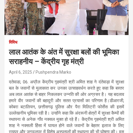
विविध
लाल आतंक के अंत में सुरक्षा बलों की भूमिका
सराहनीय – केंद्रीय गृह मंत्री
April 6, 2025
Pushpendra Marko
दतेवाडा, 06. अप्रैल केंद्रीय गृहमंत्री श्री अमित शाह ने दंतेवाड़ा में सुरक्षा
बल के जवानों से मुलाकात कर उनका उत्साहवर्धन करते हुए कहा कि बस्तर
अब लाल आतंक से बाहर निकलकर उन्नति की ओर अग्रसर है। यह बदलाव
हमारे वीर जवानों की बहादुरी और सतत प्रयासों का परिणाम है।डीआरजी,
कोबरा बटालियन, छत्तीसगढ़ पुलिस और पैरा मिलिटरी फोर्सेस की इसमें
उल्लेखनीय भूमिका रही है। उन्होंने कहा कि अंदरूनी क्षेत्रों में सुरक्षा कैम्पों की
स्थापना से अनेक गाँव नक्सल मुक्त हो रहे हैं। केंद्रीय गृहमंत्री श्री अमित
शाह ने नक्सली हिंसा में घायल होने वाले जवानों के बेहतर इलाज के लिए
रायपुर और जगदलपुर में विशेष अस्पतालों की स्थापना की भी घोषणा की। इस