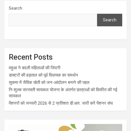
Search
Search
Recent Posts
महुआ ने बदली महिलाओं की जिंदगी
डाक्टरों की हड़ताल को पूर्व विधायक का समर्थन
सुकमा में जैविक खेती को जन-आंदोलन बनाने की पहल
निःशुल्क सरस्वती सायकल योजना के अंतर्गत छात्राओं को वितरित की गई
सायकल
पेंशनरों को जनवरी 2026 से 2 प्रतिशत डी.आर. जारी करें पेंशनर संघ