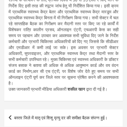
निर्देश दिए इसी तरह की स्पूटम जांच हेतु भी निर्देशित किया गया। इसी क्रम
में प्राथमिक स्वास्थ्य केंद्र बेलर और प्राथमिक स्वास्थ्य केंद्र मारडूम और
प्राथमिक स्वास्थ्य केंद्र बिनता में भी निरीक्षण किया गया। सभी सेक्टर में चल
रहे साप्ताहिक बैठक का निरीक्षण कर मैदानी स्तर पर किए जा रहे कार्यों में
विशेषकर रात्रि कालीन प्रसव, ऑनलाइन एंट्री, एचआरपी केस का सही
समय पर पहचान और उपचार कर आवश्यक सभी सुविधा दिए जाने के निर्देश
कर्मचारी और प्रभारी चिकित्सा अधिकारियों को दिए गए जिससे कि सीडीआर
और एमडीआर में कमी लाई जा सके। इस अवसर पर प्रभारी सेक्टर
अधिकारी, सुपरवाइजर, और प्राथमिक स्वास्थ्य केंद्र तथा मैदानी स्तर के
सभी कर्मचारी उपस्थित रहे। मुख्य चिकित्सा एवं स्वास्थ्य अधिकारी के डॉक्टर
संजय बसाक ने बताया की अधिक से अधिक आयुष्मान कार्ड और वय वंदन
कार्ड का निर्माण,आर सी एच एंट्री, पर विशेष जोर देते हुए समय पर सभी
ऑनलाइन एंट्री पूर्ण कर जिले स्तर पर सूचना प्रेषित करने की आवश्यकता
है।
उक्त जानकारी प्रभारी मीडिया अधिकारी
शकील खान
द्वारा दी गई है।
Post
बस्तर जिले में मातृ एवं शिशु मृत्यु दर की समीक्षा बैठक संपन्न हुई।
navigation