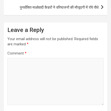
पुनर्वासित माओवादी कैडरों ने वरिष्ठजनों की मौजूदगी में रोपे पौधे
Leave a Reply
Your email address will not be published.
Required fields
are marked
*
Comment
*