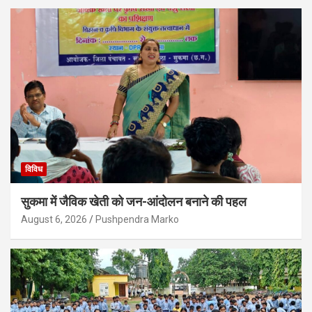
विविध
सुकमा में जैविक खेती को जन-आंदोलन बनाने की पहल
August 6, 2026
Pushpendra Marko