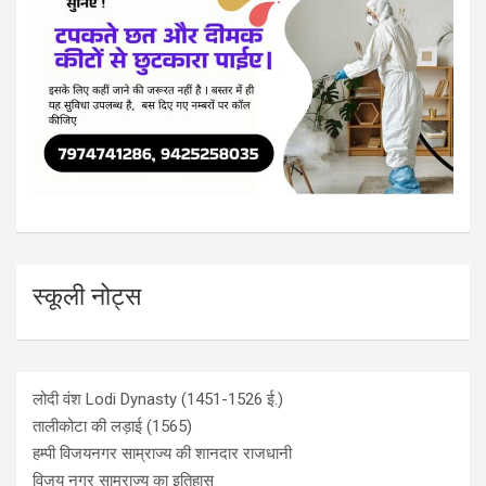
स्कूली नोट्स
लोदी वंश Lodi Dynasty (1451-1526 ई.)
तालीकोटा की लड़ाई (1565)
हम्पी विजयनगर साम्राज्य की शानदार राजधानी
विजय नगर साम्राज्य का इतिहास