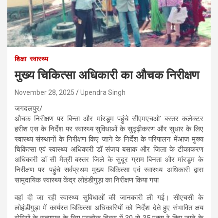
शिक्षा
स्वास्थ्य
मुख्य चिकित्सा अधिकारी का औचक निरीक्षण
November 28, 2025
Upendra Singh
जगदलपुर/
औचक निरीक्षण पर बिन्ता और मांरडूम पहुंचे सीएमएचओ’ बस्तर कलेक्टर
हरीश एस के निर्देश पर स्वास्थ्य सुविधाओं के सुदृढ़ीकरण और सुधार के लिए
स्वास्थ्य संस्थानों के निरीक्षण किए जाने के निर्देश के परिपालन मेंआज मुख्य
चिकित्सा एवं स्वास्थ्य अधिकारी डॉ संजय बसाक और जिला के टीकाकरण
अधिकारी डॉ सी मैत्री बस्तर जिले के सुदूर ग्राम बिनता और मांरडूम के
निरीक्षण पर पहुंचे सर्वप्रथम मुख्य चिकित्सा एवं स्वास्थ्य अधिकारी द्वारा
सामुदायिक स्वास्थ्य केंद्र लोहंडीगुड़ा का निरीक्षण किया गया
वहां दी जा रही स्वास्थ्य सुविधाओं की जानकारी ली गई। सीएचसी के
लोहंडीगुड़ा में कार्यरत चिकित्सा अधिकारियों को निर्देश देते हुए संभावित क्षय
रोगियों के सत्यापन के लिए प्रत्येक दिवस में 30 से 35 एक्स रे किए जाने के