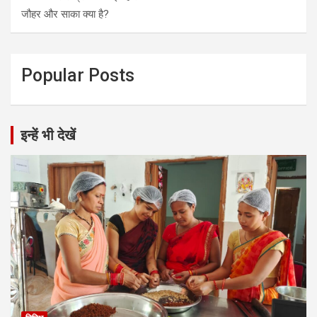
जौहर और साका क्या है?
Popular Posts
इन्हें भी देखें