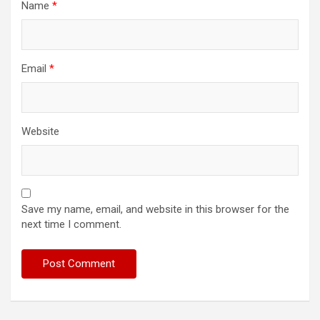
Name
*
Email
*
Website
Save my name, email, and website in this browser for the
next time I comment.