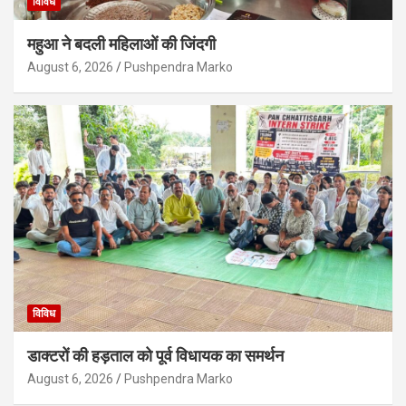
विविध
महुआ ने बदली महिलाओं की जिंदगी
August 6, 2026
Pushpendra Marko
विविध
डाक्टरों की हड़ताल को पूर्व विधायक का समर्थन
August 6, 2026
Pushpendra Marko