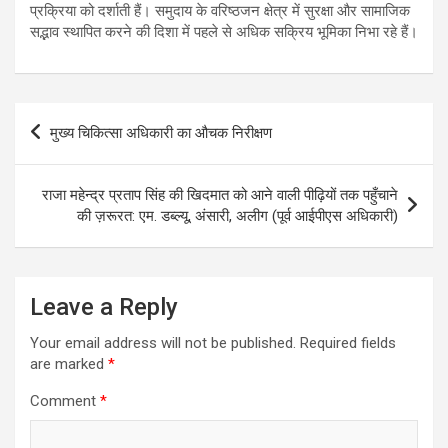
प्रक्रिया को दर्शाती हैं। समुदाय के वरिष्ठजन क्षेत्र में सुरक्षा और सामाजिक
सद्भाव स्थापित करने की दिशा में पहले से अधिक सक्रिय भूमिका निभा रहे हैं।
Post
मुख्य चिकित्सा अधिकारी का औचक निरीक्षण
navigation
राजा महेन्द्र प्रताप सिंह की खिदमात को आने वाली पीढ़ियों तक पहुँचाने
की ज़रूरत: एम. डब्ल्यू, अंसारी, अलीग (पूर्व आईपीएस अधिकारी)
Leave a Reply
Your email address will not be published.
Required fields
are marked
*
Comment
*