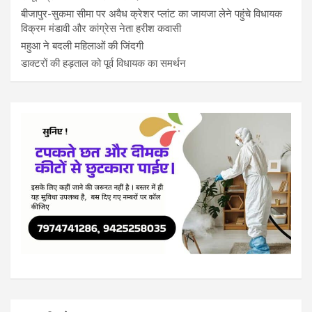
बीजापुर-सुकमा सीमा पर अवैध क्रेशर प्लांट का जायजा लेने पहुंचे विधायक
विक्रम मंडावी और कांग्रेस नेता हरीश कवासी
महुआ ने बदली महिलाओं की जिंदगी
डाक्टरों की हड़ताल को पूर्व विधायक का समर्थन