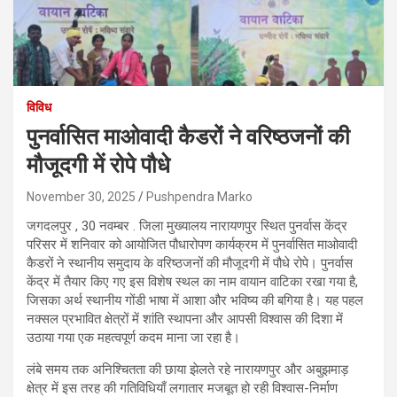
विविध
पुनर्वासित माओवादी कैडरों ने वरिष्ठजनों की
मौजूदगी में रोपे पौधे
November 30, 2025
Pushpendra Marko
जगदलपुर , 30 नवम्बर . जिला मुख्यालय नारायणपुर स्थित पुनर्वास केंद्र
परिसर में शनिवार को आयोजित पौधारोपण कार्यक्रम में पुनर्वासित माओवादी
कैडरों ने स्थानीय समुदाय के वरिष्ठजनों की मौजूदगी में पौधे रोपे। पुनर्वास
केंद्र में तैयार किए गए इस विशेष स्थल का नाम वायान वाटिका रखा गया है,
जिसका अर्थ स्थानीय गोंडी भाषा में आशा और भविष्य की बगिया है। यह पहल
नक्सल प्रभावित क्षेत्रों में शांति स्थापना और आपसी विश्वास की दिशा में
उठाया गया एक महत्वपूर्ण कदम माना जा रहा है।
लंबे समय तक अनिश्चितता की छाया झेलते रहे नारायणपुर और अबुझमाड़
क्षेत्र में इस तरह की गतिविधियाँ लगातार मजबूत हो रही विश्वास-निर्माण