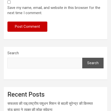
Save my name, email, and website in this browser for the
next time I comment.
Search
Search
Recent Posts
सफलता की राह,राष्ट्रीय पशुधन मिशन से बदली सुरेन्द्र की किस्मत
संजू बत्रा ने व्यक्त की शोक संवेदना