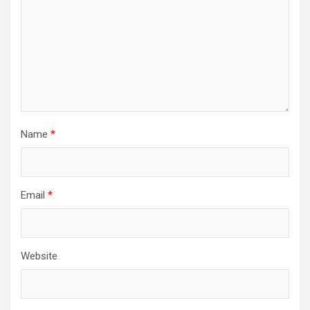
Name
*
Email
*
Website