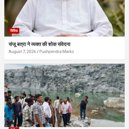
विविध
संजू बत्रा ने व्यक्त की शोक संवेदना
August 7, 2026
Pushpendra Marko