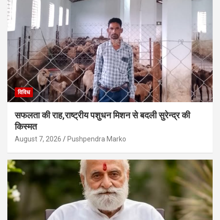
विविध
सफलता की राह,राष्ट्रीय पशुधन मिशन से बदली सुरेन्द्र की
किस्मत
August 7, 2026
Pushpendra Marko