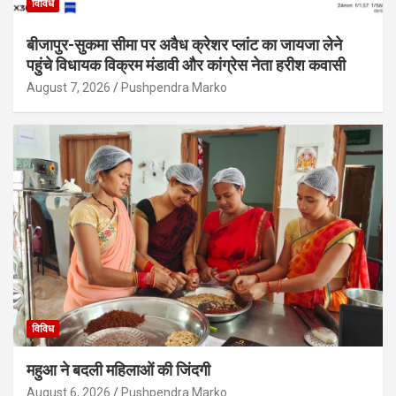
विविध
बीजापुर-सुकमा सीमा पर अवैध क्रेशर प्लांट का जायजा लेने
पहुंचे विधायक विक्रम मंडावी और कांग्रेस नेता हरीश कवासी
August 7, 2026
Pushpendra Marko
विविध
महुआ ने बदली महिलाओं की जिंदगी
August 6, 2026
Pushpendra Marko