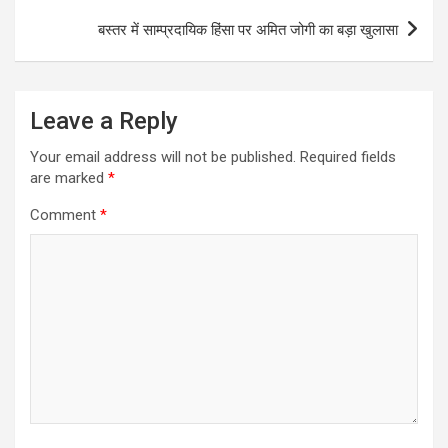
बस्तर में साम्प्रदायिक हिंसा पर अमित जोगी का बड़ा खुलासा
Leave a Reply
Your email address will not be published.
Required fields
are marked
*
Comment
*