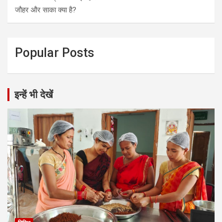
जौहर और साका क्या है?
Popular Posts
इन्हें भी देखें