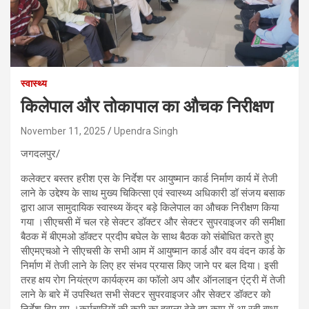
स्वास्थ्य
किलेपाल और तोकापाल का औचक निरीक्षण
November 11, 2025
Upendra Singh
जगदलपुर/
कलेक्टर बस्तर हरीश एस के निर्देश पर आयुष्मान कार्ड निर्माण कार्य में तेजी
लाने के उद्देश्य के साथ मुख्य चिकित्सा एवं स्वास्थ्य अधिकारी डॉ संजय बसाक
द्वारा आज सामुदायिक स्वास्थ्य केंद्र बड़े किलेपाल का औचक निरीक्षण किया
गया ।सीएचसी में चल रहे सेक्टर डॉक्टर और सेक्टर सुपरवाइजर की समीक्षा
बैठक में बीएमओ डॉक्टर प्रदीप बघेल के साथ बैठक को संबोधित करते हुए
सीएमएचओ ने सीएचसी के सभी आम में आयुष्मान कार्ड और वय वंदन कार्ड के
निर्माण में तेजी लाने के लिए हर संभव प्रयास किए जाने पर बल दिया। इसी
तरह क्षय रोग नियंत्रण कार्यक्रम का फॉलो अप और ऑनलाइन एंट्री में तेजी
लाने के बारे में उपस्थित सभी सेक्टर सुपरवाइजर और सेक्टर डॉक्टर को
निर्देश दिए गए ।कर्मचारियों की कमी का हवाला देते हुए काम में आ रही बाधा