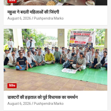
विविध
महुआ ने बदली महिलाओं की जिंदगी
August 6, 2026
Pushpendra Marko
विविध
डाक्टरों की हड़ताल को पूर्व विधायक का समर्थन
August 6, 2026
Pushpendra Marko