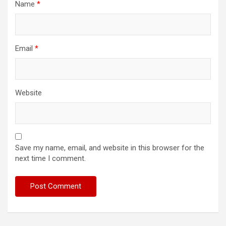
Name
*
Email
*
Website
Save my name, email, and website in this browser for the
next time I comment.