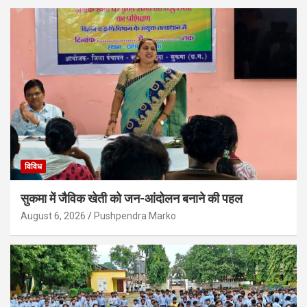
विविध
सुकमा में जैविक खेती को जन-आंदोलन बनाने की पहल
August 6, 2026
Pushpendra Marko