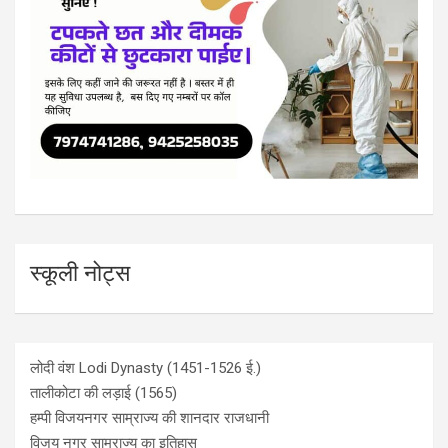
स्कूली नोट्स
लोदी वंश Lodi Dynasty (1451-1526 ई.)
तालीकोटा की लड़ाई (1565)
हम्पी विजयनगर साम्राज्य की शानदार राजधानी
विजय नगर साम्राज्य का इतिहास