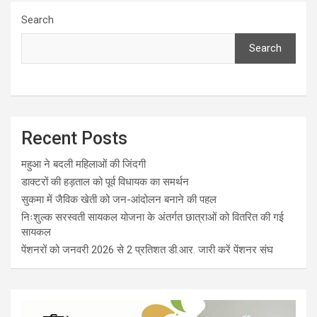
Search
Search
Recent Posts
महुआ ने बदली महिलाओं की जिंदगी
डाक्टरों की हड़ताल को पूर्व विधायक का समर्थन
सुकमा में जैविक खेती को जन-आंदोलन बनाने की पहल
निःशुल्क सरस्वती सायकल योजना के अंतर्गत छात्राओं को वितरित की गई
सायकल
पेंशनरों को जनवरी 2026 से 2 प्रतिशत डी.आर. जारी करें पेंशनर संघ