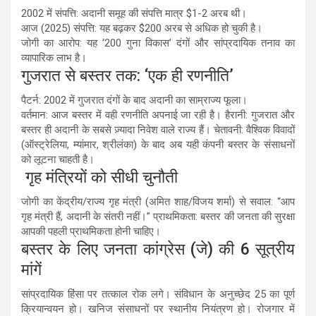
2002 में संपत्ति: अदानी समूह की संपत्ति मात्र $1-2 अरब थी।
आज (2025) संपत्ति: यह बढ़कर $200 अरब से अधिक हो चुकी है।
जोगी का आरोप: यह ‘200 गुना विकास’ दंगों और सांप्रदायिक तनाव का
व्यापारिक लाभ है।
गुजरात से बस्तर तक: ‘एक ही रणनीति’
पैटर्न: 2002 में गुजरात दंगों के बाद अदानी का साम्राज्य फूला।
वर्तमान: आज बस्तर में वही रणनीति अपनाई जा रही है। हैरानी: गुजरात और
बस्तर ही अदानी के सबसे ज़्यादा निवेश वाले राज्य हैं। चेतावनी: वैश्विक विवादों
(ऑस्ट्रेलिया, म्यांमार, श्रीलंका) के बाद अब यही कंपनी बस्तर के संसाधनों
को लूटना चाहती है।
गृह मंत्रियों को सीधी चुनौती
जोगी का केंद्रीय/राज्य गृह मंत्री (अमित शाह/विजय शर्मा) से सवाल: “आप
गृह मंत्री हैं, अदानी के संतरी नहीं।” प्राथमिकता: बस्तर की जनता की सुरक्षा
आपकी पहली प्राथमिकता होनी चाहिए।
बस्तर के लिए जनता कांग्रेस (जे) की 6 सूत्रीय
मांगें
सांप्रदायिक हिंसा पर तत्काल रोक लगे। संविधान के अनुच्छेद 25 का पूर्ण
क्रियान्वयन हो। खनिज संसाधनों पर स्थानीय नियंत्रण हो। रोजगार में