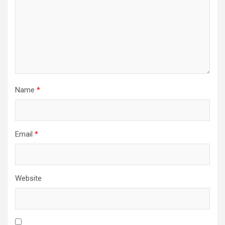
Name
*
Email
*
Website