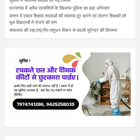
सुकमा में स्वास्थ्य सेवाओं की नई तस्वीर
फरसगांव में अवैध प्रवासियों के खिलाफ पुलिस का बड़ा अभियान
बस्तर में एकल शिक्षक शालाओं की समस्या दूर करने एवं संलग्न शिक्षकों को
मूल विद्यालयों में भेजने की मांग
सफलता की राह,राष्ट्रीय पशुधन मिशन से बदली सुरेन्द्र की किस्मत