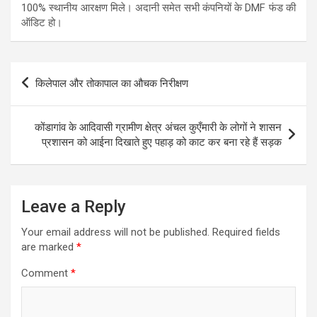
100% स्थानीय आरक्षण मिले। अदानी समेत सभी कंपनियों के DMF फंड की
ऑडिट हो।
Post
किलेपाल और तोकापाल का औचक निरीक्षण
navigation
कोंडागांव के आदिवासी ग्रामीण क्षेत्र अंचल कुएँमारी के लोगों ने शासन
प्रशासन को आईना दिखाते हुए पहाड़ को काट कर बना रहे हैं सड़क
Leave a Reply
Your email address will not be published.
Required fields
are marked
*
Comment
*