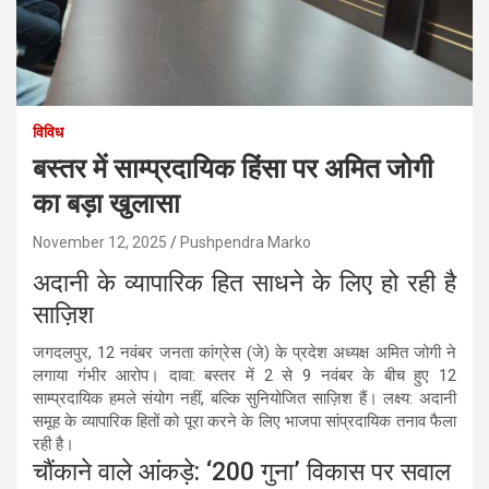
विविध
बस्तर में साम्प्रदायिक हिंसा पर अमित जोगी
का बड़ा खुलासा
November 12, 2025
Pushpendra Marko
अदानी के व्यापारिक हित साधने के लिए हो रही है
साज़िश
जगदलपुर, 12 नवंबर जनता कांग्रेस (जे) के प्रदेश अध्यक्ष अमित जोगी ने
लगाया गंभीर आरोप। दावा: बस्तर में 2 से 9 नवंबर के बीच हुए 12
साम्प्रदायिक हमले संयोग नहीं, बल्कि सुनियोजित साज़िश हैं। लक्ष्य: अदानी
समूह के व्यापारिक हितों को पूरा करने के लिए भाजपा सांप्रदायिक तनाव फैला
रही है।
चौंकाने वाले आंकड़े: ‘200 गुना’ विकास पर सवाल