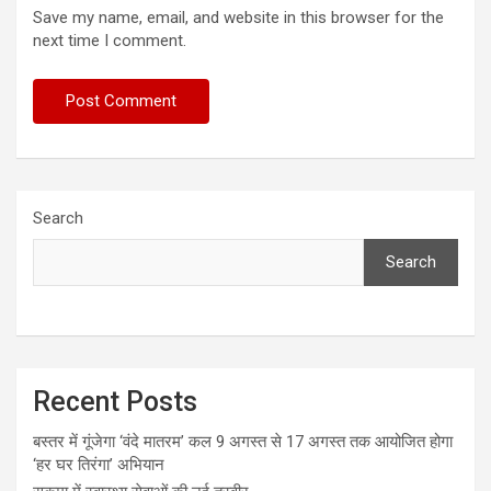
Save my name, email, and website in this browser for the
next time I comment.
Search
Search
Recent Posts
बस्तर में गूंजेगा ‘वंदे मातरम’ कल 9 अगस्त से 17 अगस्त तक आयोजित होगा
‘हर घर तिरंगा’ अभियान