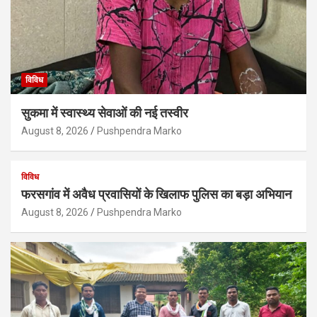
विविध
सुकमा में स्वास्थ्य सेवाओं की नई तस्वीर
August 8, 2026
Pushpendra Marko
विविध
फरसगांव में अवैध प्रवासियों के खिलाफ पुलिस का बड़ा अभियान
August 8, 2026
Pushpendra Marko