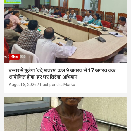
विविध
बस्तर में गूंजेगा ‘वंदे मातरम’ कल 9 अगस्त से 17 अगस्त तक
आयोजित होगा ‘हर घर तिरंगा’ अभियान
August 8, 2026
Pushpendra Marko