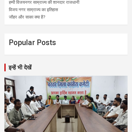
हम्पी विजयनगर साम्राज्य की शानदार राजधानी
विजय नगर साम्राज्य का इतिहास
जौहर और साका क्या है?
Popular Posts
इन्हें भी देखें