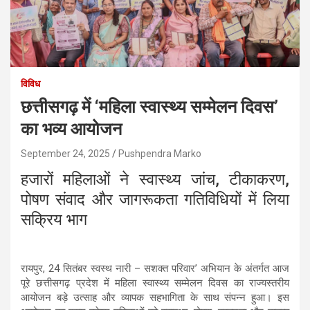
विविध
छत्तीसगढ़ में ‘महिला स्वास्थ्य सम्मेलन दिवस’
का भव्य आयोजन
September 24, 2025
Pushpendra Marko
हजारों महिलाओं ने स्वास्थ्य जांच, टीकाकरण,
पोषण संवाद और जागरूकता गतिविधियों में लिया
सक्रिय भाग
रायपुर, 24 सितंबर स्वस्थ नारी – सशक्त परिवार’ अभियान के अंतर्गत आज
पूरे छत्तीसगढ़ प्रदेश में महिला स्वास्थ्य सम्मेलन दिवस का राज्यस्तरीय
आयोजन बड़े उत्साह और व्यापक सहभागिता के साथ संपन्न हुआ। इस