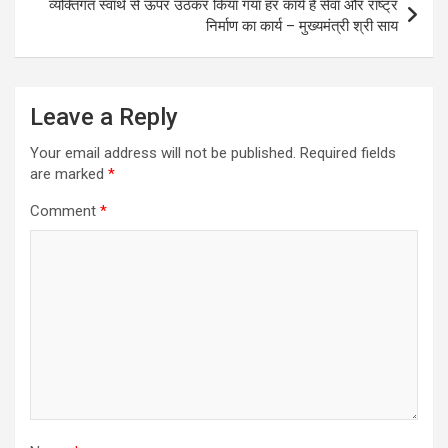
व्यक्तिगत स्वार्थ से ऊपर उठकर किया गया हर कार्य है सेवा और राष्ट्र
निर्माण का कार्य – मुख्यमंत्री श्री साय
Leave a Reply
Your email address will not be published.
Required fields
are marked
*
Comment
*