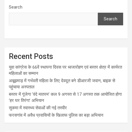
Search
Search
Recent Posts
युवा कांग्रेस के 66वें स्थापना दिवस पर ध्वजारोहण एवं बस्तर क्षेत्र में कार्यरत
महिलाओं का सम्मान
अबूझमाड़ में गर्भवती महिला के लिए देवदूत बने डीआरजी जवान, बाइक से
पहुंचाया अस्पताल
बस्तर में गूंजेगा ‘वंदे मातरम’ कल 9 अगस्त से 17 अगस्त तक आयोजित होगा
‘हर घर तिरंगा’ अभियान
सुकमा में स्वास्थ्य सेवाओं की नई तस्वीर
फरसगांव में अवैध प्रवासियों के खिलाफ पुलिस का बड़ा अभियान