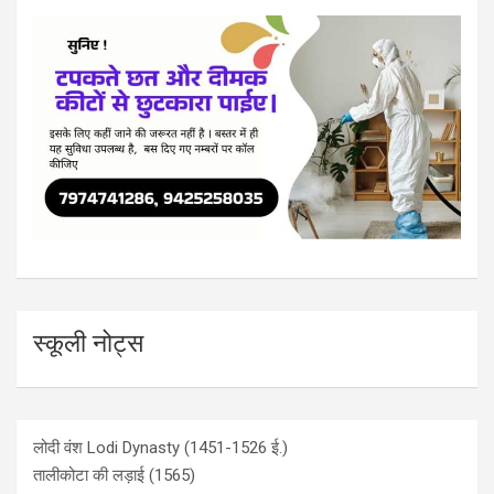
स्कूली नोट्स
लोदी वंश Lodi Dynasty (1451-1526 ई.)
तालीकोटा की लड़ाई (1565)