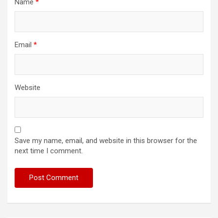
Name
*
Email
*
Website
Save my name, email, and website in this browser for the
next time I comment.