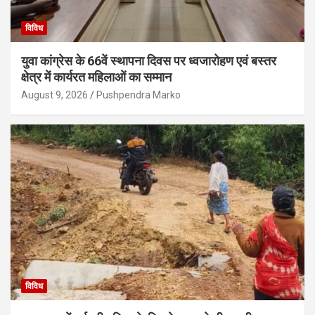
विविध
युवा कांग्रेस के 66वें स्थापना दिवस पर ध्वजारोहण एवं बस्तर
क्षेत्र में कार्यरत महिलाओं का सम्मान
August 9, 2026
Pushpendra Marko
विविध