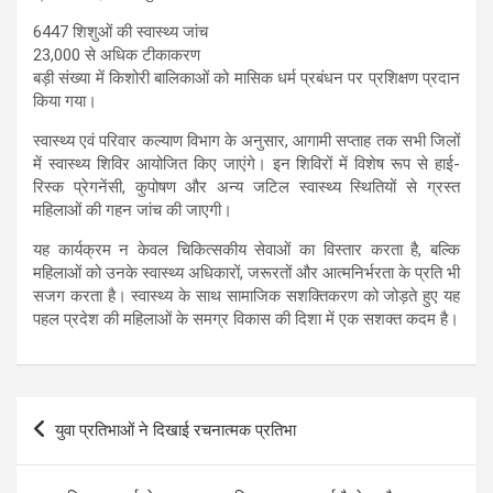
6447 शिशुओं की स्वास्थ्य जांच
23,000 से अधिक टीकाकरण
बड़ी संख्या में किशोरी बालिकाओं को मासिक धर्म प्रबंधन पर प्रशिक्षण प्रदान
किया गया।
स्वास्थ्य एवं परिवार कल्याण विभाग के अनुसार, आगामी सप्ताह तक सभी जिलों
में स्वास्थ्य शिविर आयोजित किए जाएंगे। इन शिविरों में विशेष रूप से हाई-
रिस्क प्रेगनेंसी, कुपोषण और अन्य जटिल स्वास्थ्य स्थितियों से ग्रस्त
महिलाओं की गहन जांच की जाएगी।
यह कार्यक्रम न केवल चिकित्सकीय सेवाओं का विस्तार करता है, बल्कि
महिलाओं को उनके स्वास्थ्य अधिकारों, जरूरतों और आत्मनिर्भरता के प्रति भी
सजग करता है। स्वास्थ्य के साथ सामाजिक सशक्तिकरण को जोड़ते हुए यह
पहल प्रदेश की महिलाओं के समग्र विकास की दिशा में एक सशक्त कदम है।
Post
युवा प्रतिभाओं ने दिखाई रचनात्मक प्रतिभा
navigation