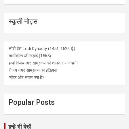
स्कूली नोट्स
लोदी वंश Lodi Dynasty (1451-1526 ई.)
तालीकोटा की लड़ाई (1565)
हम्पी विजयनगर साम्राज्य की शानदार राजधानी
विजय नगर साम्राज्य का इतिहास
जौहर और साका क्या है?
Popular Posts
इन्हें भी देखें