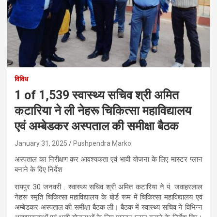
विविध
1 of 1,539 स्वास्थ्य सचिव श्री अमित
कटारिया ने ली नेहरू चिकित्सा महाविद्यालय
एवं अम्बेडकर अस्पताल की समीक्षा बैठक
January 31, 2025
Pushpendra Marko
अस्पताल का निरीक्षण कर आवश्यकता एवं भावी योजना के लिए मास्टर प्लान
बनाने के दिए निर्देश
रायपुर 30 जनवरी . स्वास्थ्य सचिव श्री अमित कटारिया ने पं. जवाहरलाल
नेहरू स्मृति चिकित्सा महाविद्यालय के बोर्ड रूम में चिकित्सा महाविद्यालय एवं
अम्बेडकर अस्पताल की समीक्षा बैठक ली। बैठक में स्वास्थ्य सचिव ने विभिन्न