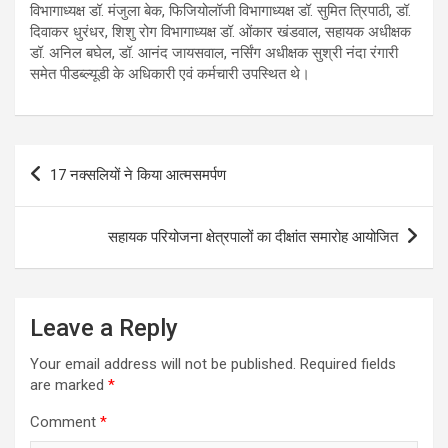
विभागाध्यक्ष डॉ. मंजुला बेक, फिजियोलॉजी विभागाध्यक्ष डॉ. सुमित त्रिपाठी, डॉ.
दिवाकर धुरंधर, शिशु रोग विभागाध्यक्ष डॉ. ओंकार खंडवाल, सहायक अधीक्षक
डॉ. अनिल बघेल, डॉ. आनंद जायसवाल, नर्सिंग अधीक्षक सुश्री नंदा रंगारी
समेत पीडब्ल्यूडी के अधिकारी एवं कर्मचारी उपस्थित थे।
Post
17 नक्सलियों ने किया आत्मसमर्पण
navigation
सहायक परियोजना क्षेत्रपालों का दीक्षांत समारोह आयोजित
Leave a Reply
Your email address will not be published.
Required fields
are marked
*
Comment
*