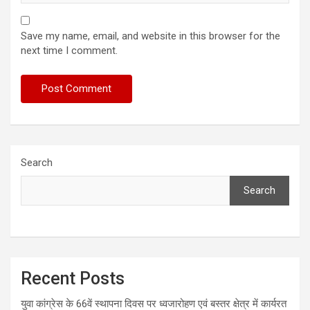
Save my name, email, and website in this browser for the
next time I comment.
Search
Search
Recent Posts
युवा कांग्रेस के 66वें स्थापना दिवस पर ध्वजारोहण एवं बस्तर क्षेत्र में कार्यरत