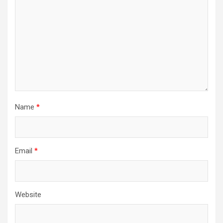
Name
*
Email
*
Website