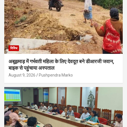
विविध
अबूझमाड़ में गर्भवती महिला के लिए देवदूत बने डीआरजी जवान,
बाइक से पहुंचाया अस्पताल
August 9, 2026
Pushpendra Marko