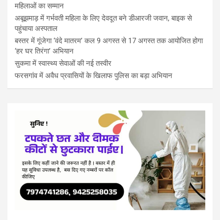
महिलाओं का सम्मान
अबूझमाड़ में गर्भवती महिला के लिए देवदूत बने डीआरजी जवान, बाइक से
पहुंचाया अस्पताल
बस्तर में गूंजेगा ‘वंदे मातरम’ कल 9 अगस्त से 17 अगस्त तक आयोजित होगा
‘हर घर तिरंगा’ अभियान
सुकमा में स्वास्थ्य सेवाओं की नई तस्वीर
फरसगांव में अवैध प्रवासियों के खिलाफ पुलिस का बड़ा अभियान