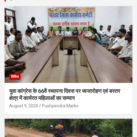
विविध
युवा कांग्रेस के 66वें स्थापना दिवस पर ध्वजारोहण एवं बस्तर
क्षेत्र में कार्यरत महिलाओं का सम्मान
August 9, 2026
Pushpendra Marko