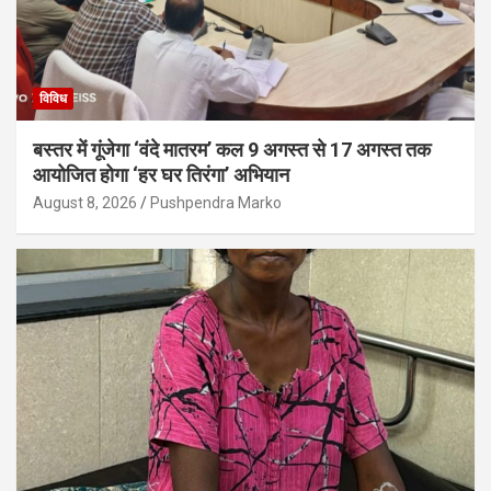
विविध
बस्तर में गूंजेगा ‘वंदे मातरम’ कल 9 अगस्त से 17 अगस्त तक
आयोजित होगा ‘हर घर तिरंगा’ अभियान
August 8, 2026
Pushpendra Marko