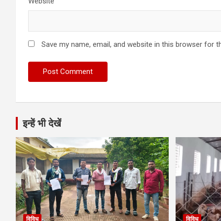
Website
Save my name, email, and website in this browser for t
इन्हें भी देखें
विविध
विविध