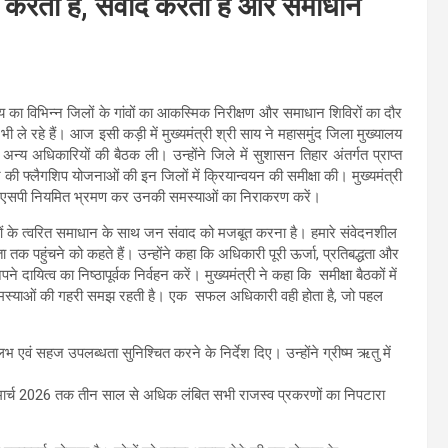
करता है, संवाद करता है और समाधान
 साय का विभिन्न जिलों के गांवों का आकस्मिक निरीक्षण और समाधान शिविरों का दौर
ी ले रहे हैं। आज इसी कड़ी में मुख्यमंत्री श्री साय ने महासमुंद जिला मुख्यालय
य अधिकारियों की बैठक ली। उन्होंने जिले में सुशासन तिहार अंतर्गत प्राप्त
फ्लैगशिप योजनाओं की इन जिलों में क्रियान्वयन की समीक्षा की। मुख्यमंत्री
क्टर-एसपी नियमित भ्रमण कर उनकी समस्याओं का निराकरण करें।
याओं के त्वरित समाधान के साथ जन संवाद को मजबूत करना है। हमारे संवेदनशील
 तक पहुंचने को कहते हैं। उन्होंने कहा कि अधिकारी पूरी ऊर्जा, प्रतिबद्धता और
ित्व का निष्ठापूर्वक निर्वहन करें। मुख्यमंत्री ने कहा कि समीक्षा बैठकों में
ें जनसमस्याओं की गहरी समझ रहती है। एक सफल अधिकारी वही होता है, जो पहल
 एवं सहज उपलब्धता सुनिश्चित करने के निर्देश दिए। उन्होंने ग्रीष्म ऋतु में
ा कि मार्च 2026 तक तीन साल से अधिक लंबित सभी राजस्व प्रकरणों का निपटारा