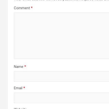
Comment
*
Name
*
Email
*