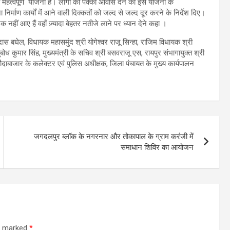
ी महत्वपूर्ण योजना है। लोगों को पक्का आवास देने की इस योजना के
निर्माण कार्यों में आने वाली दिक्कतों को जल्द से जल्द दूर करने के निर्देश दिए।
क नहीं आए हैं वहाँ ज़्यादा बेहतर नतीजे लाने पर ध्यान देने कहा ।
 दास बघेल, विधायक महासमुंद श्री योगेश्वर राजू सिन्हा, राजिम विधायक श्री
बोध कुमार सिंह, मुख्यमंत्री के सचिव श्री बसवराजू एस, रायपुर संभागायुक्त श्री
लौदाबाजार के कलेक्टर एवं पुलिस अधीक्षक, जिला पंचायत के मुख्य कार्यपालन
जगदलपुर ब्लॉक के नगरनार और तोकापाल के ग्राम करंजी में
समाधान शिविर का आयोजन
re marked
*