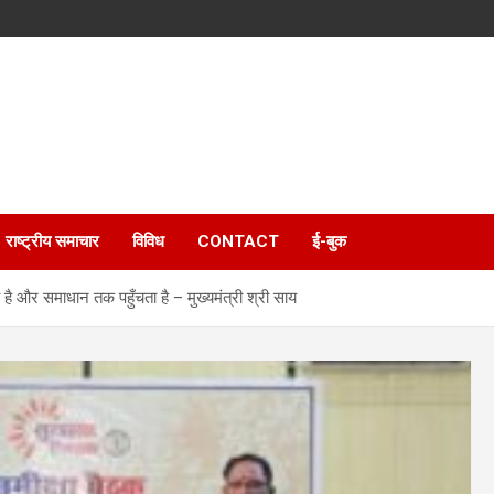
राष्ट्रीय समाचार
विविध
CONTACT
ई-बुक
ै और समाधान तक पहुँचता है – मुख्यमंत्री श्री साय