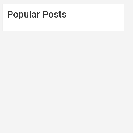
Popular Posts