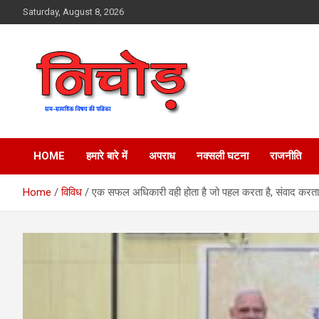
Skip
Saturday, August 8, 2026
to
content
magazine
Nichod
HOME
हमारे बारे में
अपराध
नक्सली घटना
राजनीति
Home
विविध
एक सफल अधिकारी वही होता है जो पहल करता है, संवाद करता ह