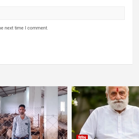
he next time I comment.
विविध