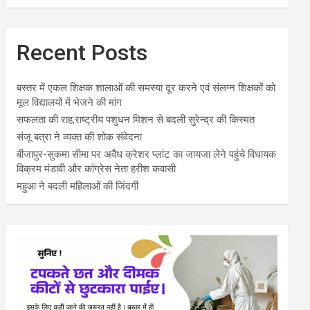
Recent Posts
बस्तर में एकल शिक्षक शालाओं की समस्या दूर करने एवं संलग्न शिक्षकों को
मूल विद्यालयों में भेजने की मांग
सफलता की राह,राष्ट्रीय पशुधन मिशन से बदली सुरेन्द्र की किस्मत
संजू बत्रा ने व्यक्त की शोक संवेदना
बीजापुर-सुकमा सीमा पर अवैध क्रेशर प्लांट का जायजा लेने पहुंचे विधायक
विक्रम मंडावी और कांग्रेस नेता हरीश कवासी
महुआ ने बदली महिलाओं की जिंदगी