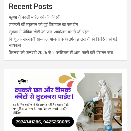
Recent Posts
महुआ ने बदली महिलाओं की जिंदगी
डाक्टरों की हड़ताल को पूर्व विधायक का समर्थन
सुकमा में जैविक खेती को जन-आंदोलन बनाने की पहल
निःशुल्क सरस्वती सायकल योजना के अंतर्गत छात्राओं को वितरित की गई
सायकल
पेंशनरों को जनवरी 2026 से 2 प्रतिशत डी.आर. जारी करें पेंशनर संघ