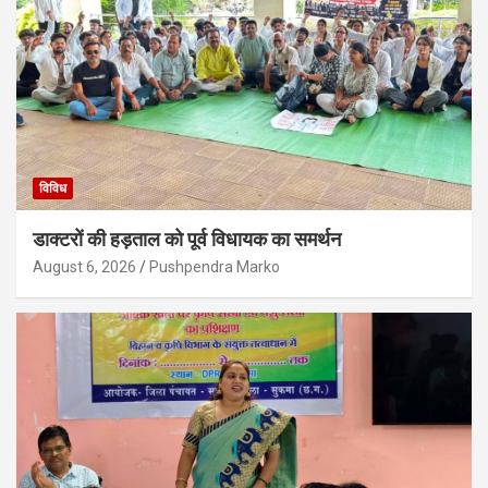
विविध
डाक्टरों की हड़ताल को पूर्व विधायक का समर्थन
August 6, 2026
Pushpendra Marko