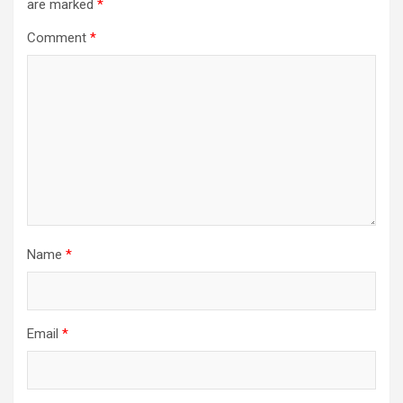
are marked
*
Comment
*
Name
*
Email
*