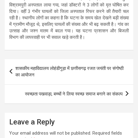
विश्रामपुरी अस्पताल लाया गया, जहां डॉक्टरों ने 3 लोगों को मृत घोषित कर
दिया। वहीं 3 गंभीर घायलों को जिला अस्पताल रिफर करने की तैयारी चल
रही है। स्थानीय लोगों का कहना है कि घटना के समय खेल देखने बड़ी संख्या
में ग्रामीण मौजूद थे, इसलिए घायलों की संख्या और भी बढ़ सकती है। गांव का
उत्साह और जश्न मातम में बदल गया। यह घटना प्रशासन और बिजली
विभाग की लापरवाही पर भी सवाल खड़े करती है।
Post
शासकीय महाविद्यालय लोहंडीगुड़ा में छत्तीसगढ़ रजत जयंती पर संगोष्ठी
navigation
का आयोजन
स्वच्छता पखवाड़ा, बच्चों ने लिया स्वच्छ समाज बनाने का संकल्प
Leave a Reply
Your email address will not be published.
Required fields