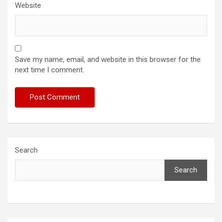
Website
Save my name, email, and website in this browser for the
next time I comment.
Search
Search