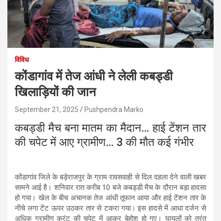
विविध
कोंडागांव में तेज आंधी ने लेली कबड्डी
खिलाड़ियों की जान
September 21, 2025
Pushpendra Marko
कबड्डी मैच बना मातम का मैदान… हाई टेंशन तार
की चपेट में आए ग्रामीण… 3 की मौत कई गंभीर
कोंडागांव जिले के बड़ेराजपुर के ग्राम रावसवाही से दिल दहला देने वाली खबर
सामने आई है। शनिवार रात करीब 10 बजे कबड्डी मैच के दौरान बड़ा हादसा
हो गया। खेल के बीच अचानक तेज आंधी तूफान आया और हाई टेंशन तार के
नीचे लगा टेंट ऊपर उठकर तार से टकरा गया। इस हादसे में आधा दर्जन से
अधिक ग्रामीण करंट की चपेट में आकर बेहोश हो गए। घायलों को तुरंत