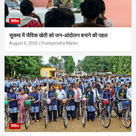
विविध
सुकमा में जैविक खेती को जन-आंदोलन बनाने की पहल
August 6, 2026
Pushpendra Marko
विविध