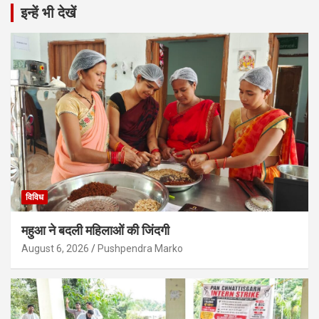
इन्हें भी देखें
विविध
महुआ ने बदली महिलाओं की जिंदगी
August 6, 2026
Pushpendra Marko