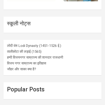
स्कूली नोट्स
लोदी वंश Lodi Dynasty (1451-1526 ई.)
तालीकोटा की लड़ाई (1565)
हम्पी विजयनगर साम्राज्य की शानदार राजधानी
विजय नगर साम्राज्य का इतिहास
जौहर और साका क्या है?
Popular Posts