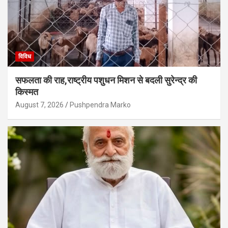
विविध
सफलता की राह,राष्ट्रीय पशुधन मिशन से बदली सुरेन्द्र की
किस्मत
August 7, 2026
Pushpendra Marko