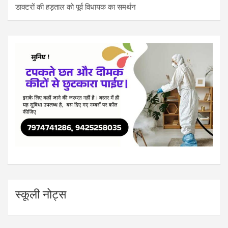
डाक्टरों की हड़ताल को पूर्व विधायक का समर्थन
स्कूली नोट्स