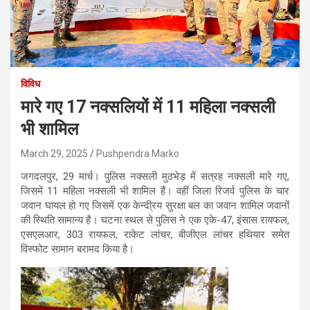
विविध
मारे गए 17 नक्सलियों में 11 महिला नक्सली
भी शामिल
March 29, 2025
Pushpendra Marko
जगदलपुर, 29 मार्च। पुलिस नक्सली मुठभेड़ में सत्रह नक्सली मारे गए,
जिसमें 11 महिला नक्सली भी शामिल हैं। वहीं जिला रिजर्व पुलिस के चार
जवान घायल हो गए जिसमें एक केन्दी्रय सुरक्षा बल का जवान शामिल जवानों
की स्थिति सामान्य है। घटना स्थल से पुलिस ने एक एके-47, इंसास रायफल,
एसएलआर, 303 रायफल, राकेट लांचर, बीजीएल लांचर हथियार समेत
विस्फोट सामान बरामद किया है।