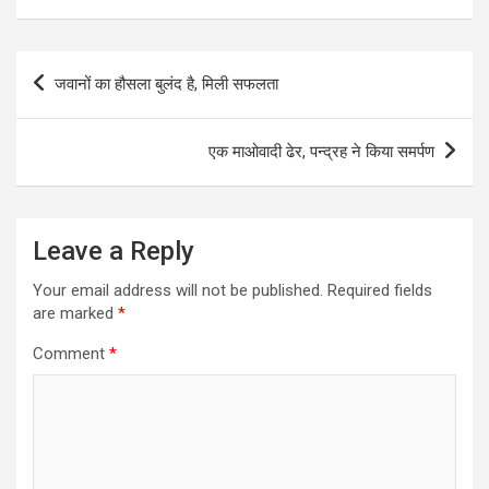
Post
जवानों का हौसला बुलंद है, मिली सफलता
navigation
एक माओवादी ढेर, पन्द्रह ने किया समर्पण
Leave a Reply
Your email address will not be published.
Required fields
are marked
*
Comment
*