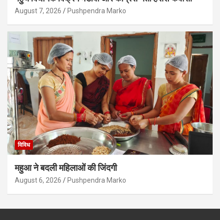
August 7, 2026
Pushpendra Marko
विविध
महुआ ने बदली महिलाओं की जिंदगी
August 6, 2026
Pushpendra Marko