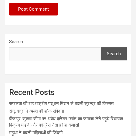
Search
Search
Recent Posts
सफलता की राह,राष्ट्रीय पशुधन मिशन से बदली सुरेन्द्र की किस्मत
संजू बत्रा ने व्यक्त की शोक संवेदना
बीजापुर-सुकमा सीमा पर अवैध क्रेशर प्लांट का जायजा लेने पहुंचे विधायक
विक्रम मंडावी और कांग्रेस नेता हरीश कवासी
महुआ ने बदली महिलाओं की जिंदगी