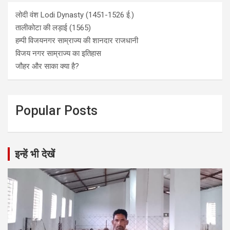
लोदी वंश Lodi Dynasty (1451-1526 ई.)
तालीकोटा की लड़ाई (1565)
हम्पी विजयनगर साम्राज्य की शानदार राजधानी
विजय नगर साम्राज्य का इतिहास
जौहर और साका क्या है?
Popular Posts
इन्हें भी देखें