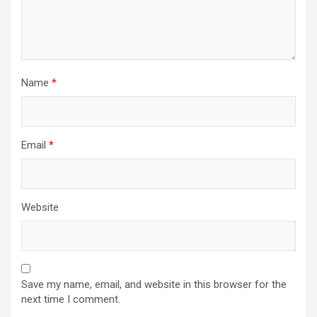
Name
*
Email
*
Website
Save my name, email, and website in this browser for the
next time I comment.