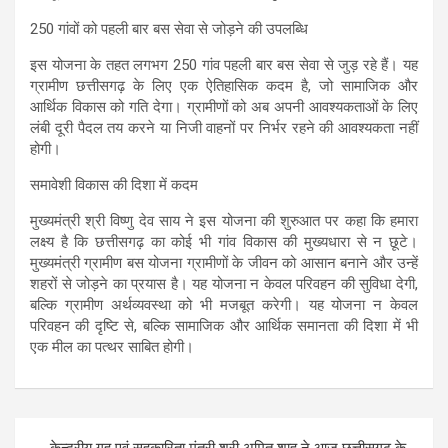
250 गांवों को पहली बार बस सेवा से जोड़ने की उपलब्धि
इस योजना के तहत लगभग 250 गांव पहली बार बस सेवा से जुड़ रहे हैं। यह
ग्रामीण छत्तीसगढ़ के लिए एक ऐतिहासिक कदम है, जो सामाजिक और
आर्थिक विकास को गति देगा। ग्रामीणों को अब अपनी आवश्यकताओं के लिए
लंबी दूरी पैदल तय करने या निजी वाहनों पर निर्भर रहने की आवश्यकता नहीं
होगी।
समावेशी विकास की दिशा में कदम
मुख्यमंत्री श्री विष्णु देव साय ने इस योजना की शुरुआत पर कहा कि हमारा
लक्ष्य है कि छत्तीसगढ़ का कोई भी गांव विकास की मुख्यधारा से न छूटे।
मुख्यमंत्री ग्रामीण बस योजना ग्रामीणों के जीवन को आसान बनाने और उन्हें
शहरों से जोड़ने का प्रयास है। यह योजना न केवल परिवहन की सुविधा देगी,
बल्कि ग्रामीण अर्थव्यवस्था को भी मजबूत करेगी। यह योजना न केवल
परिवहन की दृष्टि से, बल्कि सामाजिक और आर्थिक समानता की दिशा में भी
एक मील का पत्थर साबित होगी।
Post
केन्द्रीय गृह एवं सहकारिता मंत्री श्री अमित शाह ने आज छत्तीसगढ़ के