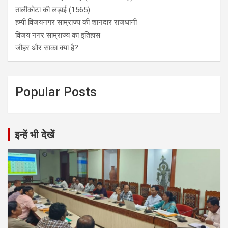
तालीकोटा की लड़ाई (1565)
हम्पी विजयनगर साम्राज्य की शानदार राजधानी
विजय नगर साम्राज्य का इतिहास
जौहर और साका क्या है?
Popular Posts
इन्हें भी देखें