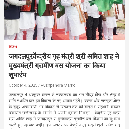
विविध
जगदलपुरकेंद्रीय गृह मंत्री श्री अमित शाह ने
मुख्यमंत्री ग्रामीण बस योजना का किया
शुभारंभ
October 4, 2025
Pushpendra Marko
जगदलपुर 4 अक्टूबर बस्तर से नक्सलवाद का अंत शीघ्र होगा और क्षेत्र में
शांति स्थापित कर हम विकास के नए आयाम गढ़ेंगे। बस्तर और सरगुजा क्षेत्र
के सुदूर अंचलवासी अब विकास से विश्वास तक की यात्रा में सहभागी बनकर
विकसित छत्तीसगढ़ के निर्माण में अपनी भूमिका निभाएंगे। केंद्रीय गृह मंत्री
श्री अमित शाह ने जगदलपुर से मुख्यमंत्री ग्रामीण बस योजना का शुभारंभ
करते हुए यह बात कही। इस अवसर पर केंद्रीय गृह मंत्री श्री अमित शाह