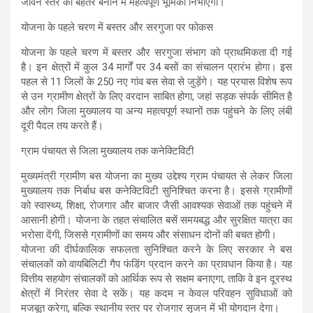
जीवन स्तर को बेहतर बनाने में महत्वपूर्ण भूमिका निभाएगा।
योजना के पहले चरण में बस्तर और सरगुजा पर फोकस
योजना के पहले चरण में बस्तर और सरगुजा संभाग को प्राथमिकता दी गई
है। इन क्षेत्रों में कुल 34 मार्गों पर 34 बसों का संचालन प्रारंभ होगा। इस
पहल से 11 जिलों के 250 नए गांव बस सेवा से जुड़ेंगे। यह प्रयास विशेष रूप
से उन ग्रामीण क्षेत्रों के लिए वरदान साबित होगा, जहां सड़क संपर्क सीमित है
और लोग जिला मुख्यालय या अन्य महत्वपूर्ण स्थानों तक पहुंचने के लिए लंबी
दूरी पैदल तय करते हैं।
ग्राम पंचायत से जिला मुख्यालय तक कनेक्टिविटी
मुख्यमंत्री ग्रामीण बस योजना का मुख्य उद्देश्य ग्राम पंचायत से लेकर जिला
मुख्यालय तक निर्बाध बस कनेक्टिविटी सुनिश्चित करना है। इससे ग्रामीणों
को स्वास्थ्य, शिक्षा, रोजगार और बाजार जैसी आवश्यक सेवाओं तक पहुंचने में
आसानी होगी। योजना के तहत संचालित बसें समयबद्ध और सुरक्षित यात्रा का
भरोसा देंगी, जिससे ग्रामीणों का समय और संसाधन दोनों की बचत होगी।
योजना की दीर्घकालिक सफलता सुनिश्चित करने के लिए सरकार ने बस
संचालकों को वायबिलिटी गैप फंडिंग प्रदान करने का प्रावधान किया है। यह
वित्तीय सहयोग संचालकों को आर्थिक रूप से सक्षम बनाएगा, ताकि वे इन दूरस्थ
क्षेत्रों में निरंतर सेवा दे सकें। यह कदम न केवल परिवहन सुविधाओं को
मजबूत करेगा, बल्कि स्थानीय स्तर पर रोजगार सृजन में भी योगदान देगा।