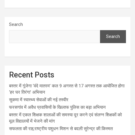
Search
Search
Recent Posts
बस्तर में गूंजेगा ‘वंदे मातरम’ कल 9 अगस्त से 17 अगस्त तक आयोजित होगा
‘हर घर तिरंगा’ अभियान
सुकमा में स्वास्थ्य सेवाओं की नई तस्वीर
फरसगांव में अवैध प्रवासियों के खिलाफ पुलिस का बड़ा अभियान
बस्तर में एकल शिक्षक शालाओं की समस्या दूर करने एवं संलग्न शिक्षकों को
मूल विद्यालयों में भेजने की मांग
सफलता की राह,राष्ट्रीय पशुधन मिशन से बदली सुरेन्द्र की किस्मत