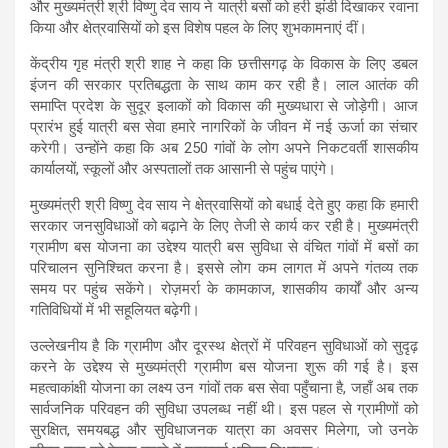
और मुख्यमंत्री श्री विष्णु देव साय ने यात्री बसों को हरी झंडी दिखाकर रवाना
किया और क्षेत्रवासियों को इस विशेष पहल के लिए शुभकामनाएं दीं।
केंद्रीय गृह मंत्री श्री शाह ने कहा कि छत्तीसगढ़ के विकास के लिए डबल
इंजन की सरकार प्रतिबद्धता के साथ काम कर रही है। लाल आतंक की
समाप्ति प्रदेश के सुदूर इलाकों को विकास की मुख्यधारा से जोड़ेगी। आज
प्रारंभ हुई यात्री बस सेवा हमारे नागरिकों के जीवन में नई ऊर्जा का संचार
करेगी। उन्होंने कहा कि अब 250 गांवों के लोग अपने निकटवर्ती शासकीय
कार्यालयों, स्कूलों और अस्पतालों तक आसानी से पहुंच पाएंगे।
मुख्यमंत्री श्री विष्णु देव साय ने क्षेत्रवासियों को बधाई देते हुए कहा कि हमारी
सरकार जनसुविधाओं को बढ़ाने के लिए तेजी से कार्य कर रही है। मुख्यमंत्री
ग्रामीण बस योजना का उद्देश्य यात्री बस सुविधा से वंचित गांवों में बसों का
परिचालन सुनिश्चित करना है। इससे लोग कम लागत में अपने गंतव्य तक
समय पर पहुंच सकेंगे। रोज़मर्रा के कामकाज, शासकीय कार्यों और अन्य
गतिविधियों में भी सहूलियत बढ़ेगी।
उल्लेखनीय है कि ग्रामीण और दूरस्थ क्षेत्रों में परिवहन सुविधाओं को सुदृढ़
करने के उद्देश्य से मुख्यमंत्री ग्रामीण बस योजना शुरू की गई है। इस
महत्वाकांक्षी योजना का लक्ष्य उन गांवों तक बस सेवा पहुँचाना है, जहाँ अब तक
सार्वजनिक परिवहन की सुविधा उपलब्ध नहीं थी। इस पहल से ग्रामीणों को
सुरक्षित, समयबद्ध और सुविधाजनक यात्रा का अवसर मिलेगा, जो उनके