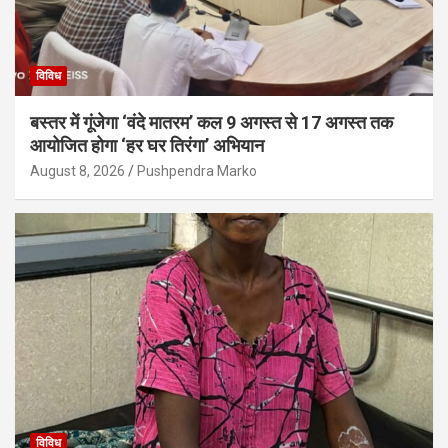
विविध
बस्तर में गूंजेगा ‘वंदे मातरम’ कल 9 अगस्त से 17 अगस्त तक
आयोजित होगा ‘हर घर तिरंगा’ अभियान
August 8, 2026
Pushpendra Marko
विविध