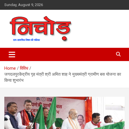
Skip
Sunday, August 9, 2026
to
content
magazine
Nichod
Home
विविध
जगदलपुरकेंद्रीय गृह मंत्री श्री अमित शाह ने मुख्यमंत्री ग्रामीण बस योजना का
किया शुभारंभ