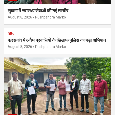
सुकमा में स्वास्थ्य सेवाओं की नई तस्वीर
August 8, 2026
Pushpendra Marko
विविध
फरसगांव में अवैध प्रवासियों के खिलाफ पुलिस का बड़ा अभियान
August 8, 2026
Pushpendra Marko