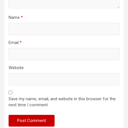
Name
*
Email
*
Website
Save my name, email, and website in this browser for the
next time I comment.