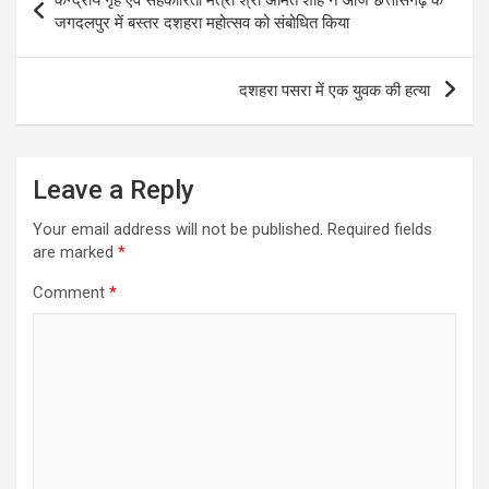
navigation
जगदलपुर में बस्तर दशहरा महोत्सव को संबोधित किया
दशहरा पसरा में एक युवक की हत्या
Leave a Reply
Your email address will not be published.
Required fields
are marked
*
Comment
*