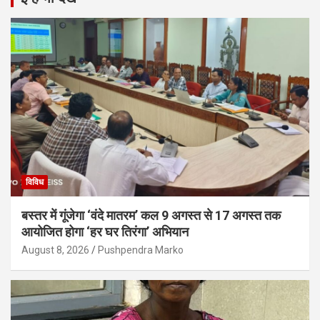
विविध
बस्तर में गूंजेगा ‘वंदे मातरम’ कल 9 अगस्त से 17 अगस्त तक
आयोजित होगा ‘हर घर तिरंगा’ अभियान
August 8, 2026
Pushpendra Marko