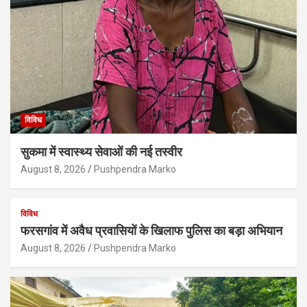
विविध
सुकमा में स्वास्थ्य सेवाओं की नई तस्वीर
August 8, 2026
Pushpendra Marko
विविध
फरसगांव में अवैध प्रवासियों के खिलाफ पुलिस का बड़ा अभियान
August 8, 2026
Pushpendra Marko