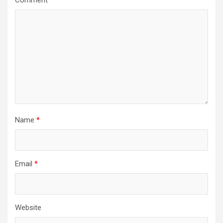
Name
*
Email
*
Website