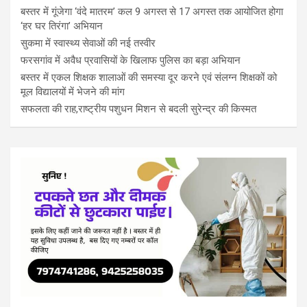
बस्तर में गूंजेगा ‘वंदे मातरम’ कल 9 अगस्त से 17 अगस्त तक आयोजित होगा
‘हर घर तिरंगा’ अभियान
सुकमा में स्वास्थ्य सेवाओं की नई तस्वीर
फरसगांव में अवैध प्रवासियों के खिलाफ पुलिस का बड़ा अभियान
बस्तर में एकल शिक्षक शालाओं की समस्या दूर करने एवं संलग्न शिक्षकों को
मूल विद्यालयों में भेजने की मांग
सफलता की राह,राष्ट्रीय पशुधन मिशन से बदली सुरेन्द्र की किस्मत