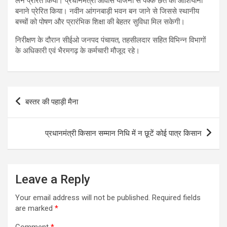
लेने प्रेरित किया। प्रधानमंत्री आवास योजना से पक्के छत का आशियाना
बनाने प्रेरित किया। नवीन आंगनबाड़ी भवन बन जाने से जिससे स्थानीय
बच्चों को पोषण और प्रारंभिक शिक्षा की बेहतर सुविधा मिल सकेगी।
निरीक्षण के दौरान सीईओ जनपद पंचायत, तहसीलदार सहित विभिन्न विभागों
के अधिकारी एवं भैरमगढ़ के कर्मचारी मौजूद रहे।
Post
बस्तर की पहाड़ी मैना
navigation
प्रधानमंत्री किसान सम्मान निधि में न छूटें कोई पात्र किसान
Leave a Reply
Your email address will not be published.
Required fields
are marked
*
Comment
*