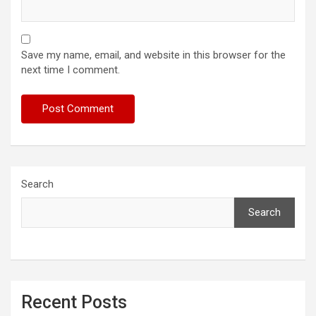
Save my name, email, and website in this browser for the
next time I comment.
Search
Search
Recent Posts