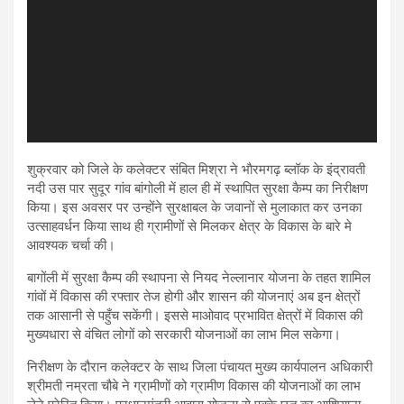
शुक्रवार को जिले के कलेक्टर संबित मिश्रा ने भाैरमगढ़ ब्लॉक के इंद्रावती
नदी उस पार सुदूर गांव बांगोली में हाल ही में स्थापित सुरक्षा कैम्प का निरीक्षण
किया। इस अवसर पर उन्होंने सुरक्षाबल के जवानों से मुलाकात कर उनका
उत्साहवर्धन किया साथ ही ग्रामीणों से मिलकर क्षेत्र के विकास के बारे मे
आवश्यक चर्चा की।
बागोंली में सुरक्षा कैम्प की स्थापना से नियद नेल्लानार योजना के तहत शामिल
गांवों में विकास की रफ्तार तेज होगी और शासन की योजनाएं अब इन क्षेत्रों
तक आसानी से पहुँच सकेंगी। इससे माओवाद प्रभावित क्षेत्रों में विकास की
मुख्यधारा से वंचित लोगों को सरकारी योजनाओं का लाभ मिल सकेगा।
निरीक्षण के दौरान कलेक्टर के साथ जिला पंचायत मुख्य कार्यपालन अधिकारी
श्रीमती नम्रता चौबे ने ग्रामीणों को ग्रामीण विकास की योजनाओं का लाभ