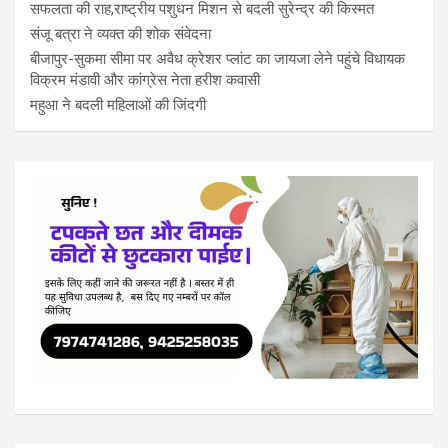
सफलता की राह,राष्ट्रीय पशुधन मिशन से बदली सुरेन्द्र की किस्मत
संजू बत्रा ने व्यक्त की शोक संवेदना
बीजापुर-सुकमा सीमा पर अवैध क्रेशर प्लांट का जायजा लेने पहुंचे विधायक
विक्रम मंडावी और कांग्रेस नेता हरीश कवासी
महुआ ने बदली महिलाओं की जिंदगी