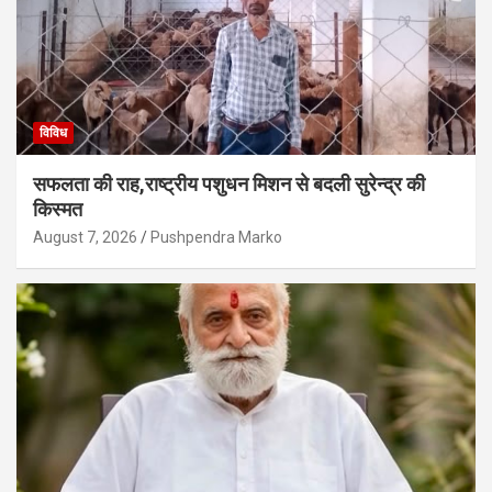
विविध
सफलता की राह,राष्ट्रीय पशुधन मिशन से बदली सुरेन्द्र की
किस्मत
August 7, 2026
Pushpendra Marko