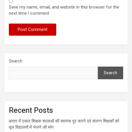
Save my name, email, and website in this browser for the
next time I comment.
Search
Search
Recent Posts
बस्तर में एकल शिक्षक शालाओं की समस्या दूर करने एवं संलग्न शिक्षकों को
मूल विद्यालयों में भेजने की मांग