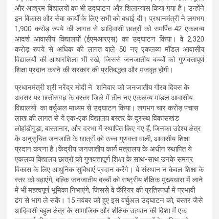
और आश्रम विद्यालयों का भी उद्घाटन और शिलान्यास किया गया है। उन्होंने
इन विकास और सेवा कार्यों के लिए सभी को बधाई दी। प्रधानमंत्री ने लगभग
1,900 करोड़ रुपये की लागत से आदिवासी छात्रों को समर्पित 42 एकलव्य
आदर्श आवासीय विद्यालयों (ईएमआरएस) का उद्घाटन किया। वे 2,320
करोड़ रुपये से अधिक की लागत वाले 50 नए एकलव्य मॉडल आवासीय
विद्यालयों की आधारशिला भी रखे, जिससे जनजातीय बच्चों को गुणवत्तापूर्ण
शिक्षा प्रदान करने की सरकार की प्रतिबद्धता और मजबूत होगी।
प्रधानमंत्री श्री नरेंद्र मोदी ने शनिवार को जनजातीय गौरव दिवस के
अवसर पर छत्तीसगढ़ के बस्तर जिले में तीन नए एकलव्य मॉडल आवासीय
विद्यालयों का वर्चुअल माध्यम से उद्घाटन किया। लगभग चार करोड़ पचास
लाख की लागत से ये एक-एक विद्यालय बस्तर के दूरस्थ विकासखंड
लोहांडीगुड़ा, बास्तानार, और दरभा में स्थापित किए गए हैं, जिनका उद्देश्य क्षेत्र
के अनुसूचित जनजाति के छात्रों को उच्च गुणवत्ता वाली, आवासीय शिक्षा
प्रदान करना है।केंद्रीय जनजातीय कार्य मंत्रालय के अधीन स्थापित ये
एकलव्य विद्यालय छात्रों को गुणवत्तापूर्ण शिक्षा के साथ-साथ उनके समग्र
विकास के लिए आधुनिक सुविधाएं प्रदान करेंगे। ये संस्थान न केवल शिक्षा के
स्तर को बढ़ाएंगे, बल्कि जनजातीय बच्चों को राष्ट्रीय शैक्षिक मुख्यधारा में लाने
में भी महत्वपूर्ण भूमिका निभाएंगे, जिससे वे कॅरियर की प्रतिस्पर्धा में प्रभावी
ढंग से भाग ले सकें। 15 नवंबर को हुए इस वर्चुअल उद्घाटन को, बस्तर जैसे
आदिवासी बहुल क्षेत्र के सामाजिक और शैक्षिक उत्थान की दिशा में एक