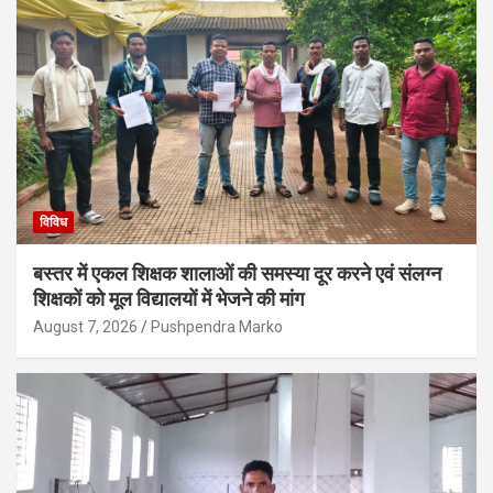
विविध
बस्तर में एकल शिक्षक शालाओं की समस्या दूर करने एवं संलग्न
शिक्षकों को मूल विद्यालयों में भेजने की मांग
August 7, 2026
Pushpendra Marko