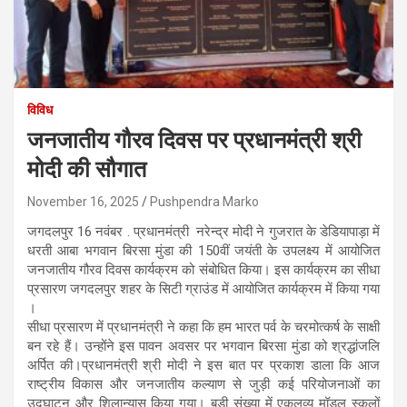
विविध
जनजातीय गौरव दिवस पर प्रधानमंत्री श्री
मोदी की सौगात
November 16, 2025
Pushpendra Marko
जगदलपुर 16 नवंबर . प्रधानमंत्री नरेन्द्र मोदी ने गुजरात के डेडियापाड़ा में
धरती आबा भगवान बिरसा मुंडा की 150वीं जयंती के उपलक्ष्य में आयोजित
जनजातीय गौरव दिवस कार्यक्रम को संबोधित किया। इस कार्यक्रम का सीधा
प्रसारण जगदलपुर शहर के सिटी ग्राउंड में आयोजित कार्यक्रम में किया गया
।
सीधा प्रसारण में प्रधानमंत्री ने कहा कि हम भारत पर्व के चरमोत्कर्ष के साक्षी
बन रहे हैं। उन्होंने इस पावन अवसर पर भगवान बिरसा मुंडा को श्रद्धांजलि
अर्पित की।प्रधानमंत्री श्री मोदी ने इस बात पर प्रकाश डाला कि आज
राष्ट्रीय विकास और जनजातीय कल्याण से जुड़ी कई परियोजनाओं का
उद्घाटन और शिलान्यास किया गया। बड़ी संख्या में एकलव्य मॉडल स्कूलों