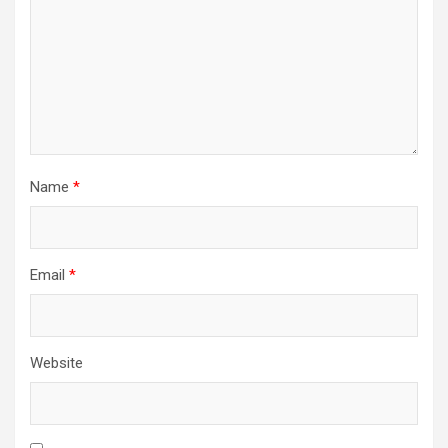
Name
*
Email
*
Website