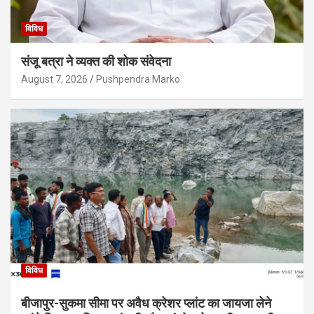
विविध
संजू बत्रा ने व्यक्त की शोक संवेदना
August 7, 2026
Pushpendra Marko
विविध
बीजापुर-सुकमा सीमा पर अवैध क्रेशर प्लांट का जायजा लेने