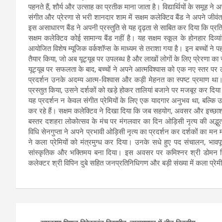
पहनते हैं, शौर्य और उत्साह का प्रतीक माना जाता है। विद्यार्थियों के समूह न
संगीत और प्रेरणा से भरी शानदार शाम में सक्षम कलेक्टिव बैंड ने अपने जीवंत प
इस असाधारण बैंड ने अपनी प्रस्तुति से यह दृढ़ता से साबित कर दिया कि प्रत
सक्षम कलेक्टिव कोई सामान्य बैंड नहीं है। यह सक्षम स्कूल के होनहार दिव्या
आयोजित विशेष म्यूजिक वर्कशॉप्स के माध्यम से तराशा गया है। इन बच्चों ने
तैयार किया, जो अब यूट्यूब पर उपलब्ध है और लाखों लोगों के लिए प्रेरणा का
यूट्यूब पर सफलता के बाद, बच्चों ने अपने आत्मविश्वास को एक नए स्तर पर
प्रदर्शन उनके अदम्य आत्म-विश्वास और कड़ी मेहनत का स्पष्ट प्रमाण था।
प्रस्तुत किया, उसने दर्शकों को खड़े होकर तालियां बजाने पर मजबूर कर दिय
यह प्रदर्शन न केवल संगीत प्रेमियों के लिए एक यादगार अनुभव था, बल्कि 
कर रहे हैं। सक्षम कलेक्टिव ने दिखा दिया कि जब सहयोग, अवसर और इच्छाशक
बस्तर दशहरा लोकोत्सव के मंच पर मंगलवार का दिन ओड़िसी नृत्य की अद्भुत 
विधि सेनगुप्ता ने अपने प्रभावी ओड़िसी नृत्य का प्रदर्शन कर दर्शकों का मन म
ने कला प्रेमियों को मंत्रमुग्ध कर दिया। उनके सधे हुए पद संचालन, भाव
सांस्कृतिक और भक्तिमय बना दिया। इस अवसर पर कमिश्नर श्री डोमन सिंह
कलेक्टर श्री विपिन दुबे सहित जनप्रतिनिधिगण और बड़ी संख्या में कला प्रेम
Post