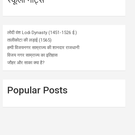
लोदी वंश Lodi Dynasty (1451-1526 ई.)
तालीकोटा की लड़ाई (1565)
हम्पी विजयनगर साम्राज्य की शानदार राजधानी
विजय नगर साम्राज्य का इतिहास
जौहर और साका क्या है?
Popular Posts