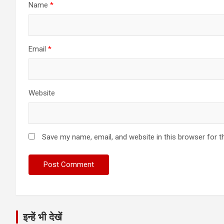
Name
*
Email
*
Website
Save my name, email, and website in this browser for t
इन्हें भी देखें