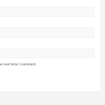
he next time I comment.