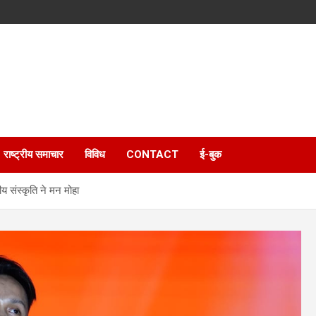
राष्ट्रीय समाचार
विविध
CONTACT
ई-बुक
 संस्कृति ने मन मोहा