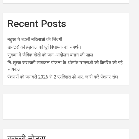
Recent Posts
महुआ ने बदली महिलाओं की जिंदगी
डाक्टरों की हड़ताल को पूर्व विधायक का समर्थन
सुकमा में जैविक खेती को जन-आंदोलन बनाने की पहल
निःशुल्क सरस्वती सायकल योजना के अंतर्गत छात्राओं को वितरित की गई
सायकल
पेंशनरों को जनवरी 2026 से 2 प्रतिशत डी.आर. जारी करें पेंशनर संघ
स्कूली नोट्स