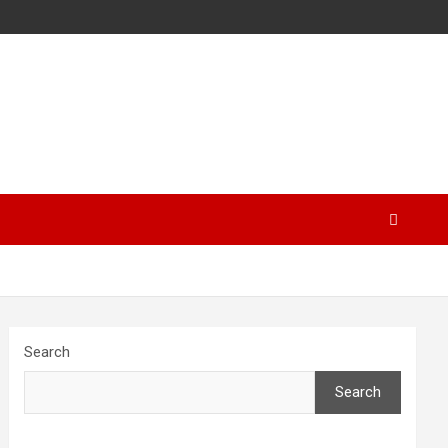
Search
Search