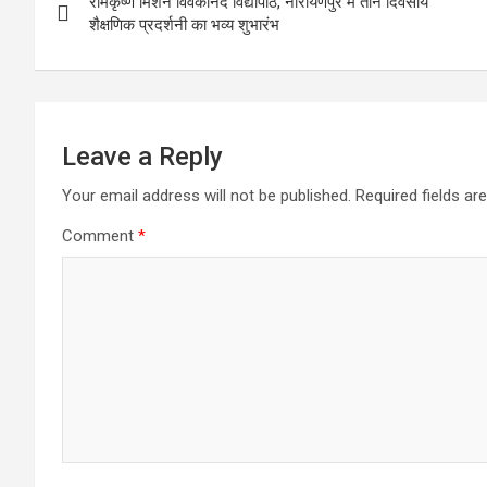
रामकृष्ण मिशन विवेकानंद विद्यापीठ, नारायणपुर में तीन दिवसीय
navigation
शैक्षणिक प्रदर्शनी का भव्य शुभारंभ
Leave a Reply
Your email address will not be published.
Required fields a
Comment
*