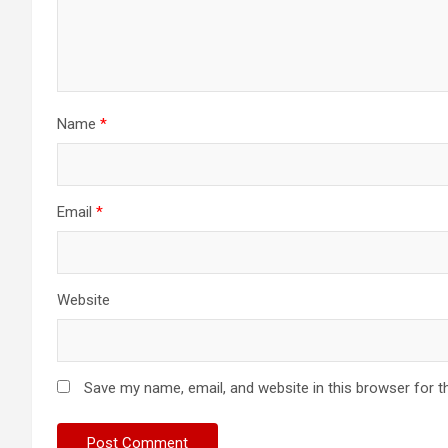
Name
*
Email
*
Website
Save my name, email, and website in this browser for t