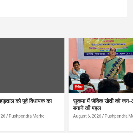
विविध
 हड़ताल को पूर्व विधायक का
सुकमा में जैविक खेती को जन
बनाने की पहल
026
Pushpendra Marko
August 6, 2026
Pushpendra M