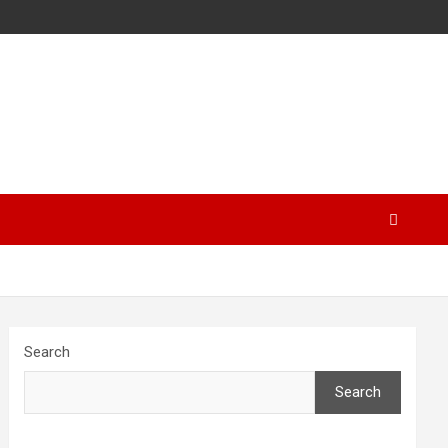
Search
Search