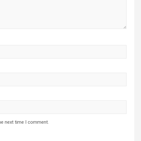
he next time I comment.