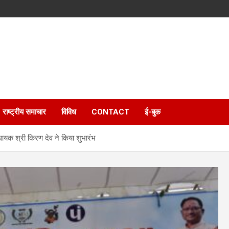
राष्ट्रीय समाचार
विविध
CONTACT
ई-बुक
यक श्री किरण देव ने किया शुभारंभ