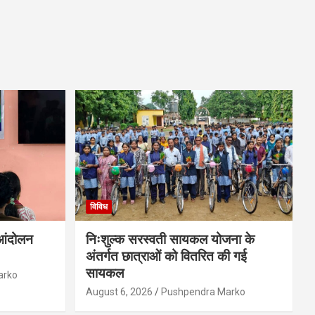
विविध
-आंदोलन
निःशुल्क सरस्वती सायकल योजना के
अंतर्गत छात्राओं को वितरित की गई
सायकल
arko
August 6, 2026
Pushpendra Marko