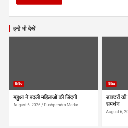
इन्हें भी देखें
विविध
विविध
महुआ ने बदली महिलाओं की जिंदगी
डाक्टरों की
समर्थन
August 6, 2026
Pushpendra Marko
August 6, 2