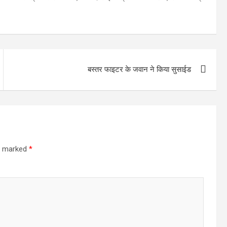
बस्तर फाइटर के जवान ने किया सुसाईड
re marked
*