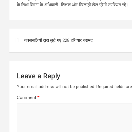
के शिक्षा विभाग के अधिकारी- शिक्षक और खिलाड़ी,खेल प्रेमी उपस्थित रहे।
Post
नक्ससलियों द्वारा लुटे गए 228 हथियार बरामद
navigation
Leave a Reply
Your email address will not be published.
Required fields a
Comment
*