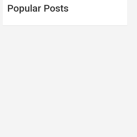
Popular Posts