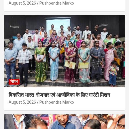
August 5, 2026
Pushpendra Marko
विविध
विकसित भारत-रोजगार एवं आजीविका के लिए गारंटी मिशन
August 5, 2026
Pushpendra Marko