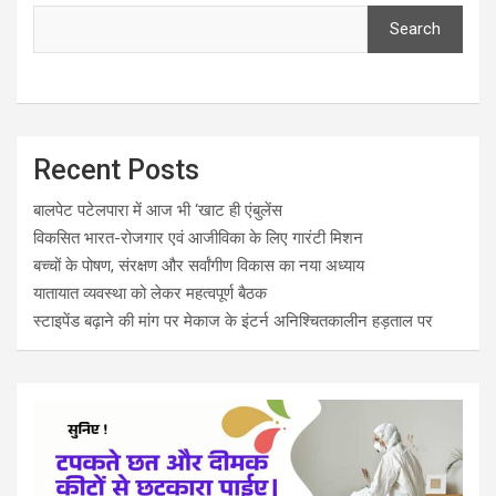
Search
Recent Posts
बालपेट पटेलपारा में आज भी ‘खाट ही एंबुलेंस
विकसित भारत-रोजगार एवं आजीविका के लिए गारंटी मिशन
बच्चों के पोषण, संरक्षण और सर्वांगीण विकास का नया अध्याय
यातायात व्यवस्था को लेकर महत्वपूर्ण बैठक
स्टाइपेंड बढ़ाने की मांग पर मेकाज के इंटर्न अनिश्चितकालीन हड़ताल पर