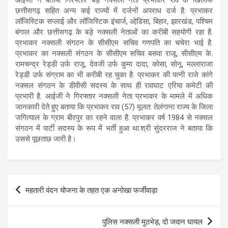
छत्तीसगढ़ सहित अन्य कई राज्यों में दर्जनों अपराध दर्ज है. प्रभाकर
लॉजिस्टिक सप्लाई और लॉजिस्टिक इंचार्ज, ओडि़सा, बिहार, झारखंड, पश्चिम
बंगाल और छत्तीसगढ़ के बड़े नक्सली नेताओं का करीबी सहयोगी रहा है.
प्रभाकर नक्सली संगठन के सीसीएम सचिव गणपति का चचेरा भाई है.
प्रभाकर का नक्सली संगठन के सीसीएम सचिव बसवा राजू, सीसीएम के.
रामचन्द्र रेड्डी उर्फ राजू, देवजी उर्फ कुमा दादा, कोसा, सोनू, मल्लाराजा
रेड्डी उर्फ संग्राम का भी करीबी रह चुका है. प्रभाकर की पत्नी राजे कांगे
नक्सल संगठन के डीवीसी सदस्य के साथ ही रावघाट एरिया कमेटी की
प्रभारी है. आईजी ने गिरफ्तार नक्सली नेता प्रभाकर के मामले में अधिक
जानकारी देते हुए बताया कि प्रभाकर राव (57) मूलत: तेलंगाना राज्य के जिला
जगित्याल के ग्राम बीरपुर का रहने वाला है. प्रभाकर वर्ष 1984 से नक्सल
संगठन में पार्टी सदस्य के रूप में भर्ती हुआ था.श्री सुंदरराज ने बताया कि
उससे पूछताछ जारी है।
Post
महतारी वंदन योजना के तहत एक अनोखा फर्जीवाड़ा
navigation
पुलिस नक्सली मुठभेड़, दो जवान घायल