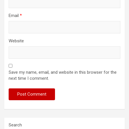
Email
*
Website
Save my name, email, and website in this browser for the
next time I comment.
Search