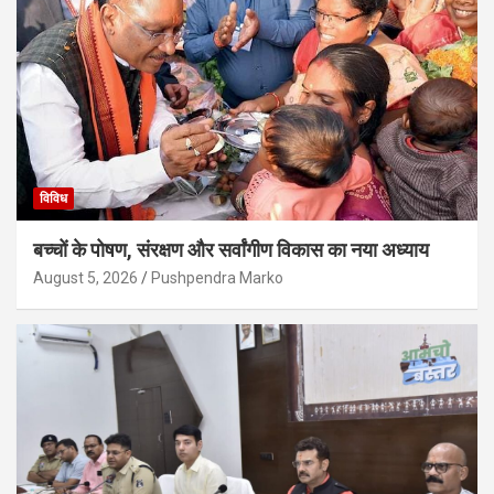
विविध
बच्चों के पोषण, संरक्षण और सर्वांगीण विकास का नया अध्याय
August 5, 2026
Pushpendra Marko