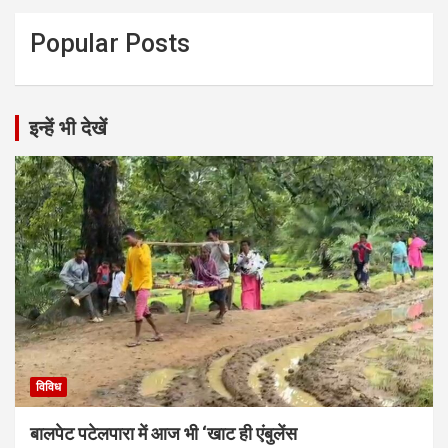
Popular Posts
इन्हें भी देखें
विविध
बालपेट पटेलपारा में आज भी ‘खाट ही एंबुलेंस