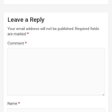
Leave a Reply
Your email address will not be published.
Required fields
are marked
*
Comment
*
Name
*