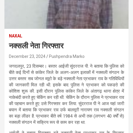
NAXAL
नक्सली नेता गिरफ्तार
December 23, 2024
Pushpendra Marko
जगदलपुर, 23 दिसम्बर। बस्तर आईजी सुंदरराज पी. ने बताया कि पुलिस को
बीते कई दिनों से कांकेर जिले के अलग-अलग इलाकों में नक्सली संगठन के
उत्तर बस्तर सब जोनल ब्यूरो के बड़े नक्सली नेता प्रभाकर राव के गतिविधियों
की जानकारी मिल रही थी. इसके बाद पुलिस ने प्रभाकर को पकडऩे की
कोशिश शुरू की. इसी दौरान पुलिस कांकेर जिले के अंतागढ़ थाना क्षेत्र में
नाकेबंदी करते हुए चेकिंग कर रही थी. चेकिंग के दौरान पुलिस ने प्रभाकर राव
की पहचान करते हुए उसे गिरफ्तार कर लिया. सुंदरराज पी ने आज यहां जारी
बयान में बताया कि प्रभाकर राव उर्फ बालमूरी नारायण राव नक्सली संगठन
का बड़ा लीडर है. प्रभाकर बीते वर्ष 1984 से अभी तक (लगभग 40 वर्षों से)
नक्सली संगठन में सक्रिय रूप से काम कर रहा था.
आईजी ने बताया गिरफ्तार बड़े नक्सली नेता प्रभाकर राव के खिलाफ