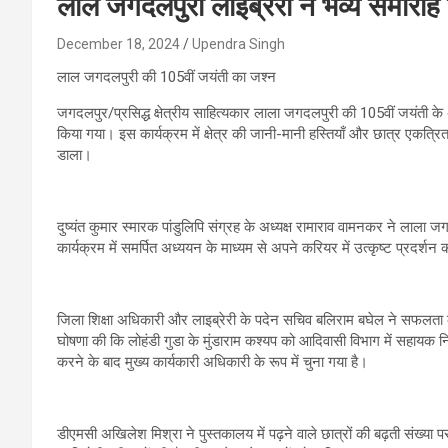
लाल जगदलपुरी लाइब्रेरी ने भव्य समार
December 18, 2024
Upendra Singh
लाल जगदलपुरी की 105वीं जयंती का जश्न
जगदलपुर/प्रसिद्ध क्षेत्रीय साहित्यकार लाला जगदलपुरी की 105वीं जयंती
किया गया। इस कार्यक्रम में क्षेत्र की जानी-मानी हस्तियाँ और छात्र एकत्रित हु
डाला।
दुष्यंत कुमार स्मारक पांडुलिपि संग्रह के अध्यक्ष रामाराव वामनकर ने लाला
कार्यक्रम में समर्पित अध्ययन के माध्यम से अपने करियर में उत्कृष्ट प्रदर्श
जिला शिक्षा अधिकारी और लाइब्रेरी के पदेन सचिव बलिराम बघेल ने सफलता की कह
घोषणा की कि लोहंडी गुडा के मुंडाराम कश्यप को आदिवासी विभाग में सहायक न
करने के बाद मुख्य कार्यकारी अधिकारी के रूप में चुना गया है।
डीएमसी अखिलेश मिश्रा ने पुस्तकालय में पढ़ने वाले छात्रों की बढ़ती संख्या 