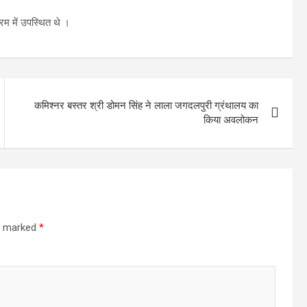
रम में उपस्थित थे ।
कमिश्नर बस्तर श्री डोमन सिंह ने लाला जगदलपुरी ग्रंथालय का
किया अवलोकन
re marked
*