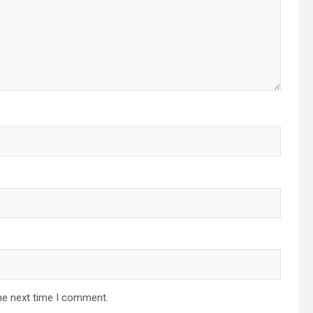
he next time I comment.