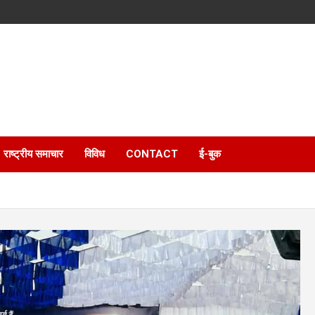
राष्ट्रीय समाचार
विविध
CONTACT
ई-बुक