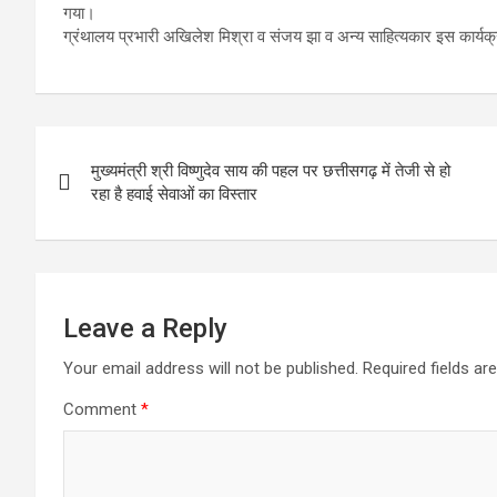
गया।
ग्रंथालय प्रभारी अखिलेश मिश्रा व संजय झा व अन्य साहित्यकार इस कार्यक्
Post
मुख्यमंत्री श्री विष्णुदेव साय की पहल पर छत्तीसगढ़ में तेजी से हो
navigation
रहा है हवाई सेवाओं का विस्तार
Leave a Reply
Your email address will not be published.
Required fields a
Comment
*