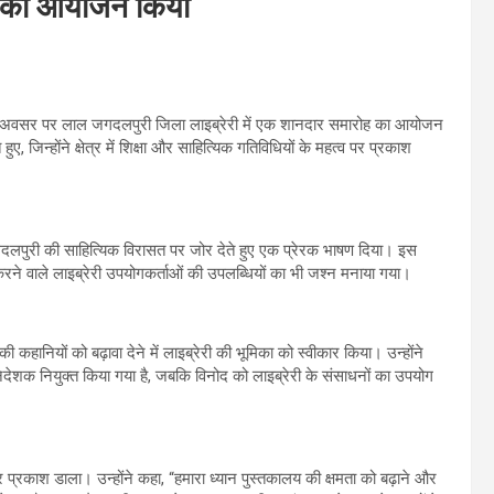
ोह का आयोजन किया
 के अवसर पर लाल जगदलपुरी जिला लाइब्रेरी में एक शानदार समारोह का आयोजन
ए, जिन्होंने क्षेत्र में शिक्षा और साहित्यिक गतिविधियों के महत्व पर प्रकाश
 जगदलपुरी की साहित्यिक विरासत पर जोर देते हुए एक प्रेरक भाषण दिया। इस
न करने वाले लाइब्रेरी उपयोगकर्ताओं की उपलब्धियों का भी जश्न मनाया गया।
ानियों को बढ़ावा देने में लाइब्रेरी की भूमिका को स्वीकार किया। उन्होंने
िदेशक नियुक्त किया गया है, जबकि विनोद को लाइब्रेरी के संसाधनों का उपयोग
पर प्रकाश डाला। उन्होंने कहा, “हमारा ध्यान पुस्तकालय की क्षमता को बढ़ाने और