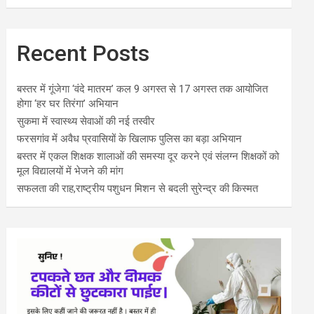
Recent Posts
बस्तर में गूंजेगा ‘वंदे मातरम’ कल 9 अगस्त से 17 अगस्त तक आयोजित
होगा ‘हर घर तिरंगा’ अभियान
सुकमा में स्वास्थ्य सेवाओं की नई तस्वीर
फरसगांव में अवैध प्रवासियों के खिलाफ पुलिस का बड़ा अभियान
बस्तर में एकल शिक्षक शालाओं की समस्या दूर करने एवं संलग्न शिक्षकों को
मूल विद्यालयों में भेजने की मांग
सफलता की राह,राष्ट्रीय पशुधन मिशन से बदली सुरेन्द्र की किस्मत