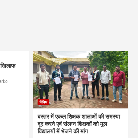
के खिलाफ
arko
विविध
बस्तर में एकल शिक्षक शालाओं की समस्या
दूर करने एवं संलग्न शिक्षकों को मूल
विद्यालयों में भेजने की मांग