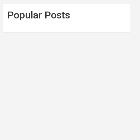
Popular Posts