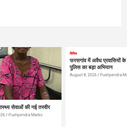
विविध
फरसगांव में अवैध प्रवासियों 
पुलिस का बड़ा अभियान
August 8, 2026
Pushpendra M
्वास्थ्य सेवाओं की नई तस्वीर
026
Pushpendra Marko