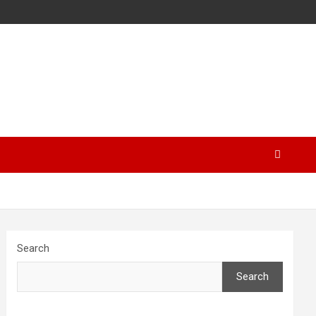
Search
Search