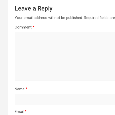
Leave a Reply
Your email address will not be published.
Required fields a
Comment
*
Name
*
Email
*