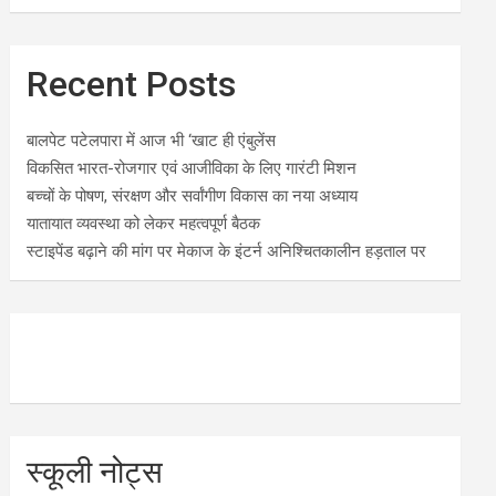
Recent Posts
बालपेट पटेलपारा में आज भी ‘खाट ही एंबुलेंस
विकसित भारत-रोजगार एवं आजीविका के लिए गारंटी मिशन
बच्चों के पोषण, संरक्षण और सर्वांगीण विकास का नया अध्याय
यातायात व्यवस्था को लेकर महत्वपूर्ण बैठक
स्टाइपेंड बढ़ाने की मांग पर मेकाज के इंटर्न अनिश्चितकालीन हड़ताल पर
स्कूली नोट्स