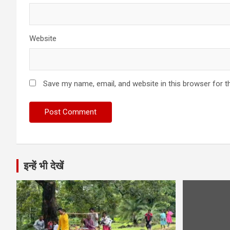
Website
Save my name, email, and website in this browser for t
इन्हें भी देखें