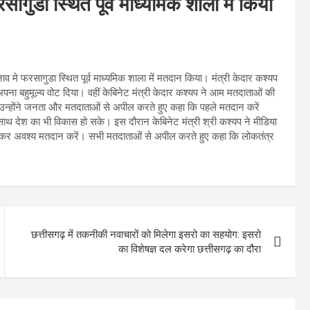
रसागुडा स्थित पूर्व माध्यमिक शाला में किया
नाव मे फरसागुडा स्थित पूर्व माध्यमिक शाला में मतदान किया। मंत्री केदार कश्यप
अपना बहुमूल्य वोट दिया। वहीं केबिनेट मंत्री केदार कश्यप ने आम मतदाताओं की
उन्होंने जनता और मतदाताओं से अपील करते हुए कहा कि पहले मतदान करें
ेश का भी विकास हो सके। इस दौरान केबिनेट मंत्री श्री कश्यप ने मीडिया
हुँचकर अवश्य मतदान करें। सभी मतदाताओं से अपील करते हुए कहा कि लोकतंत्र
छत्तीसगढ़ में तकनीकी नवाचारों को मिलेगा इसरो का सहयोग: इसरो
का विशेषज्ञ दल करेगा छत्तीसगढ़ का दौरा