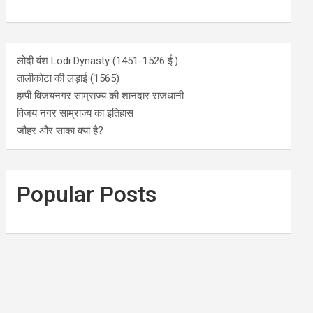
लोदी वंश Lodi Dynasty (1451-1526 ई.)
तालीकोटा की लड़ाई (1565)
हम्पी विजयनगर साम्राज्य की शानदार राजधानी
विजय नगर साम्राज्य का इतिहास
जौहर और साका क्या है?
Popular Posts