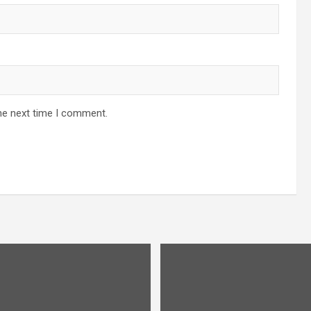
he next time I comment.