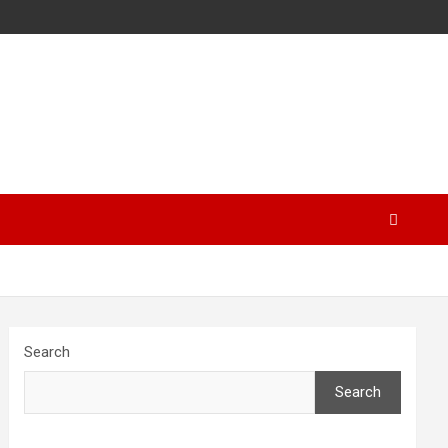
Search
Search