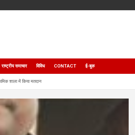
राष्ट्रीय समाचार
विविध
CONTACT
ई-बुक
ाध्यमिक शाला में किया मतदान