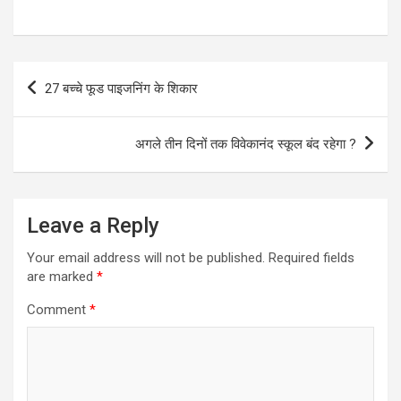
Post
27 बच्चे फूड पाइजनिंग के शिकार
navigation
अगले तीन दिनों तक विवेकानंद स्कूल बंद रहेगा ?
Leave a Reply
Your email address will not be published.
Required fields
are marked
*
Comment
*