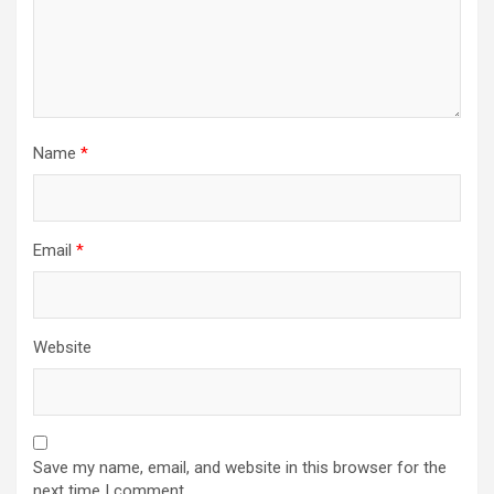
Name
*
Email
*
Website
Save my name, email, and website in this browser for the
next time I comment.