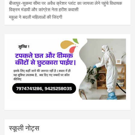
बीजापुर-सुकमा सीमा पर अवैध क्रेशर प्लांट का जायजा लेने पहुंचे विधायक
विक्रम मंडावी और कांग्रेस नेता हरीश कवासी
महुआ ने बदली महिलाओं की जिंदगी
स्कूली नोट्स