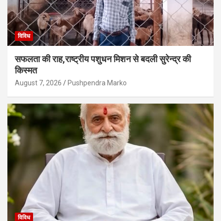
विविध
सफलता की राह,राष्ट्रीय पशुधन मिशन से बदली सुरेन्द्र की
किस्मत
August 7, 2026
Pushpendra Marko
विविध