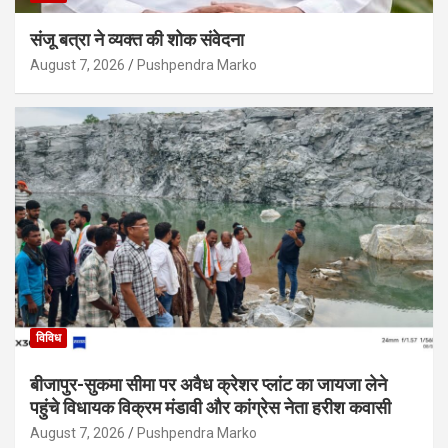
संजू बत्रा ने व्यक्त की शोक संवेदना
August 7, 2026
Pushpendra Marko
विविध
बीजापुर-सुकमा सीमा पर अवैध क्रेशर प्लांट का जायजा लेने
पहुंचे विधायक विक्रम मंडावी और कांग्रेस नेता हरीश कवासी
August 7, 2026
Pushpendra Marko