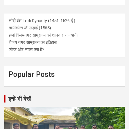
लोदी वंश Lodi Dynasty (1451-1526 ई.)
तालीकोटा की लड़ाई (1565)
हम्पी विजयनगर साम्राज्य की शानदार राजधानी
विजय नगर साम्राज्य का इतिहास
जौहर और साका क्या है?
Popular Posts
इन्हें भी देखें