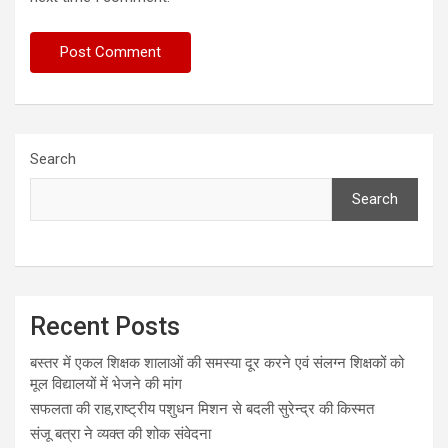
Search
Search
Recent Posts
बस्तर में एकल शिक्षक शालाओं की समस्या दूर करने एवं संलग्न शिक्षकों को
मूल विद्यालयों में भेजने की मांग
सफलता की राह,राष्ट्रीय पशुधन मिशन से बदली सुरेन्द्र की किस्मत
संजू बत्रा ने व्यक्त की शोक संवेदना