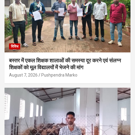
विविध
बस्तर में एकल शिक्षक शालाओं की समस्या दूर करने एवं संलग्न
शिक्षकों को मूल विद्यालयों में भेजने की मांग
August 7, 2026
Pushpendra Marko