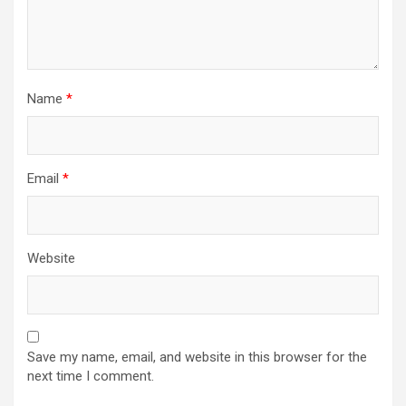
Name
*
Email
*
Website
Save my name, email, and website in this browser for the
next time I comment.