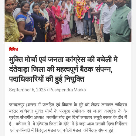
विविध
मुक्ति मोर्चा एवं जनता कांग्रेस की बचेली मे
दंतेवाड़ा जिला की महत्वपूर्ण बैठक संपन्न,
पदाधिकारियों की हुई नियुक्ति
September 6, 2025
Pushpendra Marko
जगदलपुर।बस्तर में जनहित एवं विकास के मुद्दे को लेकर लगातार सक्रिय
बस्तर अधिकार मुक्ति मोर्चा के प्रमुख संयोजक एवं जनता कांग्रेस के के
प्रदेश संभागीय अध्यक्ष नवनीत चांद इन दिनों लगातार समूचे बस्तर के दौर में
है। वर्तमान में वे दंतेवाड़ा जिला के दौरे में है जहां आज उनकी दिशा निर्देशन
एवं उपस्थिति में किरंदुल मंडल एवं बचेली मंडल की बैठक संपन्न हुई ।