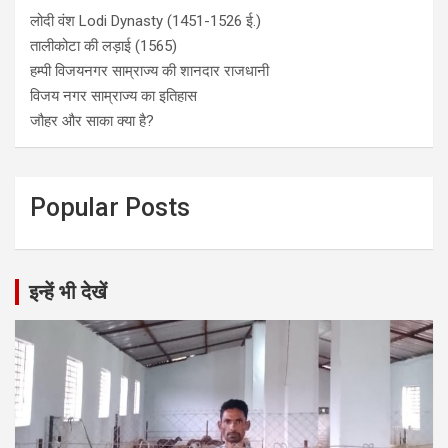
लोदी वंश Lodi Dynasty (1451-1526 ई.)
तालीकोटा की लड़ाई (1565)
हम्पी विजयनगर साम्राज्य की शानदार राजधानी
विजय नगर साम्राज्य का इतिहास
जौहर और साका क्या है?
Popular Posts
इन्हें भी देखें