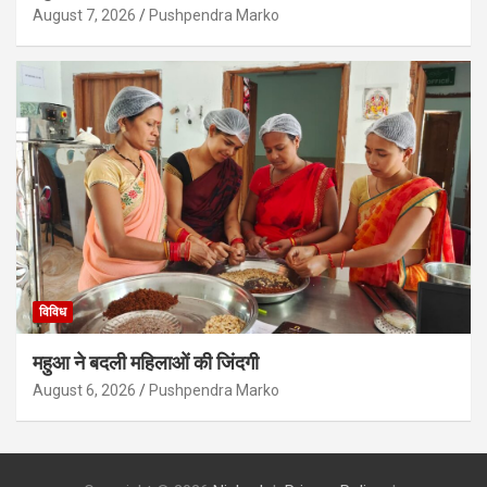
August 7, 2026
Pushpendra Marko
विविध
महुआ ने बदली महिलाओं की जिंदगी
August 6, 2026
Pushpendra Marko