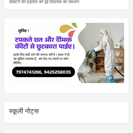
डाक्टरों की हड़ताल को पूर्व विधायक का समर्थन
स्कूली नोट्स