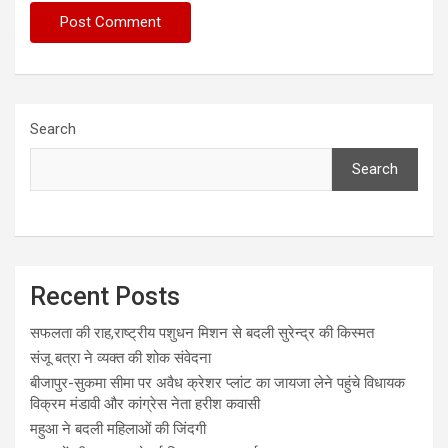
Search
Search
Recent Posts
सफलता की राह,राष्ट्रीय पशुधन मिशन से बदली सुरेन्द्र की किस्मत
संजू बत्रा ने व्यक्त की शोक संवेदना
बीजापुर-सुकमा सीमा पर अवैध क्रेशर प्लांट का जायजा लेने पहुंचे विधायक
विक्रम मंडावी और कांग्रेस नेता हरीश कवासी
महुआ ने बदली महिलाओं की जिंदगी