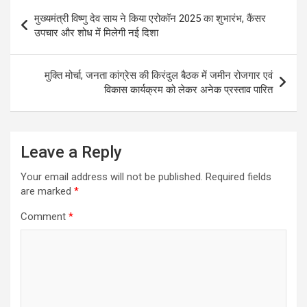
Post
मुख्यमंत्री विष्णु देव साय ने किया एरोकॉन 2025 का शुभारंभ, कैंसर
navigation
उपचार और शोध में मिलेगी नई दिशा
मुक्ति मोर्चा, जनता कांग्रेस की किरंदुल बैठक में जमीन रोजगार एवं
विकास कार्यक्रम को लेकर अनेक प्रस्ताव पारित
Leave a Reply
Your email address will not be published.
Required fields
are marked
*
Comment
*