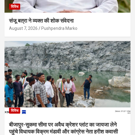
विविध
संजू बत्रा ने व्यक्त की शोक संवेदना
August 7, 2026
Pushpendra Marko
विविध
बीजापुर-सुकमा सीमा पर अवैध क्रेशर प्लांट का जायजा लेने
पहुंचे विधायक विक्रम मंडावी और कांग्रेस नेता हरीश कवासी