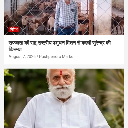
विविध
सफलता की राह,राष्ट्रीय पशुधन मिशन से बदली सुरेन्द्र की
किस्मत
August 7, 2026
Pushpendra Marko