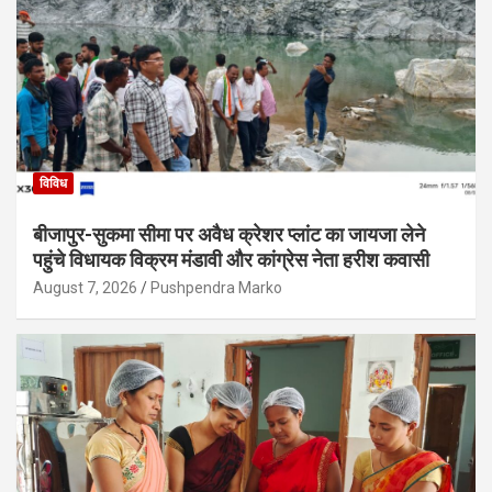
विविध
बीजापुर-सुकमा सीमा पर अवैध क्रेशर प्लांट का जायजा लेने
पहुंचे विधायक विक्रम मंडावी और कांग्रेस नेता हरीश कवासी
August 7, 2026
Pushpendra Marko