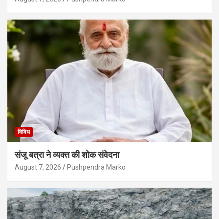
विविध
संजू बत्रा ने व्यक्त की शोक संवेदना
August 7, 2026
Pushpendra Marko