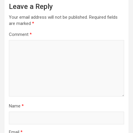
Leave a Reply
Your email address will not be published.
Required fields
are marked
*
Comment
*
Name
*
Email
*