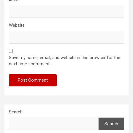
Website
Save my name, email, and website in this browser for the
next time I comment.
Search
Search