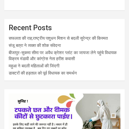
Recent Posts
सफलता की राह,राष्ट्रीय पशुधन मिशन से बदली सुरेन्द्र की किस्मत
संजू बत्रा ने व्यक्त की शोक संवेदना
बीजापुर-सुकमा सीमा पर अवैध क्रेशर प्लांट का जायजा लेने पहुंचे विधायक
विक्रम मंडावी और कांग्रेस नेता हरीश कवासी
महुआ ने बदली महिलाओं की जिंदगी
डाक्टरों की हड़ताल को पूर्व विधायक का समर्थन