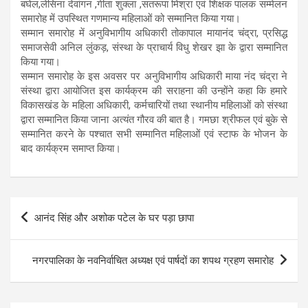
बघेल,लेसिना देवांगन ,गीता शुक्ला ,सतरूपा मिश्रा एवं शिक्षक पालक सम्मेलन
समारोह में उपस्थित गणमान्य महिलाओं को सम्मानित किया गया।
सम्मान समारोह में अनुविभागीय अधिकारी तोकापाल मायानंद चंद्रा, प्रसिद्ध
समाजसेवी अनिल लुंकड़, संस्था के प्राचार्य विधु शेखर झा के द्वारा सम्मानित
किया गया।
सम्मान समारोह के इस अवसर पर अनुविभागीय अधिकारी माया नंद चंद्रा ने
संस्था द्वारा आयोजित इस कार्यक्रम की सराहना की उन्होंने कहा कि हमारे
विकासखंड के महिला अधिकारी, कर्मचारियों तथा स्थानीय महिलाओं को संस्था
द्वारा सम्मानित किया जाना अत्यंत गौरव की बात है। गमछा श्रीफल एवं बुके से
सम्मानित करने के पश्चात सभी सम्मानित महिलाओं एवं स्टाफ के भोजन के
बाद कार्यक्रम समाप्त किया।
Post
आनंद सिंह और अशोक पटेल के घर पड़ा छापा
navigation
नगरपालिका के नवनिर्वाचित अध्यक्ष एवं पार्षदों का शपथ ग्रहण समारोह