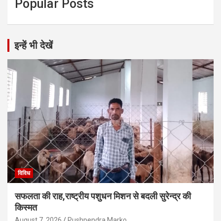
Popular Posts
इन्हें भी देखें
विविध
सफलता की राह,राष्ट्रीय पशुधन मिशन से बदली सुरेन्द्र की
किस्मत
August 7, 2026
Pushpendra Marko