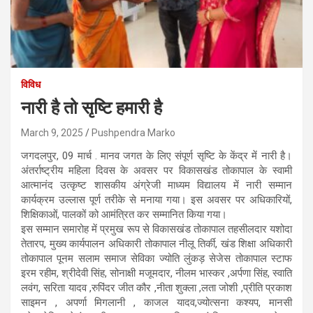
विविध
नारी है तो सृष्टि हमारी है
March 9, 2025
Pushpendra Marko
जगदलपुर, 09 मार्च . मानव जगत के लिए संपूर्ण सृष्टि के केंद्र में नारी है।
अंतर्राष्ट्रीय महिला दिवस के अवसर पर विकासखंड तोकापाल के स्वामी
आत्मानंद उत्कृष्ट शासकीय अंग्रेजी माध्यम विद्यालय में नारी सम्मान
कार्यक्रम उल्लास पूर्ण तरीके से मनाया गया। इस अवसर पर अधिकारियों,
शिक्षिकाओं, पालकों को आमंत्रित कर सम्मानित किया गया।
इस सम्मान समारोह में प्रमुख रूप से विकासखंड तोकापाल तहसीलदार यशोदा
तेतारप, मुख्य कार्यपालन अधिकारी तोकापाल नीलू तिर्की, खंड शिक्षा अधिकारी
तोकापाल पूनम सलाम समाज सेविका ज्योति लुंकड़ सेजेस तोकापाल स्टाफ
इरम रहीम, श्रीदेवी सिंह, सोनाक्षी मजूमदार, नीलम भास्कर ,अर्पणा सिंह, स्वाति
लवंग, सरिता यादव ,रुपिंदर जीत कौर ,नीता शुक्ला ,लता जोशी ,प्रीति प्रकाश
साइमन , अपर्णा मिगलानी , काजल यादव,ज्योत्सना कश्यप, मानसी