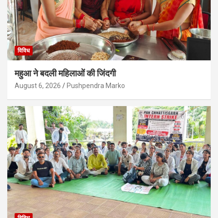
विविध
महुआ ने बदली महिलाओं की जिंदगी
August 6, 2026
Pushpendra Marko