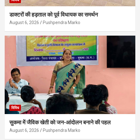
विविध
डाक्टरों की हड़ताल को पूर्व विधायक का समर्थन
August 6, 2026
Pushpendra Marko
विविध
सुकमा में जैविक खेती को जन-आंदोलन बनाने की पहल
August 6, 2026
Pushpendra Marko