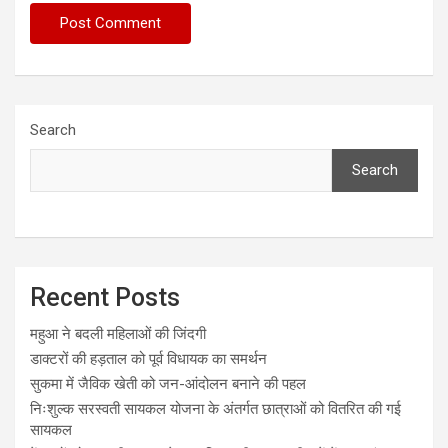
Search
Search
Recent Posts
महुआ ने बदली महिलाओं की जिंदगी
डाक्टरों की हड़ताल को पूर्व विधायक का समर्थन
सुकमा में जैविक खेती को जन-आंदोलन बनाने की पहल
निःशुल्क सरस्वती सायकल योजना के अंतर्गत छात्राओं को वितरित की गई
सायकल