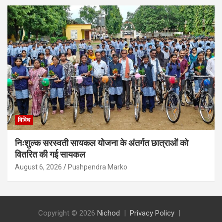
विविध
निःशुल्क सरस्वती सायकल योजना के अंतर्गत छात्राओं को
वितरित की गई सायकल
August 6, 2026
Pushpendra Marko
Copyright © 2026
Nichod
Privacy Policy