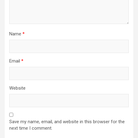
Name
*
Email
*
Website
Save my name, email, and website in this browser for the
next time I comment.