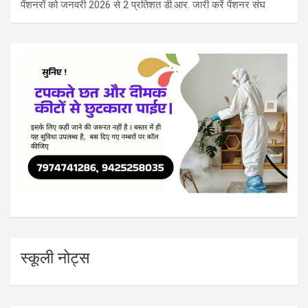
पेंशनरों को जनवरी 2026 से 2 प्रतिशत डी.आर. जारी करें पेंशनर संघ
स्कूली नोट्स