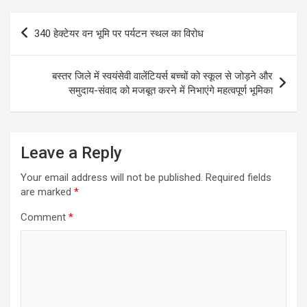
Post
340 हेक्टेयर वन भूमि पर पर्यटन स्थल का विरोध
navigation
बस्तर जिले में स्वयंसेवी वालेंटियर्स बच्चों को स्कूल से जोड़ने और
समुदाय-संवाद को मजबूत करने में निभाएंगे महत्वपूर्ण भूमिका
Leave a Reply
Your email address will not be published.
Required fields
are marked
*
Comment
*