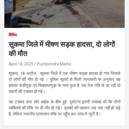
विविध
सुकमा जिले में भीषण सड़क हादसा, दो लोगों
की मौत
April 18, 2025
Pushpendra Marko
सुकमा, 18 अप्रैल . सुकमा जिले में एक भीषण सड़क हादसा हो गया जिससे
दो लोगों की मौत हो गई । पुलिस सूत्रों से मिली जानाकरी के अनुसार यह
हादसा फंडीगुड़ा एवं चिक्कालगुड़ा के मध्य हुआ है जब तेज गति से आ रही दो
वाहनों की टक्कर हो गई।
यह टक्कर कार और बाईक के बीच हुई दुर्घटना इतनी भयावह थी कि दोनों
व्यक्तियों की मौके पर ही मौत हो गई। मृतकों की पहचान अब तक नहीं हो पाई
है, लेकिन स्थानीय प्रशासन मौके पर पहुँच कर जांच में जुटी है।