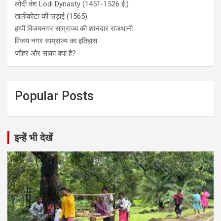
लोदी वंश Lodi Dynasty (1451-1526 ई.)
तालीकोटा की लड़ाई (1565)
हम्पी विजयनगर साम्राज्य की शानदार राजधानी
विजय नगर साम्राज्य का इतिहास
जौहर और साका क्या है?
Popular Posts
इन्हें भी देखें