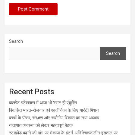
Search
Search
Recent Posts
बालपेट पटेलपारा में आज भी ‘खाट ही एंबुलेंस
विकसित भारत-रोजगार एवं आजीविका के लिए गारंटी मिशन
बच्चों के पोषण, संरक्षण और सर्वांगीण विकास का नया अध्याय
यातायात व्यवस्था को लेकर महत्वपूर्ण बैठक
स्टाइपेंड बढ़ाने की मांग पर मेकाज के इंटर्न अनिश्चितकालीन हड़ताल पर