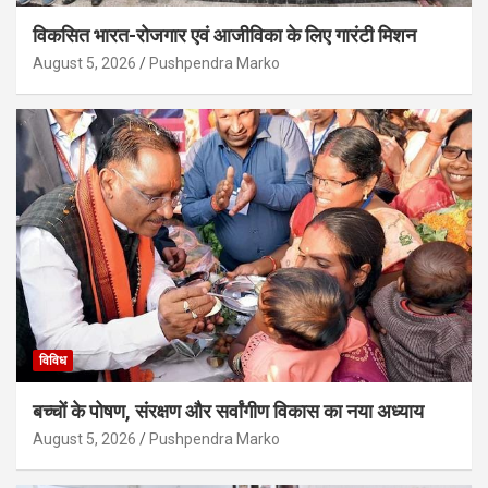
विकसित भारत-रोजगार एवं आजीविका के लिए गारंटी मिशन
August 5, 2026
Pushpendra Marko
विविध
बच्चों के पोषण, संरक्षण और सर्वांगीण विकास का नया अध्याय
August 5, 2026
Pushpendra Marko