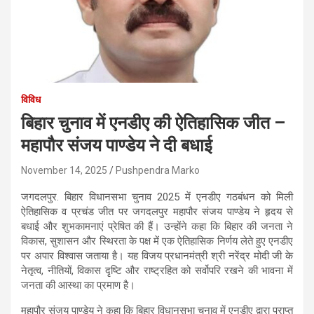
विविध
बिहार चुनाव में एनडीए की ऐतिहासिक जीत –
महापौर संजय पाण्डेय ने दी बधाई
November 14, 2025
Pushpendra Marko
जगदलपुर. बिहार विधानसभा चुनाव 2025 में एनडीए गठबंधन को मिली
ऐतिहासिक व प्रचंड जीत पर जगदलपुर महापौर संजय पाण्डेय ने हृदय से
बधाई और शुभकामनाएं प्रेषित की हैं। उन्होंने कहा कि बिहार की जनता ने
विकास, सुशासन और स्थिरता के पक्ष में एक ऐतिहासिक निर्णय लेते हुए एनडीए
पर अपार विश्वास जताया है। यह विजय प्रधानमंत्री श्री नरेंद्र मोदी जी के
नेतृत्व, नीतियों, विकास दृष्टि और राष्ट्रहित को सर्वोपरि रखने की भावना में
जनता की आस्था का प्रमाण है।
महापौर संजय पाण्डेय ने कहा कि बिहार विधानसभा चुनाव में एनडीए द्वारा प्राप्त