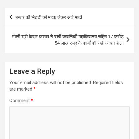
Post
बस्तर की मिट्टी की महक लेकर आई माटी
navigation
मंत्री श्री केदार कश्यप ने रखी उद्यानिकी महाविद्यालय सहित 17 करोड़
54 लाख रुपए के कार्यों की रखी आधारशिला
Leave a Reply
Your email address will not be published.
Required fields
are marked
*
Comment
*