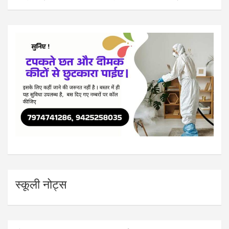
स्कूली नोट्स