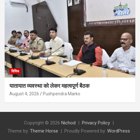
विविध
यातायात व्यवस्था को लेकर महत्वपूर्ण बैठक
August 4, 2026
Pushpendra Marko
Copyright © 2026
Nichod
Privacy Policy
Theme by:
Theme Horse
Proudly Powered by:
WordPress