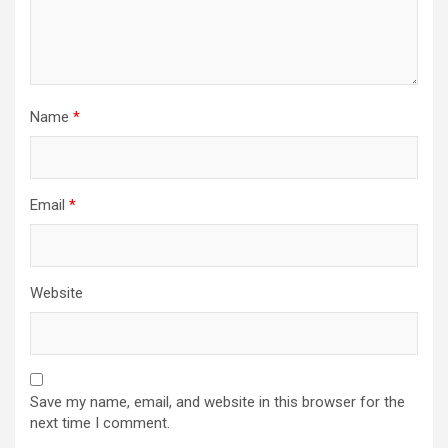
Name
*
Email
*
Website
Save my name, email, and website in this browser for the
next time I comment.