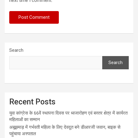
next time I comment.
Search
Search
Recent Posts
युवा कांग्रेस के 66वें स्थापना दिवस पर ध्वजारोहण एवं बस्तर क्षेत्र में कार्यरत
महिलाओं का सम्मान
अबूझमाड़ में गर्भवती महिला के लिए देवदूत बने डीआरजी जवान, बाइक से
पहुंचाया अस्पताल