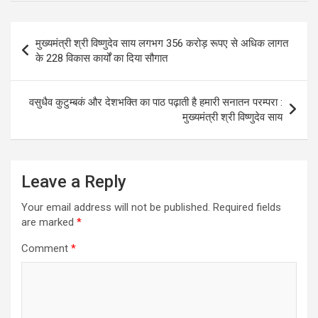
Post
मुख्यमंत्री श्री विष्णुदेव साय लगभग 356 करोड़ रूपए से अधिक लागत
navigation
के 228 विकास कार्यों का दिया सौगात
वसुधैव कुटुम्बकं और देशभक्ति का पाठ पढ़ाती है हमारी सनातन परम्परा :
मुख्यमंत्री श्री विष्णुदेव साय
Leave a Reply
Your email address will not be published.
Required fields
are marked
*
Comment
*