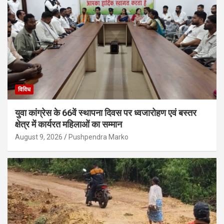
विविध
युवा कांग्रेस के 66वें स्थापना दिवस पर ध्वजारोहण एवं बस्तर
क्षेत्र में कार्यरत महिलाओं का सम्मान
August 9, 2026
Pushpendra Marko