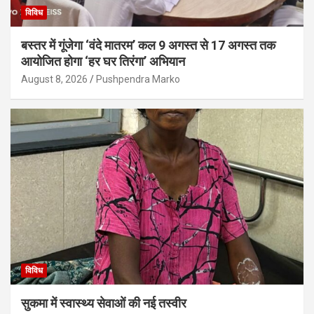
विविध
बस्तर में गूंजेगा ‘वंदे मातरम’ कल 9 अगस्त से 17 अगस्त तक
आयोजित होगा ‘हर घर तिरंगा’ अभियान
August 8, 2026
Pushpendra Marko
विविध
सुकमा में स्वास्थ्य सेवाओं की नई तस्वीर