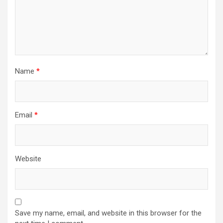
Name
*
Email
*
Website
Save my name, email, and website in this browser for the