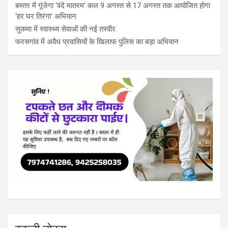
बस्तर में गूंजेगा ‘वंदे मातरम’ कल 9 अगस्त से 17 अगस्त तक आयोजित होगा
‘हर घर तिरंगा’ अभियान
सुकमा में स्वास्थ्य सेवाओं की नई तस्वीर
फरसगांव में अवैध प्रवासियों के खिलाफ पुलिस का बड़ा अभियान