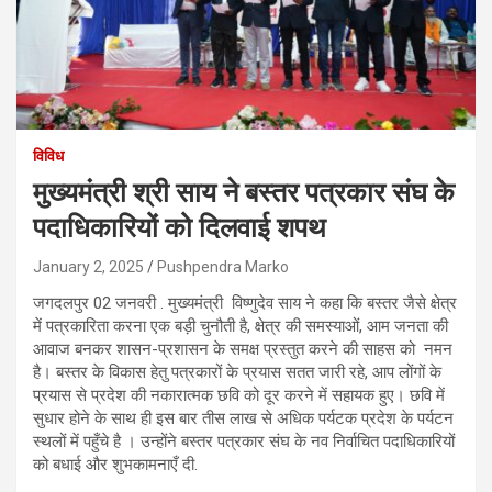
विविध
मुख्यमंत्री श्री साय ने बस्तर पत्रकार संघ के
पदाधिकारियों को दिलवाई शपथ
January 2, 2025
Pushpendra Marko
जगदलपुर 02 जनवरी . मुख्यमंत्री विष्णुदेव साय ने कहा कि बस्तर जैसे क्षेत्र
में पत्रकारिता करना एक बड़ी चुनौती है, क्षेत्र की समस्याओं, आम जनता की
आवाज बनकर शासन-प्रशासन के समक्ष प्रस्तुत करने की साहस को नमन
है। बस्तर के विकास हेतु पत्रकारों के प्रयास सतत जारी रहे, आप लोंगों के
प्रयास से प्रदेश की नकारात्मक छवि को दूर करने में सहायक हुए। छवि में
सुधार होने के साथ ही इस बार तीस लाख से अधिक पर्यटक प्रदेश के पर्यटन
स्थलों में पहुँचे है । उन्होंने बस्तर पत्रकार संघ के नव निर्वाचित पदाधिकारियों
को बधाई और शुभकामनाएँ दी.