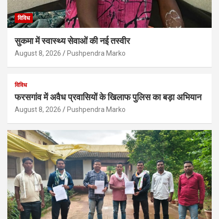
विविध
सुकमा में स्वास्थ्य सेवाओं की नई तस्वीर
August 8, 2026
Pushpendra Marko
विविध
फरसगांव में अवैध प्रवासियों के खिलाफ पुलिस का बड़ा अभियान
August 8, 2026
Pushpendra Marko