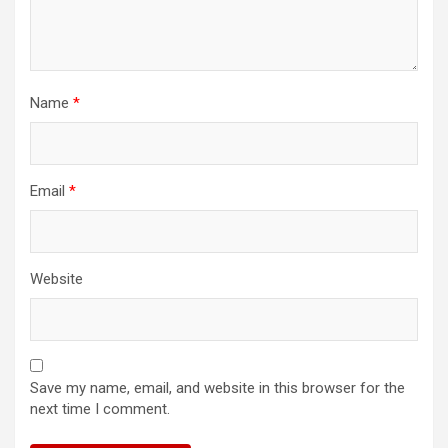
Name
*
Email
*
Website
Save my name, email, and website in this browser for the
next time I comment.