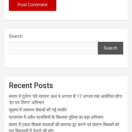
Search
Search
Recent Posts
बस्तर में गूंजेगा ‘वंदे मातरम’ कल 9 अगस्त से 17 अगस्त तक आयोजित होगा
‘हर घर तिरंगा’ अभियान
सुकमा में स्वास्थ्य सेवाओं की नई तस्वीर
फरसगांव में अवैध प्रवासियों के खिलाफ पुलिस का बड़ा अभियान
बस्तर में एकल शिक्षक शालाओं की समस्या दूर करने एवं संलग्न शिक्षकों को
मूल विद्यालयों में भेजने की मांग