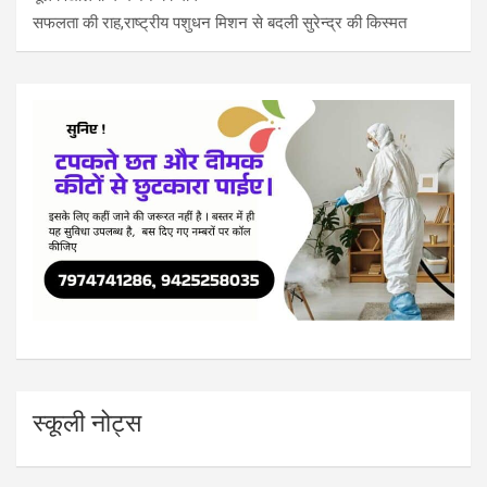
सफलता की राह,राष्ट्रीय पशुधन मिशन से बदली सुरेन्द्र की किस्मत
स्कूली नोट्स