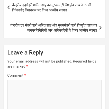
Post
केंद्रीय गृहमंत्री अमित शाह का मुख्यमंत्री विष्णुदेव साय ने स्वामी
navigation
विवेकानंद विमानतल पर किया आत्मीय स्वागत
केंद्रीय गृह मंत्री श्री अमित शाह और मुख्यमंत्री श्री विष्णुदेव साय का
जनप्रतिनिधियों और अधिकारियों ने किया आत्मीय स्वागत
Leave a Reply
Your email address will not be published.
Required fields
are marked
*
Comment
*