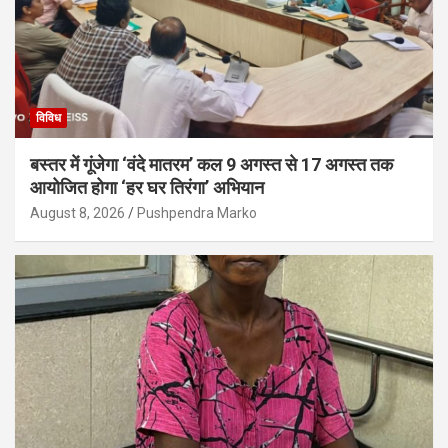
विविध
बस्तर में गूंजेगा ‘वंदे मातरम’ कल 9 अगस्त से 17 अगस्त तक
आयोजित होगा ‘हर घर तिरंगा’ अभियान
August 8, 2026
Pushpendra Marko