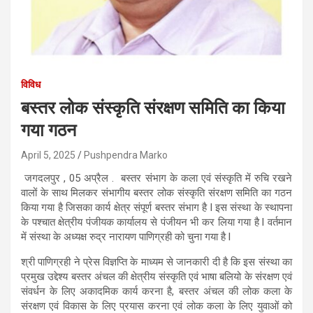
विविध
बस्तर लोक संस्कृति संरक्षण समिति का किया
गया गठन
April 5, 2025
Pushpendra Marko
जगदलपुर , 05 अप्रैल .
बस्तर संभाग के कला एवं संस्कृति में रुचि रखने
वालों के साथ मिलकर संभागीय बस्तर लोक संस्कृति संरक्षण समिति का गठन
किया गया है जिसका कार्य क्षेत्र संपूर्ण बस्तर संभाग है l इस संस्था के स्थापना
के पश्चात क्षेत्रीय पंजीयक कार्यालय से पंजीयन भी कर लिया गया है l वर्तमान
में संस्था के अध्यक्ष रुद्र नारायण पाणिग्रही को चुना गया है l
श्री पाणिग्रही ने प्रेस विज्ञप्ति के माध्यम से जानकारी दी है कि इस संस्था का
प्रमुख उद्देश्य बस्तर अंचल की क्षेत्रीय संस्कृति एवं भाषा बलियो के संरक्षण एवं
संवर्धन के लिए अकादमिक कार्य करना है, बस्तर अंचल की लोक कला के
संरक्षण एवं विकास के लिए प्रयास करना एवं लोक कला के लिए युवाओं को