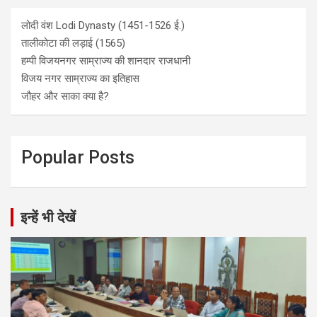
लोदी वंश Lodi Dynasty (1451-1526 ई.)
तालीकोटा की लड़ाई (1565)
हम्पी विजयनगर साम्राज्य की शानदार राजधानी
विजय नगर साम्राज्य का इतिहास
जौहर और साका क्या है?
Popular Posts
इन्हें भी देखें