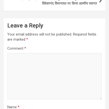
विवेकानंद विमानतल पर किया आत्मीय स्वागत
Leave a Reply
Your email address will not be published.
Required fields
are marked
*
Comment
*
Name
*