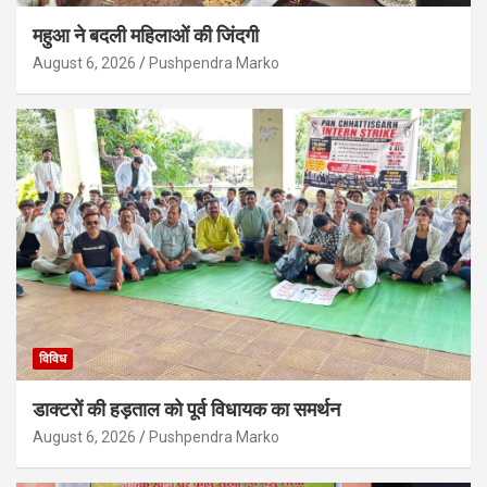
महुआ ने बदली महिलाओं की जिंदगी
August 6, 2026
Pushpendra Marko
विविध
डाक्टरों की हड़ताल को पूर्व विधायक का समर्थन
August 6, 2026
Pushpendra Marko