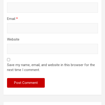
Email
*
Website
Save my name, email, and website in this browser for the
next time I comment.