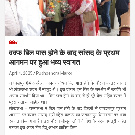
विविध
वक्फ बिल पास होने के बाद सांसद के प्रथम
आगमन पर हुआ भव्य स्वागत
April 4, 2025
Pushpendra Marko
जगदलपुर 04 अप्रैल. वक्फ संसोधन बिल पास होने के दौरान बस्तर सांसद
भी लोकसभा सदन में मौजूद थे। इस दौरान इस बिल के समर्थन में उन्होंने भी
अपना समर्थन दिया था। बिल पास होने के बाद से ही पूरे देश सहित बस्तर में
प्रसन्नता का माहौल था।
लोकसभा – राज्यसभा में बिल पास होने के बाद दिल्ली से जगदलपुर प्रथम
आगमन पर बस्तर सांसद श्री महेश कश्यप का जगदलपुर विमानतल पर भव्य
स्वागत किया गया है। इस दौरान मौजूद लोगों ने देश के प्रधानमंत्री सहित
उनका इस अहम बिल हेतु आभार ज्ञापित किया।