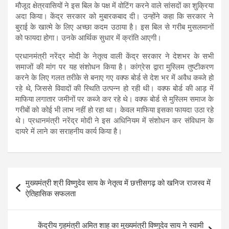
मौजूद क्षेत्रवासियों ने इस बिल के पक्ष में वोटिंग करने वाले सांसदों का शुक्रिया
अदा किया। केंद्र सरकार को मुबारकबाद दी। उन्होंने कहा कि सरकार ने
बुराई के खात्मे के लिए अच्छा कदम उठाया है। इस बिल से गरीब मुसलमानों
को फायदा होगा। उनके आर्थिक सुधार में क्रांति आएगी।
प्रधानमंत्री नरेंद्र मोदी के नेतृत्व वाली केंद्र सरकार ने देशभर के सभी
समाजों की मांग पर यह संशोधन किया है। कांग्रेस द्वारा मुस्लिम तुष्टीकरण
करने के लिए गलत तरीके से बनाए गए वक्फ बोर्ड से देश भर में अवैध कब्जे हो
रहे थे, जिससे विवादों की स्थिति उत्पन्न हो रही थी। वक्फ बोर्ड की आड़ में
माफिया लगातार जमीनों पर कब्जे कर रहे थे। वक्फ बोर्ड से मुस्लिम समाज के
गरीबों को कोई भी लाभ नहीं हो रहा था। केवल माफिया इसका फायदा उठा रहे
थे। प्रधानमंत्री नरेंद्र मोदी ने इस अधिनियम में संशोधन कर संविधान के
दायरे में लाने का सराहनीय कार्य किया है।
Post
मुख्यमंत्री श्री विष्णुदेव साय के नेतृत्व में छत्तीसगढ़ को खनिज राजस्व में
navigation
ऐतिहासिक सफलता
केंद्रीय गृहमंत्री अमित शाह का मुख्यमंत्री विष्णुदेव साय ने स्वामी