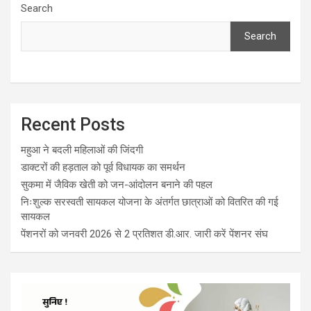
Search
Search
Recent Posts
महुआ ने बदली महिलाओं की जिंदगी
डाक्टरों की हड़ताल को पूर्व विधायक का समर्थन
सुकमा में जैविक खेती को जन-आंदोलन बनाने की पहल
निःशुल्क सरस्वती सायकल योजना के अंतर्गत छात्राओं को वितरित की गई
सायकल
पेंशनरों को जनवरी 2026 से 2 प्रतिशत डी.आर. जारी करें पेंशनर संघ