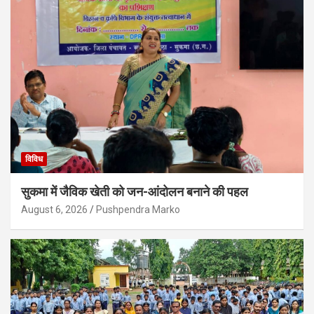
विविध
सुकमा में जैविक खेती को जन-आंदोलन बनाने की पहल
August 6, 2026
Pushpendra Marko