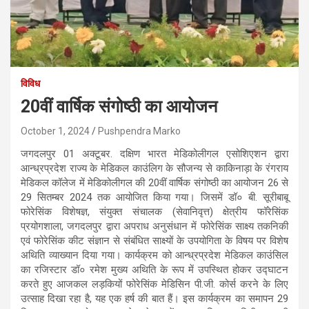
विविध
20वीं वार्षिक संगोष्ठी का आयोजन
October 1, 2024
Pushpendra Marko
जगदलपुर 01 अक्टूबर. दक्षिण भारत मेडिकोलीगल एसोशिएशन द्वारा
आन्ध्रप्रदेश राज्य के मेडिकल काउंलिग के सौजन्य से काकिनाड़ा के रंगराय
मेडिकल कॉलेज में मेडिकोलीगल की 20वीं वार्षिक संगोष्ठी का आयोजन 26 से
29 सितम्बर 2024 तक आयोजित किया गया। जिसमें डॉ० बी. सूरीबाबू
फोरेसिंक विशेषज्ञ, संयुक्त संचालक (सेवानिवृत्त) क्षेत्रीय फॉरेसिंक
प्रयोगशाला, जगदलपुर द्वारा अपराध अनुसंधान में फोरेसिंक साक्ष्य तकनिकी
एवं फोरेसिंक कीट संज्ञान से संबंधित साक्ष्यों के उपयोगिता के विषय पर विशेष
अथिति व्याख्यान दिया गया। कार्यक्रम को आन्ध्रप्रदेश मेडिकल काउंसिल
का रजिस्टार डॉ० रमेश मुख्य अथिति के रूप में उपस्थित होकर उद्घाटन
करते हुए आजकल लड़कियों फोरेसिंक मेडिसिन पी.जी. कोर्स करने के लिए
उत्साह दिखा रहा है, यह एक हर्ष की बात हैं। इस कार्यक्रम का समापन 29