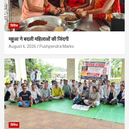
विविध
महुआ ने बदली महिलाओं की जिंदगी
August 6, 2026
Pushpendra Marko
विविध