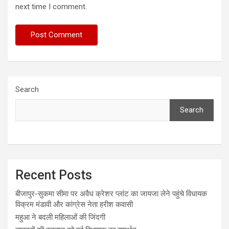
next time I comment.
Search
Search
Recent Posts
बीजापुर-सुकमा सीमा पर अवैध क्रेशर प्लांट का जायजा लेने पहुंचे विधायक
विक्रम मंडावी और कांग्रेस नेता हरीश कवासी
महुआ ने बदली महिलाओं की जिंदगी