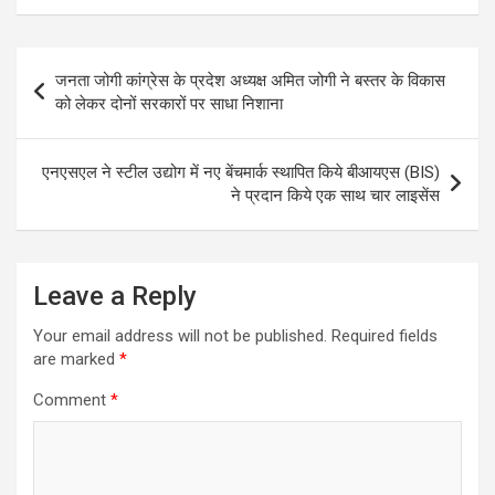
Post
जनता जोगी कांग्रेस के प्रदेश अध्यक्ष अमित जोगी ने बस्तर के विकास
navigation
को लेकर दोनों सरकारों पर साधा निशाना
एनएसएल ने स्टील उ‌द्योग में नए बेंचमार्क स्थापित किये बीआयएस (BIS)
ने प्रदान किये एक साथ चार लाइसेंस
Leave a Reply
Your email address will not be published.
Required fields
are marked
*
Comment
*