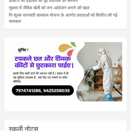
डाक्टरों की हड़ताल को पूर्व विधायक का समर्थन
सुकमा में जैविक खेती को जन-आंदोलन बनाने की पहल
निःशुल्क सरस्वती सायकल योजना के अंतर्गत छात्राओं को वितरित की गई
सायकल
स्कूली नोट्स