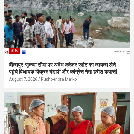
विविध
बीजापुर-सुकमा सीमा पर अवैध क्रेशर प्लांट का जायजा लेने
पहुंचे विधायक विक्रम मंडावी और कांग्रेस नेता हरीश कवासी
August 7, 2026
Pushpendra Marko