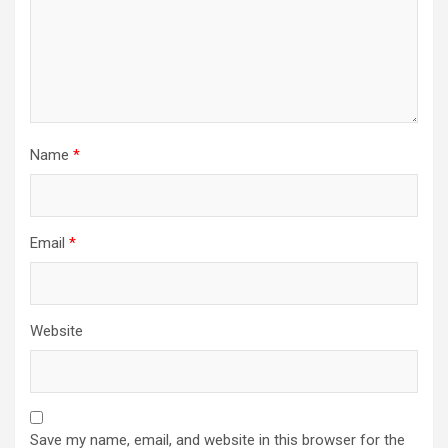
Name
*
Email
*
Website
Save my name, email, and website in this browser for the