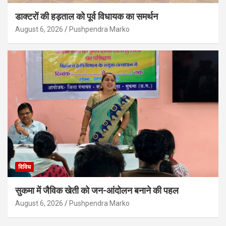
डाक्टरों की हड़ताल को पूर्व विधायक का समर्थन
August 6, 2026
Pushpendra Marko
विविध
सुकमा में जैविक खेती को जन-आंदोलन बनाने की पहल
August 6, 2026
Pushpendra Marko