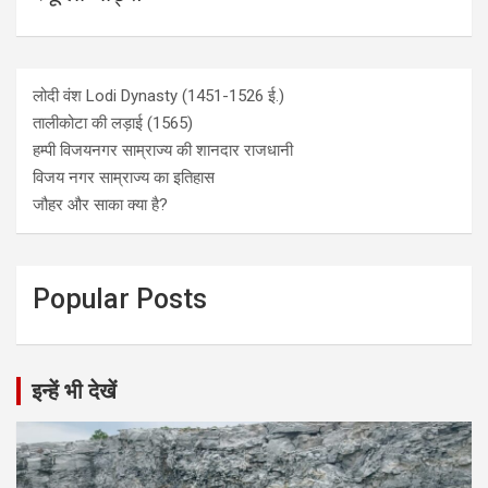
लोदी वंश Lodi Dynasty (1451-1526 ई.)
तालीकोटा की लड़ाई (1565)
हम्पी विजयनगर साम्राज्य की शानदार राजधानी
विजय नगर साम्राज्य का इतिहास
जौहर और साका क्या है?
Popular Posts
इन्हें भी देखें