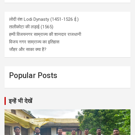
लोदी वंश Lodi Dynasty (1451-1526 ई.)
तालीकोटा की लड़ाई (1565)
हम्पी विजयनगर साम्राज्य की शानदार राजधानी
विजय नगर साम्राज्य का इतिहास
जौहर और साका क्या है?
Popular Posts
इन्हें भी देखें