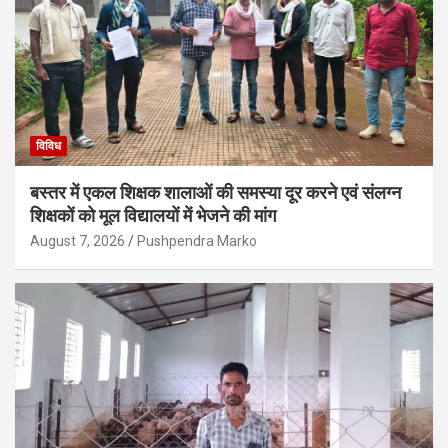
विविध
बस्तर में एकल शिक्षक शालाओं की समस्या दूर करने एवं संलग्न
शिक्षकों को मूल विद्यालयों में भेजने की मांग
August 7, 2026
Pushpendra Marko