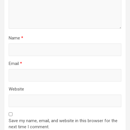
Name
*
Email
*
Website
Save my name, email, and website in this browser for the
next time I comment.