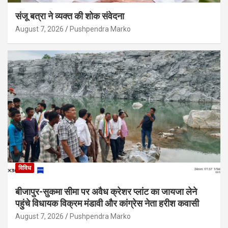
संजू बत्रा ने व्यक्त की शोक संवेदना
August 7, 2026
Pushpendra Marko
विविध
बीजापुर-सुकमा सीमा पर अवैध क्रेशर प्लांट का जायजा लेने
पहुंचे विधायक विक्रम मंडावी और कांग्रेस नेता हरीश कवासी
August 7, 2026
Pushpendra Marko