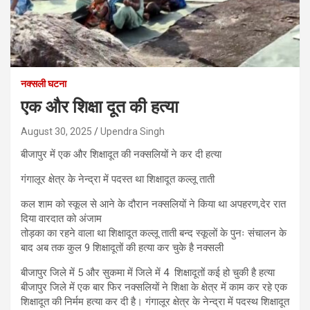
नक्सली घटना
एक और शिक्षा दूत की हत्या
August 30, 2025
Upendra Singh
बीजापुर में एक और शिक्षादूत की नक्सलियों ने कर दी हत्या
गंगालूर क्षेत्र के नेन्द्रा में पदस्त था शिक्षादूत कल्लू ताती
कल शाम को स्कूल से आने के दौरान नक्सलियों ने किया था अपहरण,देर रात
दिया वारदात को अंजाम
तोड़का का रहने वाला था शिक्षादूत कल्लू ताती बन्द स्कूलों के पुनः संचालन के
बाद अब तक कुल 9 शिक्षादूतों की हत्या कर चुके है नक्सली
बीजापुर जिले में 5 और सुकमा में जिले में 4 शिक्षादूतों कई हो चुकी है हत्या
बीजापुर जिले में एक बार फिर नक्सलियों ने शिक्षा के क्षेत्र में काम कर रहे एक
शिक्षादूत की निर्मम हत्या कर दी है। गंगालूर क्षेत्र के नेन्द्रा में पदस्थ शिक्षादूत