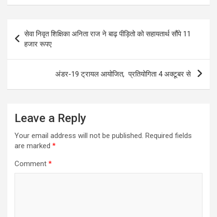
Post
सेवा निवृत शिक्षिका अनिता राज ने बाढ़ पीड़ितो को सहायतार्थ सौंपे 11
navigation
हजार रूपए
अंडर-19 ट्रायल आयोजित, प्रतियोगिता 4 अक्टूबर से
Leave a Reply
Your email address will not be published.
Required fields
are marked
*
Comment
*