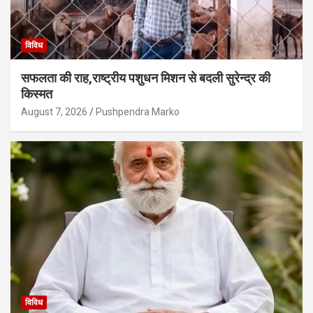
विविध
सफलता की राह,राष्ट्रीय पशुधन मिशन से बदली सुरेन्द्र की
किस्मत
August 7, 2026
Pushpendra Marko
विविध