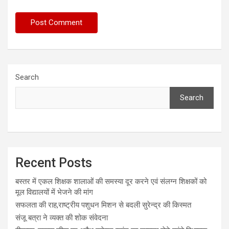
Search
Search
Recent Posts
बस्तर में एकल शिक्षक शालाओं की समस्या दूर करने एवं संलग्न शिक्षकों को
मूल विद्यालयों में भेजने की मांग
सफलता की राह,राष्ट्रीय पशुधन मिशन से बदली सुरेन्द्र की किस्मत
संजू बत्रा ने व्यक्त की शोक संवेदना