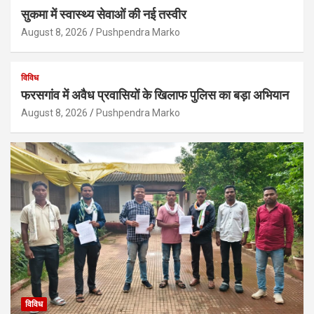
सुकमा में स्वास्थ्य सेवाओं की नई तस्वीर
August 8, 2026
Pushpendra Marko
विविध
फरसगांव में अवैध प्रवासियों के खिलाफ पुलिस का बड़ा अभियान
August 8, 2026
Pushpendra Marko
विविध