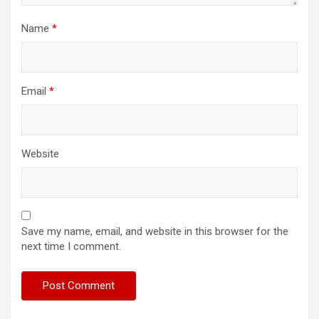
Name
*
Email
*
Website
Save my name, email, and website in this browser for the
next time I comment.