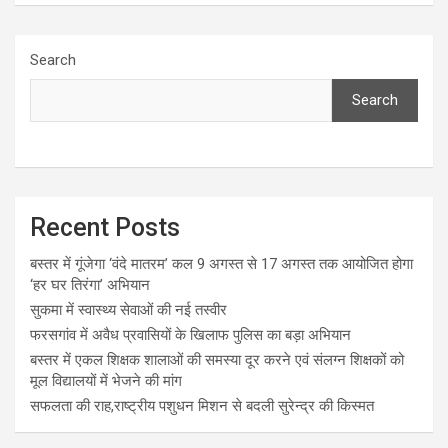
Search
Search
Recent Posts
बस्तर में गूंजेगा ‘वंदे मातरम’ कल 9 अगस्त से 17 अगस्त तक आयोजित होगा
‘हर घर तिरंगा’ अभियान
सुकमा में स्वास्थ्य सेवाओं की नई तस्वीर
फरसगांव में अवैध प्रवासियों के खिलाफ पुलिस का बड़ा अभियान
बस्तर में एकल शिक्षक शालाओं की समस्या दूर करने एवं संलग्न शिक्षकों को
मूल विद्यालयों में भेजने की मांग
सफलता की राह,राष्ट्रीय पशुधन मिशन से बदली सुरेन्द्र की किस्मत