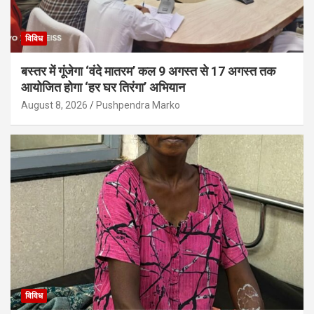
विविध
बस्तर में गूंजेगा ‘वंदे मातरम’ कल 9 अगस्त से 17 अगस्त तक
आयोजित होगा ‘हर घर तिरंगा’ अभियान
August 8, 2026
Pushpendra Marko
विविध