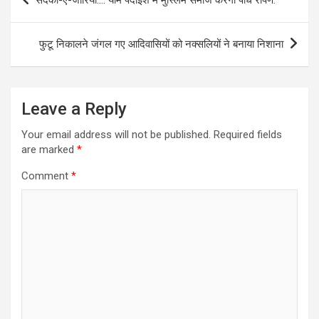
navigation
फुटू निकालने जंगल गए आदिवासियों को नक्सलियों ने बनाया निशाना
Leave a Reply
Your email address will not be published.
Required fields
are marked
*
Comment
*