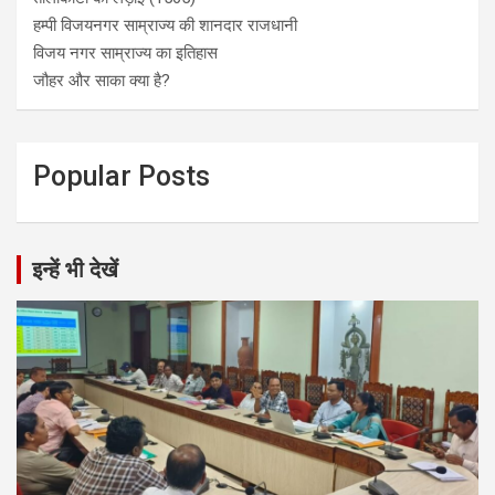
हम्पी विजयनगर साम्राज्य की शानदार राजधानी
विजय नगर साम्राज्य का इतिहास
जौहर और साका क्या है?
Popular Posts
इन्हें भी देखें