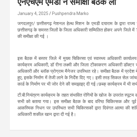
एनएचएम एमडी ने समीक्षा बैठक ली
January 4, 2025
Pushpendra Marko
जगदलपुर/ छत्तीसगढ़ नेशनल हेल्थ मिशन के एमडी दयाराम के द्वारा राज्य स्त
छत्तीसगढ़ के समस्त जिलों के जिला अधिकारी सम्मिलित होकर अपने जिले में 1
की समीक्षा की गई ।
इस बैठक में बस्तर जिले में मुख्य चिकित्सा एवं स्वास्थ्य अधिकारी कार्य
कार्यक्रम अधिकारी, डॉ रीना लक्ष्मी और जिला टीकाकरण अधिकारी डॉक्टर सी
अधिकारी और ब्लॉक प्रोग्राम मैनेजर उपस्थित रहे। समीक्षा बैठक में प्रदेश म
हुए, इसके निर्माण में तेजी लाने के निर्देश दिए गए। इसी तरह सिकल सेल ज
कार्ड के निर्माण पर भी जोर देने की समझाइए दी गई।छब्क् कार्यक्रम में भी सभी 
टी.बी.नियंत्रण कार्यक्रम के तहत संभावित रोगियों के खोज के उपरांत स्पूटम क
सभी को बताया गया। इस समीक्षा बैठक के बाद वरिष्ठ चिकित्सक और पूर्व 
आकस्मिक निधन पर उपस्थित सभी चिकित्सकों द्वारा दिवंगत आत्मा की शा
अधिकारी शकील खान द्वारा दी गई है।