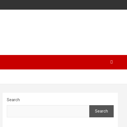
Search
Search