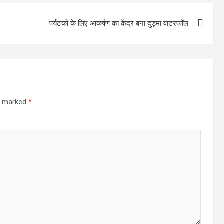
पर्यटकों के लिए आकर्षण का केंद्र बना दुड़मा वाटरफॉल
re marked
*