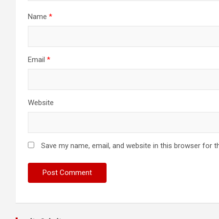
Name
*
Email
*
Website
Save my name, email, and website in this browser for t