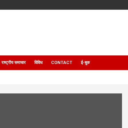
राष्ट्रीय समाचार
विविध
CONTACT
ई-बुक