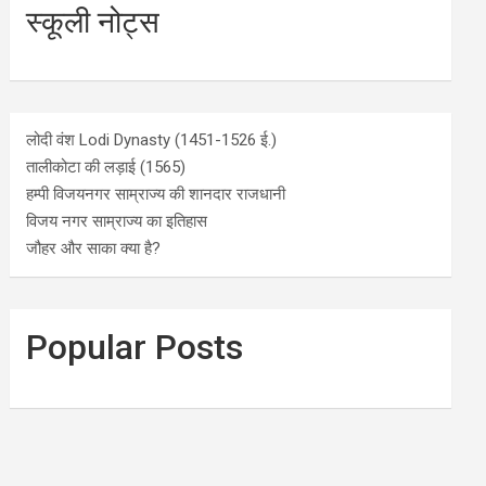
स्कूली नोट्स
लोदी वंश Lodi Dynasty (1451-1526 ई.)
तालीकोटा की लड़ाई (1565)
हम्पी विजयनगर साम्राज्य की शानदार राजधानी
विजय नगर साम्राज्य का इतिहास
जौहर और साका क्या है?
Popular Posts