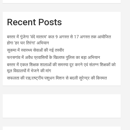
Recent Posts
बस्तर में गूंजेगा ‘वंदे मातरम’ कल 9 अगस्त से 17 अगस्त तक आयोजित
होगा ‘हर घर तिरंगा’ अभियान
सुकमा में स्वास्थ्य सेवाओं की नई तस्वीर
फरसगांव में अवैध प्रवासियों के खिलाफ पुलिस का बड़ा अभियान
बस्तर में एकल शिक्षक शालाओं की समस्या दूर करने एवं संलग्न शिक्षकों को
मूल विद्यालयों में भेजने की मांग
सफलता की राह,राष्ट्रीय पशुधन मिशन से बदली सुरेन्द्र की किस्मत