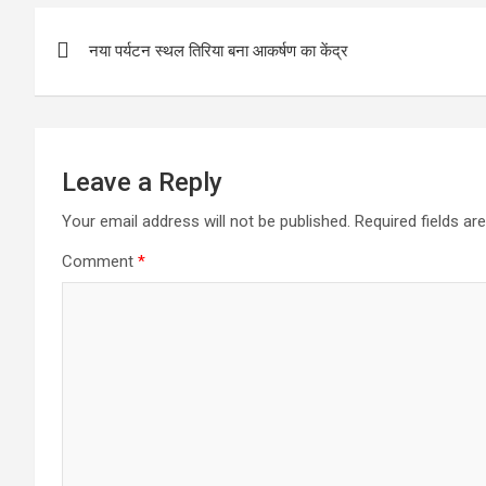
Post
नया पर्यटन स्थल तिरिया बना आकर्षण का केंद्र
navigation
Leave a Reply
Your email address will not be published.
Required fields a
Comment
*