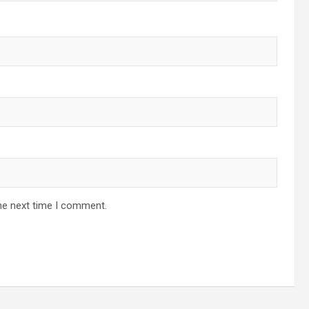
he next time I comment.