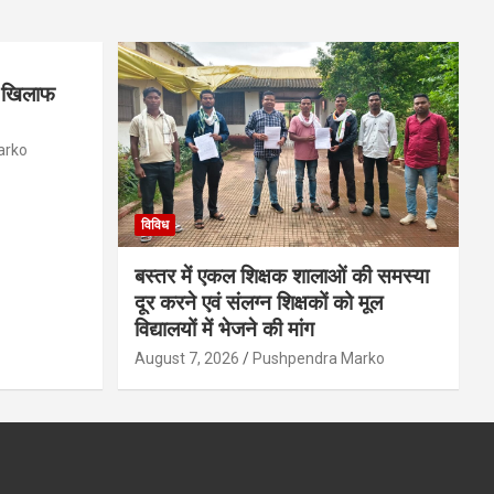
के खिलाफ
arko
विविध
बस्तर में एकल शिक्षक शालाओं की समस्या
दूर करने एवं संलग्न शिक्षकों को मूल
विद्यालयों में भेजने की मांग
August 7, 2026
Pushpendra Marko