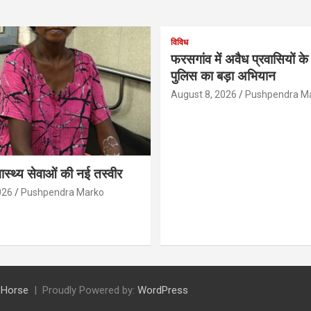
विविध
फरसगांव में अवैध प्रवासियों 
पुलिस का बड़ा अभियान
August 8, 2026
Pushpendra M
्वास्थ्य सेवाओं की नई तस्वीर
026
Pushpendra Marko
 Horse
Proudly Powered by:
WordPress