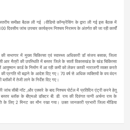
रीय समीक्षा बैठक ली गई ।वीडियो कॉन्फ्रेंसिंग के द्वारा ली गई इस बैठक में
00 दिवसीय जांच उपचार कार्यक्रम निश्चय निरामय के अंतर्गत की जा रही कार्यों
ालय की सभागार में मुख्य चिकित्सा एवं स्वास्थ्य अधिकारी डॉ संजय बसाक, जिला
 आर मैत्री की उपस्थिति में बस्तर जिले के सातों विकासखंड के खंड चिकित्सा
ें आयुष्मान कार्ड के निर्माण में आ रही कमी को लेकर काफी नाराजगी व्यक्त करते
ांच की प्रगति भी बढ़ाने के आदेश दिए गए।
70 वर्ष से अधिक व्यक्तियों के वय वंदन
ब्लॉकों में तेजी लाने के निर्देश दिए गए।
ी जांच सीबी नॉट ,और एक्सरे के बाद निश्चय पोर्टल में प्रतिदिन एंट्री करने हेतु
बस्तर ब्लॉक के बीएमओ डॉक्टर बी. डी. राय की दिवंगत पत्नी अर्चना राय के
ंति के लिए 2 मिनट का मौन रखा गया। उक्त जानकारी प्रभारी जिला मीडिया