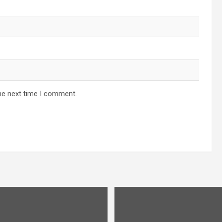
he next time I comment.