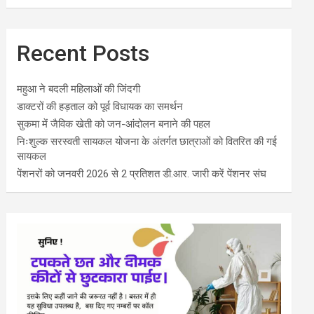
Recent Posts
महुआ ने बदली महिलाओं की जिंदगी
डाक्टरों की हड़ताल को पूर्व विधायक का समर्थन
सुकमा में जैविक खेती को जन-आंदोलन बनाने की पहल
निःशुल्क सरस्वती सायकल योजना के अंतर्गत छात्राओं को वितरित की गई
सायकल
पेंशनरों को जनवरी 2026 से 2 प्रतिशत डी.आर. जारी करें पेंशनर संघ