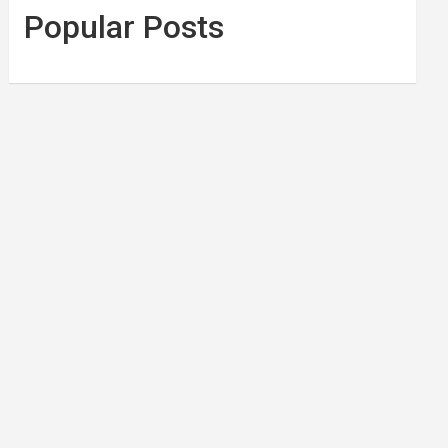
Popular Posts