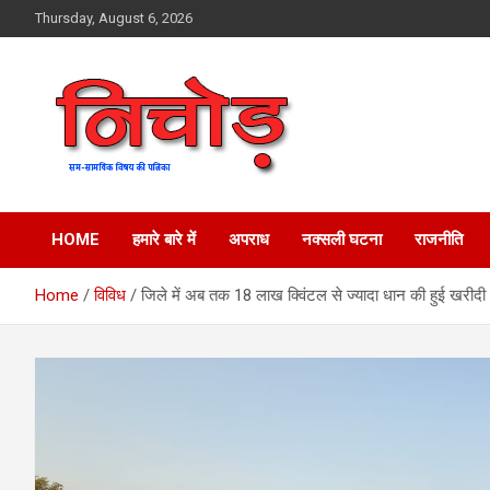
Skip
Thursday, August 6, 2026
to
content
magazine
Nichod
HOME
हमारे बारे में
अपराध
नक्सली घटना
राजनीति
Home
विविध
जिले में अब तक 18 लाख क्विंटल से ज्यादा धान की हुई खरीदी