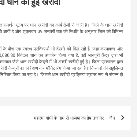
दा धान की हुई खरीदी
 समर्थन मूल्य पर धान खरीदी का कार्य तेजी से जारी है। जिले के धान खरीदी
 गति आयी है और शुक्रवार 09 जनवरी तक की स्थिति के अनुसार जिले की विभिन्न
ों के बीच एक स्वस्थ प्रतिस्पर्धा भी देखने को मिल रही है, जहां करपावण्ड और
680.80 क्विंटल धान का उपार्जन किया गया है, वहीं भानपुरी केंद्र द्वारा भी
ल जैसे धान खरीदी केंद्रों में भी अच्छी खरीदी हुई है। जिला प्रशासन द्वारा
ी केन्द्रों का निरीक्षण कर मॉनिटरिंग किया जा रहा है। किसानों की सहूलियत
ुनिश्चित किया जा रहा है। जिससे धान खरीदी प्रक्रिया सुचारू रूप से संपन्न हो
महात्मा गांधी के नाम से भाजपा का द्वेष उजागर – जैन