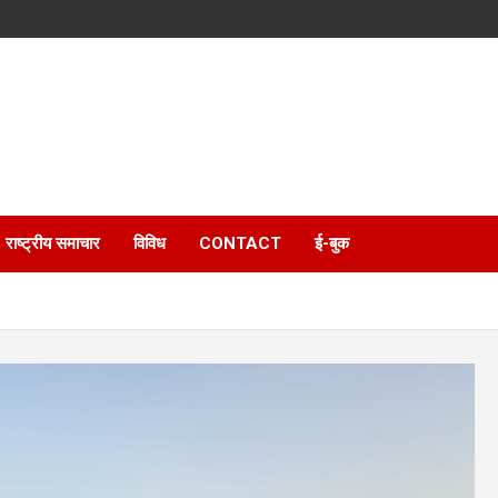
राष्ट्रीय समाचार
विविध
CONTACT
ई-बुक