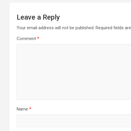
Leave a Reply
Your email address will not be published.
Required fields a
Comment
*
Name
*