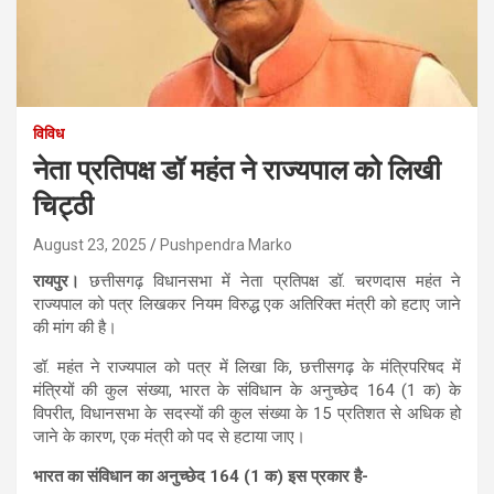
विविध
नेता प्रतिपक्ष डॉ महंत ने राज्यपाल को लिखी
चिट्ठी
August 23, 2025
Pushpendra Marko
रायपुर।
छत्तीसगढ़ विधानसभा में नेता प्रतिपक्ष डॉ. चरणदास महंत ने
राज्यपाल को पत्र लिखकर नियम विरुद्ध एक अतिरिक्त मंत्री को हटाए जाने
की मांग की है।
डॉ. महंत ने राज्यपाल को पत्र में लिखा कि, छत्तीसगढ़ के मंत्रिपरिषद में
मंत्रियों की कुल संख्या, भारत के संविधान के अनुच्छेद 164 (1 क) के
विपरीत, विधानसभा के सदस्यों की कुल संख्या के 15 प्रतिशत से अधिक हो
जाने के कारण, एक मंत्री को पद से हटाया जाए।
भारत का संविधान का अनुच्छेद 164 (1 क) इस प्रकार है-