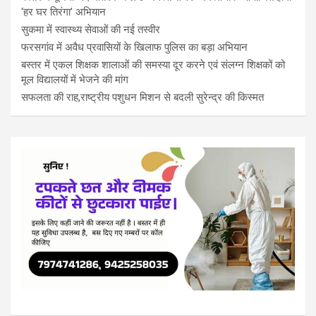
‘हर घर तिरंगा’ अभियान
सुकमा में स्वास्थ्य सेवाओं की नई तस्वीर
फरसगांव में अवैध प्रवासियों के खिलाफ पुलिस का बड़ा अभियान
बस्तर में एकल शिक्षक शालाओं की समस्या दूर करने एवं संलग्न शिक्षकों को
मूल विद्यालयों में भेजने की मांग
सफलता की राह,राष्ट्रीय पशुधन मिशन से बदली सुरेन्द्र की किस्मत