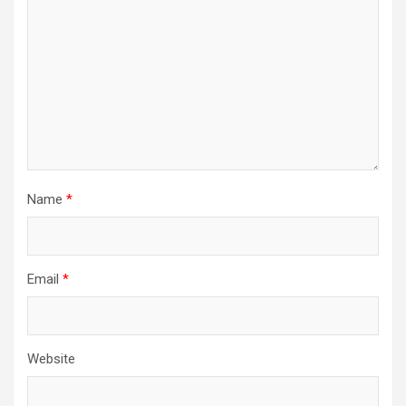
Name
*
Email
*
Website