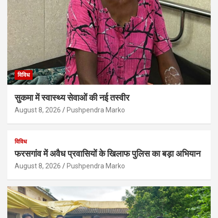
विविध
सुकमा में स्वास्थ्य सेवाओं की नई तस्वीर
August 8, 2026
Pushpendra Marko
विविध
फरसगांव में अवैध प्रवासियों के खिलाफ पुलिस का बड़ा अभियान
August 8, 2026
Pushpendra Marko