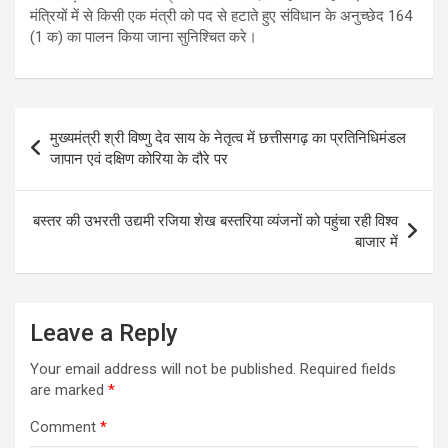
मंत्रियों में से किसी एक मंत्री को पद से हटाते हुए संविधान के अनुच्छेद 164
(1 क) का पालन किया जाना सुनिश्चित करे।
Post
मुख्यमंत्री श्री विष्णु देव साय के नेतृत्व में छत्तीसगढ़ का प्रतिनिधिमंडल
navigation
जापान एवं दक्षिण कोरिया के दौरे पर
बस्तर की उभरती उद्यमी रजिया शेख बस्तरिया व्यंजनों को पहुंचा रही विश्व
बाजार में
Leave a Reply
Your email address will not be published.
Required fields
are marked
*
Comment
*