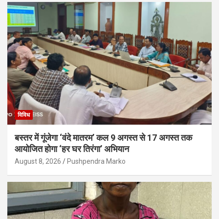
विविध
बस्तर में गूंजेगा ‘वंदे मातरम’ कल 9 अगस्त से 17 अगस्त तक
आयोजित होगा ‘हर घर तिरंगा’ अभियान
August 8, 2026
Pushpendra Marko