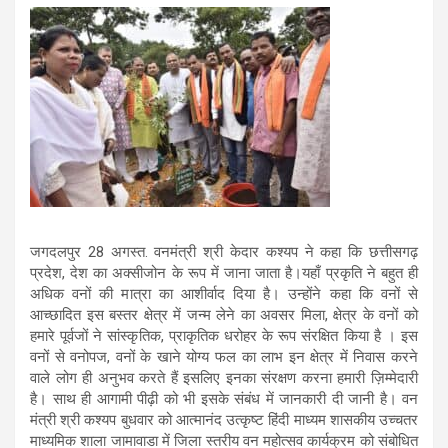
जगदलपुर 28 अगस्त. वनमंत्री श्री केदार कश्यप ने कहा कि छत्तीसगढ़
प्रदेश, देश का अक्सीजोन के रूप में जाना जाता है।यहाँ प्रकृति ने बहुत ही
अधिक वनों की मात्रा का आशीर्वाद दिया है। उन्होंने कहा कि वनों से
आच्छादित इस बस्तर क्षेत्र में जन्म लेने का अवसर मिला, क्षेत्र के वनों को
हमारे पूर्वजों ने सांस्कृतिक, प्राकृतिक धरोहर के रूप संरक्षित किया है । इस
वनों से वनोपज, वनों के खाने योग्य फल का लाभ इन क्षेत्र में निवास करने
वाले लोग ही अनुभव करते हैं इसलिए इनका संरक्षण करना हमारी ज़िम्मेदारी
है। साथ ही आगामी पीढ़ी को भी इसके संबंध में जानकारी दी जानी है। वन
मंत्री श्री कश्यप बुधवार को आत्मानंद उत्कृष्ट हिंदी माध्यम शासकीय उच्चतर
माध्यमिक शाला जामावाडा में जिला स्तरीय वन महोत्सव कार्यक्रम को संबोधित