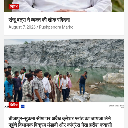
विविध
संजू बत्रा ने व्यक्त की शोक संवेदना
August 7, 2026
Pushpendra Marko
विविध
बीजापुर-सुकमा सीमा पर अवैध क्रेशर प्लांट का जायजा लेने
पहुंचे विधायक विक्रम मंडावी और कांग्रेस नेता हरीश कवासी