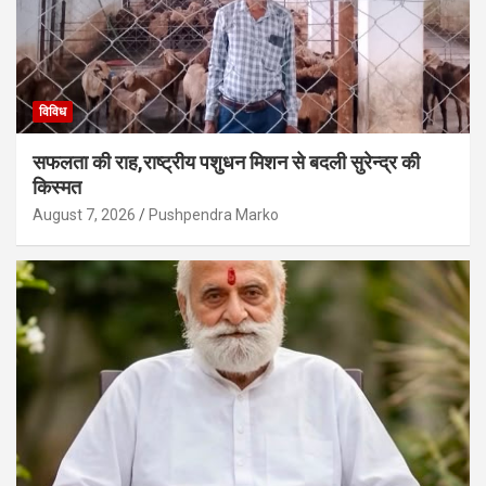
विविध
सफलता की राह,राष्ट्रीय पशुधन मिशन से बदली सुरेन्द्र की
किस्मत
August 7, 2026
Pushpendra Marko