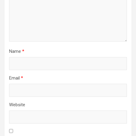
Name
*
Email
*
Website