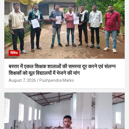
विविध
बस्तर में एकल शिक्षक शालाओं की समस्या दूर करने एवं संलग्न
शिक्षकों को मूल विद्यालयों में भेजने की मांग
August 7, 2026
Pushpendra Marko