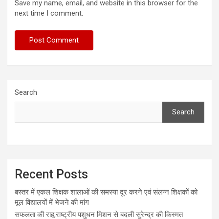
Save my name, email, and website in this browser for the
next time I comment.
Search
Search
Recent Posts
बस्तर में एकल शिक्षक शालाओं की समस्या दूर करने एवं संलग्न शिक्षकों को
मूल विद्यालयों में भेजने की मांग
सफलता की राह,राष्ट्रीय पशुधन मिशन से बदली सुरेन्द्र की किस्मत