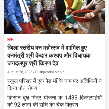
विविध
जिला स्तरीय वन महोत्सव में शामिल हुए
वनमंत्री श्री केदार कश्यप और विधायक
जगदलपुर श्री किरण देव
August 28, 2025
Pushpendra Marko
स्कूल परिसर में एक पेड़ माँ के नाम पर अतिथियों ने
किया पौध रोपण
किसान वृक्ष मित्र योजना के 1483 हितग्राहियों
को 92 लाख की राशि का चेक वितरण