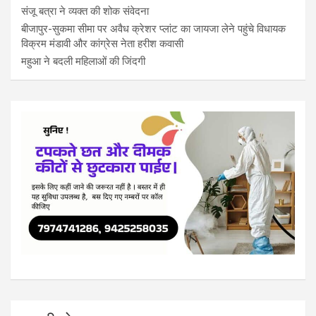
संजू बत्रा ने व्यक्त की शोक संवेदना
बीजापुर-सुकमा सीमा पर अवैध क्रेशर प्लांट का जायजा लेने पहुंचे विधायक
विक्रम मंडावी और कांग्रेस नेता हरीश कवासी
महुआ ने बदली महिलाओं की जिंदगी