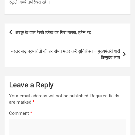
स्कूली बच्चे उपस्थित रहे ।
Post
अरकु के पास रेलवे ट्रैक पर गिरा मलबा, ट्रेनें रद्द
navigation
बस्तर बाढ़ प्रभावितों की हर संभव मदद करें सुनिश्चित – मुख्यमंत्री श्री
विष्णुदेव साय
Leave a Reply
Your email address will not be published.
Required fields
are marked
*
Comment
*