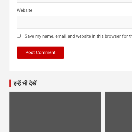
Website
Save my name, email, and website in this browser for t
इन्हें भी देखें