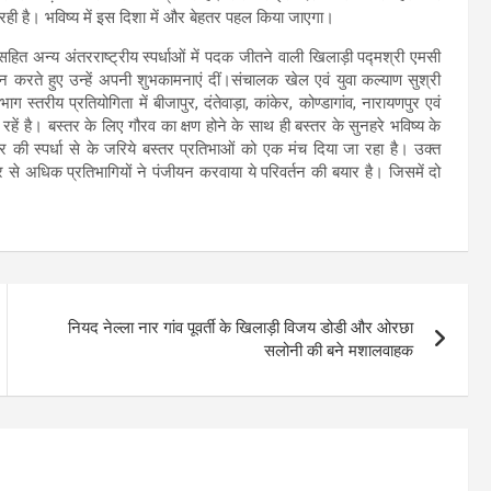
र रही है। भविष्य में इस दिशा में और बेहतर पहल किया जाएगा।
ित अन्य अंतरराष्ट्रीय स्पर्धाओं में पदक जीतने वाली खिलाड़ी पद्मश्री एमसी
्धन करते हुए उन्हें अपनी शुभकामनाएं दीं।संचालक खेल एवं युवा कल्याण सुश्री
्तरीय प्रतियोगिता में बीजापुर, दंतेवाड़ा, कांकेर, कोण्डागांव, नारायणपुर एवं
ें है। बस्तर के लिए गौरव का क्षण होने के साथ ही बस्तर के सुनहरे भविष्य के
 की स्पर्धा से के जरिये बस्तर प्रतिभाओं को एक मंच दिया जा रहा है। उक्त
से अधिक प्रतिभागियों ने पंजीयन करवाया ये परिवर्तन की बयार है। जिसमें दो
नियद नेल्ला नार गांव पूवर्ती के खिलाड़ी विजय डोडी और ओरछा
सलोनी की बने मशालवाहक