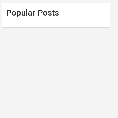
Popular Posts