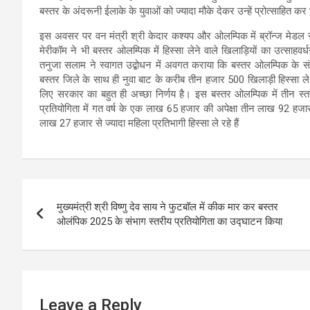
बस्तर के अंदरूनी ईलाके के युवाओं को ज्यादा मौके देकर उन्हें प्रोत्साहित क
इस अवसर पर वन मंत्री श्री केदार कश्यप और ओलम्पिक में ब्रॉन्ज मेडल सह
मेरीकॉम ने भी बस्तर ओलम्पिक में हिस्सा लेने वाले खिलाड़ियों का उत्साहवर
तनुजा सलाम ने स्वागत उद्बोधन में अवगत कराया कि बस्तर ओलम्पिक के संभाग स
बस्तर जिले के साथ ही नुवा बाट के करीब तीन हजार 500 खिलाड़ी हिस्सा ले रह
लिए सरकार का बहुत ही अच्छा निर्णय है। इस बस्तर ओलम्पिक में तीन स्तर
प्रतियोगिता में गत वर्ष के एक लाख 65 हजार की अपेक्षा तीन लाख 92 हजार 
लाख 27 हजार से ज्यादा महिला प्रतिभागी हिस्सा ले रहे हैं
Post
मुख्यमंत्री श्री विष्णु देव साय ने फुटबॉल में कीक मार कर बस्तर
navigation
ओलंपिक 2025 के संभाग स्तरीय प्रतियोगिता का उद्घाटन किया
Leave a Reply