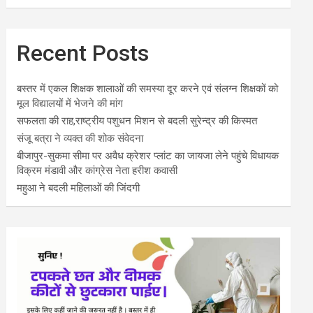
Recent Posts
बस्तर में एकल शिक्षक शालाओं की समस्या दूर करने एवं संलग्न शिक्षकों को
मूल विद्यालयों में भेजने की मांग
सफलता की राह,राष्ट्रीय पशुधन मिशन से बदली सुरेन्द्र की किस्मत
संजू बत्रा ने व्यक्त की शोक संवेदना
बीजापुर-सुकमा सीमा पर अवैध क्रेशर प्लांट का जायजा लेने पहुंचे विधायक
विक्रम मंडावी और कांग्रेस नेता हरीश कवासी
महुआ ने बदली महिलाओं की जिंदगी