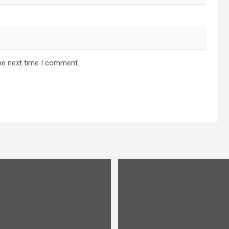
he next time I comment.