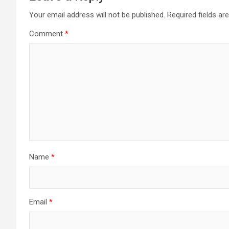
Your email address will not be published.
Required fields a
Comment
*
Name
*
Email
*