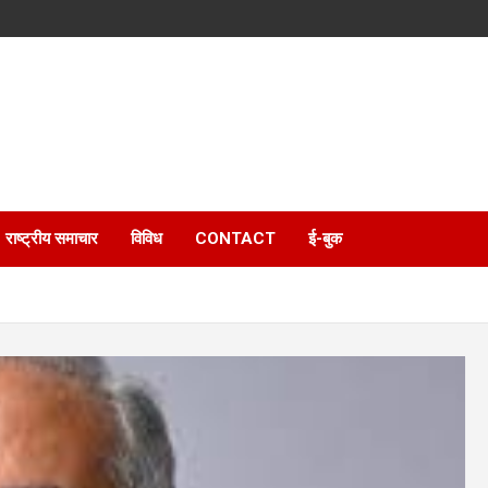
राष्ट्रीय समाचार
विविध
CONTACT
ई-बुक