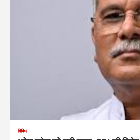
विविध