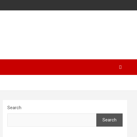
Search
Search