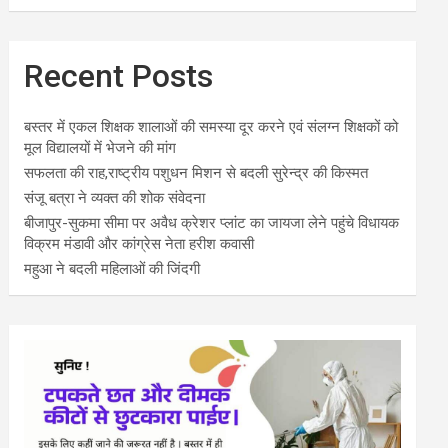
Recent Posts
बस्तर में एकल शिक्षक शालाओं की समस्या दूर करने एवं संलग्न शिक्षकों को
मूल विद्यालयों में भेजने की मांग
सफलता की राह,राष्ट्रीय पशुधन मिशन से बदली सुरेन्द्र की किस्मत
संजू बत्रा ने व्यक्त की शोक संवेदना
बीजापुर-सुकमा सीमा पर अवैध क्रेशर प्लांट का जायजा लेने पहुंचे विधायक
विक्रम मंडावी और कांग्रेस नेता हरीश कवासी
महुआ ने बदली महिलाओं की जिंदगी