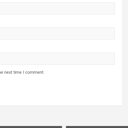
he next time I comment.