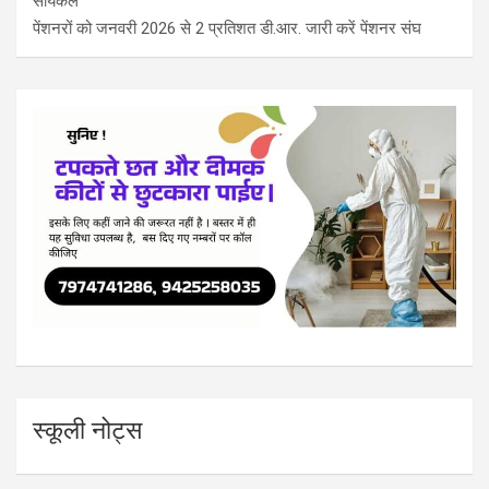
सायकल
पेंशनरों को जनवरी 2026 से 2 प्रतिशत डी.आर. जारी करें पेंशनर संघ
स्कूली नोट्स