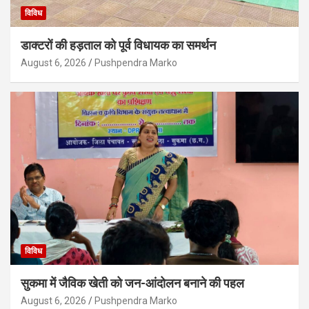
विविध
डाक्टरों की हड़ताल को पूर्व विधायक का समर्थन
August 6, 2026
Pushpendra Marko
विविध
सुकमा में जैविक खेती को जन-आंदोलन बनाने की पहल
August 6, 2026
Pushpendra Marko