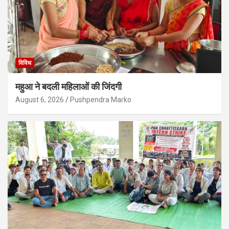
विविध
महुआ ने बदली महिलाओं की जिंदगी
August 6, 2026
Pushpendra Marko