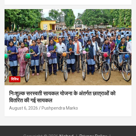
विविध
निःशुल्क सरस्वती सायकल योजना के अंतर्गत छात्राओं को
वितरित की गई सायकल
August 6, 2026
Pushpendra Marko