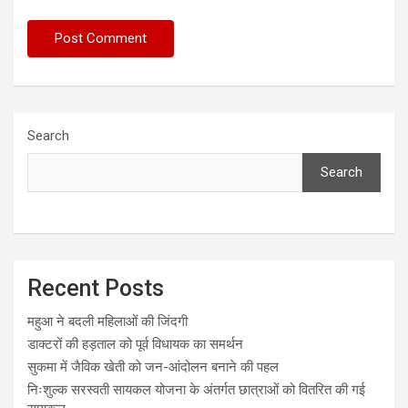
Search
Search
Recent Posts
महुआ ने बदली महिलाओं की जिंदगी
डाक्टरों की हड़ताल को पूर्व विधायक का समर्थन
सुकमा में जैविक खेती को जन-आंदोलन बनाने की पहल
निःशुल्क सरस्वती सायकल योजना के अंतर्गत छात्राओं को वितरित की गई