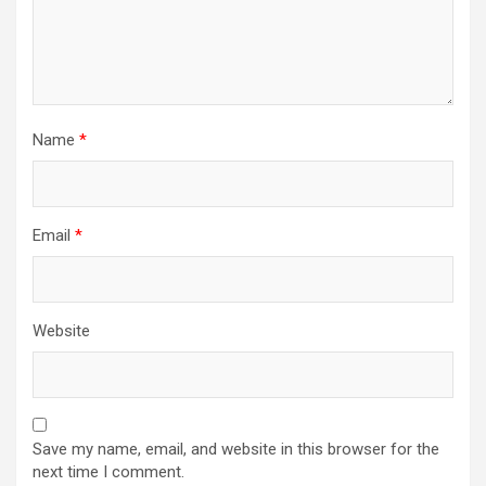
Name
*
Email
*
Website
Save my name, email, and website in this browser for the
next time I comment.