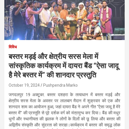
विविध
बस्तर मड़ई और क्षेत्रीय सरस मेला में
सांस्कृतिक कार्यक्रम में दायरा बैंड “ऐसा जादू
है मेरे बस्तर में” की शानदार प्रस्तुति
October 19, 2024
Pushpendra Marko
जगदलपुर 19 अक्टूबर. बस्तर दशहरा के तत्वाधान में बस्तर मड़ई और
क्षेत्रीय सरस मेला के अवसर पर लालबाग मैदान में शुक्रवार को एक और
शानदार शाम का आयोजन हुआ, जहां दायरा बैंड ने अपने गीत “ऐसा जादू है मेरे
बस्तर में” की प्रस्तुति से पूरे दर्शक वर्ग को मंत्रमुग्ध कर दिया। बैंड की मधुर
धुनों और स्थानीयता की झलक ने लोगों के दिलों को छू लिया और बस्तर की
अद्वितीय संस्कृति और सुंदरता को सराहा।कार्यक्रम में बस्तर की समृद्ध लोक