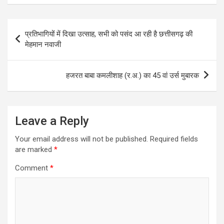
Post
प्रतिभागियों में दिखा उत्साह, सभी को पसंद आ रही है छत्तीसगढ़ की
navigation
मेहमान नवाजी
हजरत बाबा कमलीशाह (र.अ.) का 45 वां उर्स मुबारक
Leave a Reply
Your email address will not be published.
Required fields
are marked
*
Comment
*