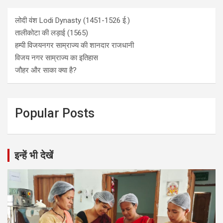
लोदी वंश Lodi Dynasty (1451-1526 ई.)
तालीकोटा की लड़ाई (1565)
हम्पी विजयनगर साम्राज्य की शानदार राजधानी
विजय नगर साम्राज्य का इतिहास
जौहर और साका क्या है?
Popular Posts
इन्हें भी देखें