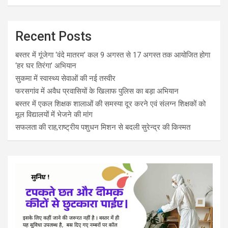
Recent Posts
बस्तर में गूंजेगा ‘वंदे मातरम’ कल 9 अगस्त से 17 अगस्त तक आयोजित होगा
‘हर घर तिरंगा’ अभियान
सुकमा में स्वास्थ्य सेवाओं की नई तस्वीर
फरसगांव में अवैध प्रवासियों के खिलाफ पुलिस का बड़ा अभियान
बस्तर में एकल शिक्षक शालाओं की समस्या दूर करने एवं संलग्न शिक्षकों को
मूल विद्यालयों में भेजने की मांग
सफलता की राह,राष्ट्रीय पशुधन मिशन से बदली सुरेन्द्र की किस्मत