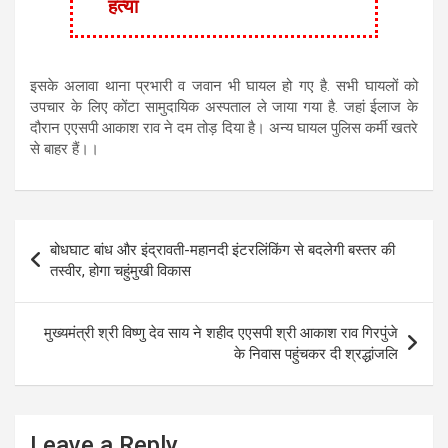
हत्या
इसके अलावा थाना प्रभारी व जवान भी घायल हो गए है. सभी घायलों को
उपचार के लिए कोंटा सामुदायिक अस्पताल ले जाया गया है. जहां ईलाज के
दौरान एएसपी आकाश राव ने दम तोड़ दिया है। अन्य घायल पुलिस कर्मी खतरे
से बाहर हैं।।
Post
बोधघाट बांध और इंद्रावती-महानदी इंटरलिंकिंग से बदलेगी बस्तर की
navigation
तस्वीर, होगा चहुंमुखी विकास
मुख्यमंत्री श्री विष्णु देव साय ने शहीद एएसपी श्री आकाश राव गिरपुंजे
के निवास पहुंचकर दी श्रद्धांजलि
Leave a Reply