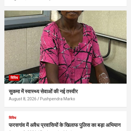
विविध
सुकमा में स्वास्थ्य सेवाओं की नई तस्वीर
August 8, 2026
Pushpendra Marko
विविध
फरसगांव में अवैध प्रवासियों के खिलाफ पुलिस का बड़ा अभियान