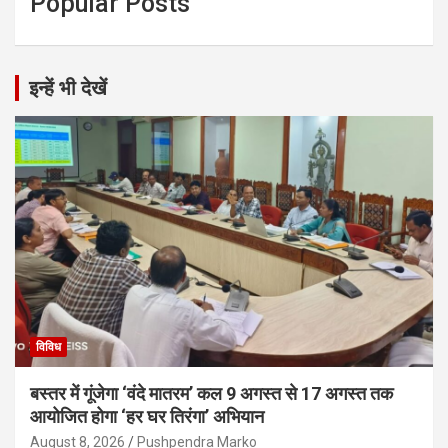
Popular Posts
इन्हें भी देखें
विविध
बस्तर में गूंजेगा ‘वंदे मातरम’ कल 9 अगस्त से 17 अगस्त तक
आयोजित होगा ‘हर घर तिरंगा’ अभियान
August 8, 2026
Pushpendra Marko