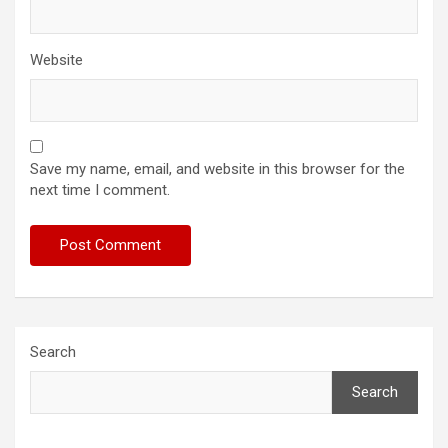
Website
Save my name, email, and website in this browser for the
next time I comment.
Search
Search