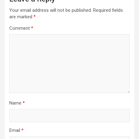
Your email address will not be published.
Required fields
are marked
*
Comment
*
Name
*
Email
*