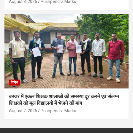
August 8, 2026
Pushpendra Marko
विविध
बस्तर में एकल शिक्षक शालाओं की समस्या दूर करने एवं संलग्न
शिक्षकों को मूल विद्यालयों में भेजने की मांग
August 7, 2026
Pushpendra Marko