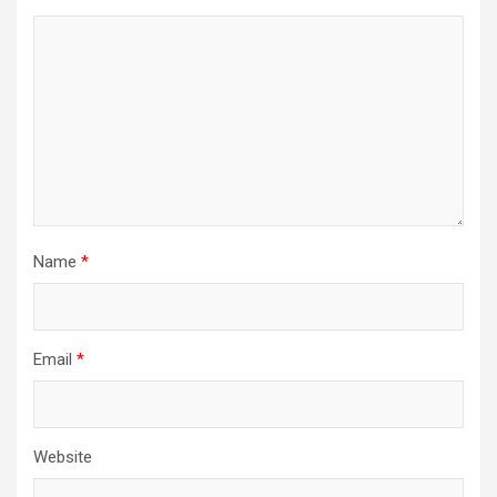
Name
*
Email
*
Website