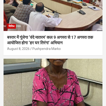
विविध
बस्तर में गूंजेगा ‘वंदे मातरम’ कल 9 अगस्त से 17 अगस्त तक
आयोजित होगा ‘हर घर तिरंगा’ अभियान
August 8, 2026
Pushpendra Marko