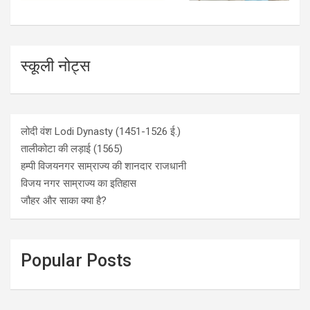
स्कूली नोट्स
लोदी वंश Lodi Dynasty (1451-1526 ई.)
तालीकोटा की लड़ाई (1565)
हम्पी विजयनगर साम्राज्य की शानदार राजधानी
विजय नगर साम्राज्य का इतिहास
जौहर और साका क्या है?
Popular Posts