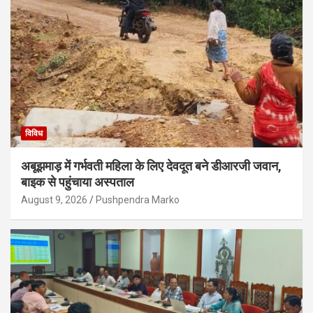
विविध
अबूझमाड़ में गर्भवती महिला के लिए देवदूत बने डीआरजी जवान,
बाइक से पहुंचाया अस्पताल
August 9, 2026
Pushpendra Marko