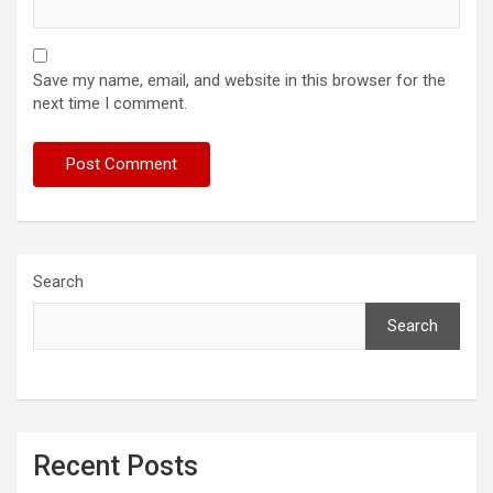
Save my name, email, and website in this browser for the
next time I comment.
Search
Search
Recent Posts