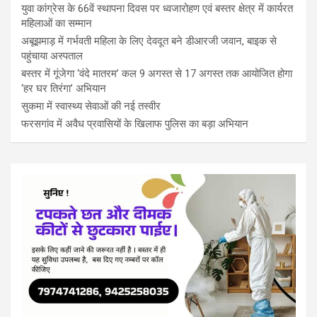
युवा कांग्रेस के 66वें स्थापना दिवस पर ध्वजारोहण एवं बस्तर क्षेत्र में कार्यरत
महिलाओं का सम्मान
अबूझमाड़ में गर्भवती महिला के लिए देवदूत बने डीआरजी जवान, बाइक से
पहुंचाया अस्पताल
बस्तर में गूंजेगा ‘वंदे मातरम’ कल 9 अगस्त से 17 अगस्त तक आयोजित होगा
‘हर घर तिरंगा’ अभियान
सुकमा में स्वास्थ्य सेवाओं की नई तस्वीर
फरसगांव में अवैध प्रवासियों के खिलाफ पुलिस का बड़ा अभियान