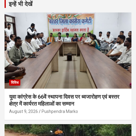
इन्हें भी देखें
विविध
युवा कांग्रेस के 66वें स्थापना दिवस पर ध्वजारोहण एवं बस्तर
क्षेत्र में कार्यरत महिलाओं का सम्मान
August 9, 2026
Pushpendra Marko