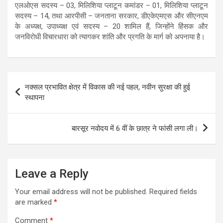
एलओएस सदस्य – 03, मिलिशिया प्लाटून कमांडर – 01, मिलिशिया प्लाटून
सदस्य – 14, तथा आरपीसी – जनताना सरकार, डीएकेएमएस और सीएनएम
के अध्यक्ष, उपाध्यक्ष एवं सदस्य – 20 शामिल हैं, जिन्होंने हिंसक और
जनविरोधी विचारधारा को त्यागकर शांति और प्रगति के मार्ग को अपनाया है।
Post
नक्सल प्रभावित क्षेत्र में विकास की नई पहल, नवीन सुरक्षा की हुई
navigation
स्थापना
बारसूर नवोदय में 6 वीं के छात्र ने फांसी लगा ली।
Leave a Reply
Your email address will not be published.
Required fields
are marked
*
Comment
*