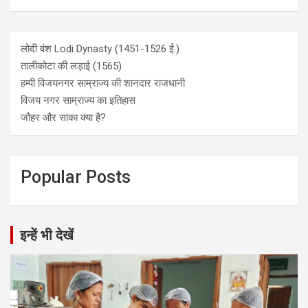
लोदी वंश Lodi Dynasty (1451-1526 ई.)
तालीकोटा की लड़ाई (1565)
हम्पी विजयनगर साम्राज्य की शानदार राजधानी
विजय नगर साम्राज्य का इतिहास
जौहर और साका क्या है?
Popular Posts
इन्हें भी देखें