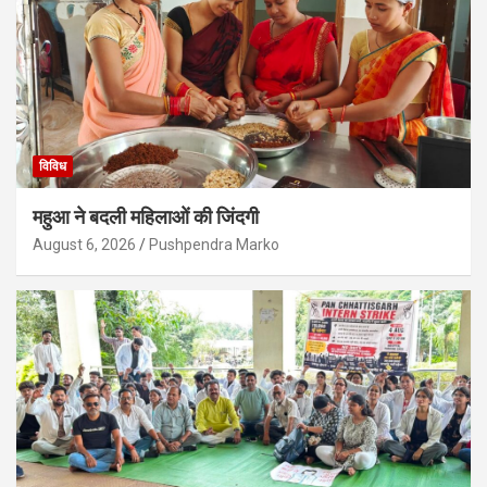
विविध
महुआ ने बदली महिलाओं की जिंदगी
August 6, 2026
Pushpendra Marko