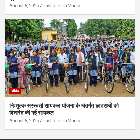
August 6, 2026
Pushpendra Marko
विविध
निःशुल्क सरस्वती सायकल योजना के अंतर्गत छात्राओं को
वितरित की गई सायकल
August 6, 2026
Pushpendra Marko