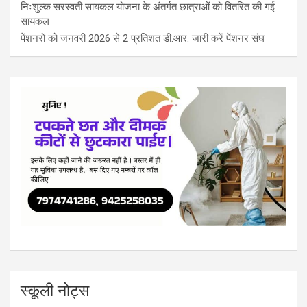
निःशुल्क सरस्वती सायकल योजना के अंतर्गत छात्राओं को वितरित की गई
सायकल
पेंशनरों को जनवरी 2026 से 2 प्रतिशत डी.आर. जारी करें पेंशनर संघ
स्कूली नोट्स