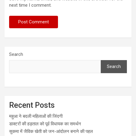
next time I comment.
Search
Search
Recent Posts
महुआ ने बदली महिलाओं की जिंदगी
डाक्टरों की हड़ताल को पूर्व विधायक का समर्थन
सुकमा में जैविक खेती को जन-आंदोलन बनाने की पहल