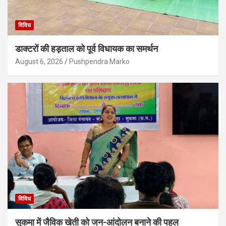
विविध
डाक्टरों की हड़ताल को पूर्व विधायक का समर्थन
August 6, 2026
Pushpendra Marko
विविध
सुकमा में जैविक खेती को जन-आंदोलन बनाने की पहल