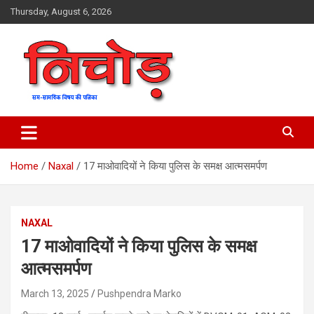
Skip
Thursday, August 6, 2026
to
content
magazine
Nichod
Home
Naxal
17 माओवादियों ने किया पुलिस के समक्ष आत्मसमर्पण
NAXAL
17 माओवादियों ने किया पुलिस के समक्ष
आत्मसमर्पण
March 13, 2025
Pushpendra Marko