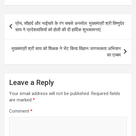
Post
प्रेम, सौहार्द और भाईचारे के रंग सबसे अनमोल: मुख्यमंत्री श्री विष्णुदेव
navigation
साय ने प्रदेशवासियों को होली की दी हार्दिक शुभकामनाएं
मुख्यमंत्री श्री साय को शिक्षक ने भेंट किया विज्ञान जागरूकता अभियान
का एल्बम
Leave a Reply
Your email address will not be published.
Required fields
are marked
*
Comment
*