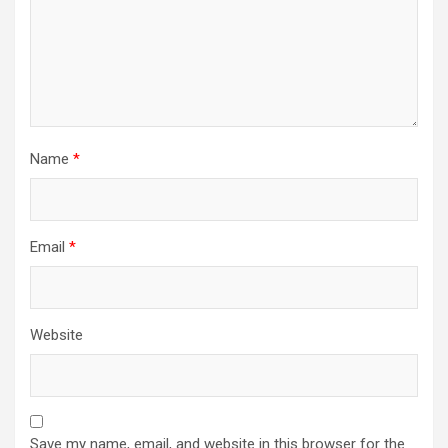
Name
*
Email
*
Website
Save my name, email, and website in this browser for the