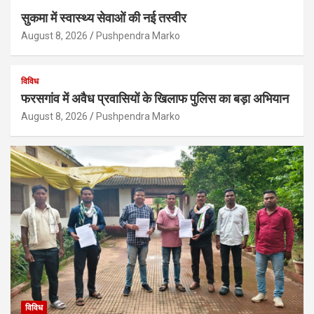
सुकमा में स्वास्थ्य सेवाओं की नई तस्वीर
August 8, 2026
Pushpendra Marko
विविध
फरसगांव में अवैध प्रवासियों के खिलाफ पुलिस का बड़ा अभियान
August 8, 2026
Pushpendra Marko
विविध