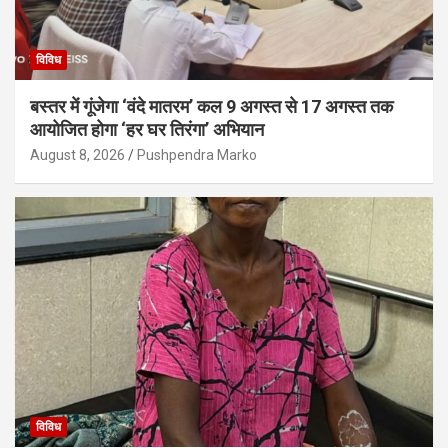
विविध
बस्तर में गूंजेगा ‘वंदे मातरम’ कल 9 अगस्त से 17 अगस्त तक
आयोजित होगा ‘हर घर तिरंगा’ अभियान
August 8, 2026
Pushpendra Marko
विविध