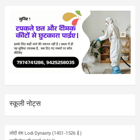
स्कूली नोट्स
लोदी वंश Lodi Dynasty (1451-1526 ई.)