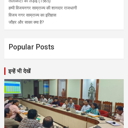
तालीकोटा की लड़ाई (1565)
हम्पी विजयनगर साम्राज्य की शानदार राजधानी
विजय नगर साम्राज्य का इतिहास
जौहर और साका क्या है?
Popular Posts
इन्हें भी देखें