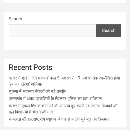
Search
Search
Recent Posts
बस्तर में गूंजेगा ‘वंदे मातरम’ कल 9 अगस्त से 17 अगस्त तक आयोजित होगा
‘हर घर तिरंगा’ अभियान
सुकमा में स्वास्थ्य सेवाओं की नई तस्वीर
फरसगांव में अवैध प्रवासियों के खिलाफ पुलिस का बड़ा अभियान
बस्तर में एकल शिक्षक शालाओं की समस्या दूर करने एवं संलग्न शिक्षकों को
मूल विद्यालयों में भेजने की मांग
सफलता की राह,राष्ट्रीय पशुधन मिशन से बदली सुरेन्द्र की किस्मत