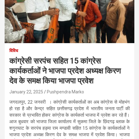
विविध
कांग्रेसी सरपंच सहित 15 कांग्रेस
कार्यकर्ताओं ने भाजपा प्रदेश अध्यक्ष किरण
देव के समक्ष किया भाजपा प्रवेश
January 22, 2025
Pushpendra Marko
जगदलपुर, 22 जनवरी । कांग्रेसी कार्यकर्ताओं का अब कांग्रेस से मोहभंग
हो रहा है और केन्द्र सहित छत्तीसगढ़ प्रदेश में भारतीय जनता पार्टी की
सरकार से प्रभावित होकर कांग्रेस के कार्यकर्ता भाजपा में प्रवेश कर रहे हैं।
आज बुधवार को भाजपा जिला कार्यालय में सुकमा जिले के छिंदगढ़ ब्लाक के
शगुनघाट के सरपंच हड़मा राम मण्डावी सहित 15 कांग्रेस के कार्यकर्ताओं ने
भाजपा प्रदेश अध्यक्ष किरण देव के समक्ष भाजपा में प्रवेश किया। भाजपा