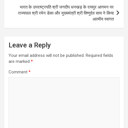
भारत के उपराष्ट्रपति श्री जगदीप धनखड़ के रायपुर आगमन पर
राज्यपाल श्री रमेन डेका और मुख्यमंत्री श्री विष्णुदेव साय ने किया
आत्मीय स्वागत
Leave a Reply
Your email address will not be published.
Required fields
are marked
*
Comment
*