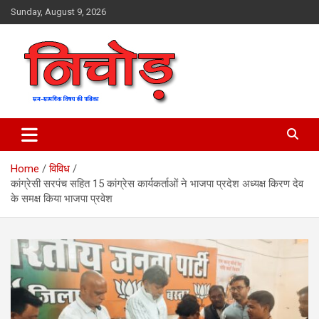
Skip
Sunday, August 9, 2026
to
content
magazine
Nichod
Home
विविध
कांग्रेसी सरपंच सहित 15 कांग्रेस कार्यकर्ताओं ने भाजपा प्रदेश अध्यक्ष किरण देव
के समक्ष किया भाजपा प्रवेश