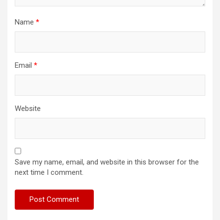
Name
*
Email
*
Website
Save my name, email, and website in this browser for the
next time I comment.