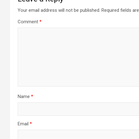
Your email address will not be published.
Required fields a
Comment
*
Name
*
Email
*