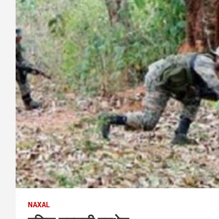
NAXAL