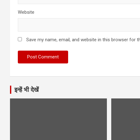
Website
Save my name, email, and website in this browser for t
इन्हें भी देखें